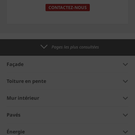
CONTACTEZ-NOUS
Pages les plus consultées
Façade
Toiture en pente
Mur intérieur
Pavés
Énergie