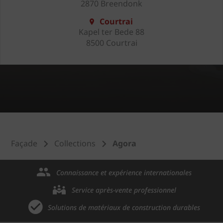
2870 Breendonk
Courtrai
Kapel ter Bede 88
8500 Courtrai
Façade
Collections
Agora
Connaissance et expérience internationales
Service après-vente professionnel
Solutions de matériaux de construction durables