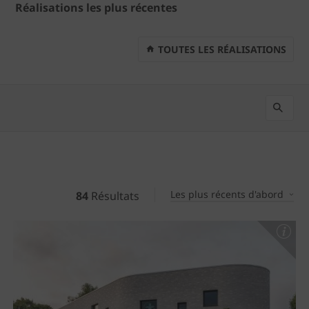
Réalisations les plus récentes
TOUTES LES RÉALISATIONS
Les plus récents d'abord
84
Résultats