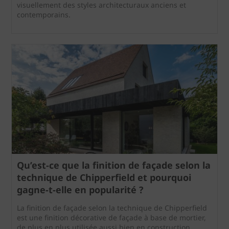
visuellement des styles architecturaux anciens et
contemporains.
Qu’est-ce que la finition de façade selon la
technique de Chipperfield et pourquoi
gagne‑t‑elle en popularité ?
La finition de façade selon la technique de Chipperfield
est une finition décorative de façade à base de mortier,
de plus en plus utilisée aussi bien en construction