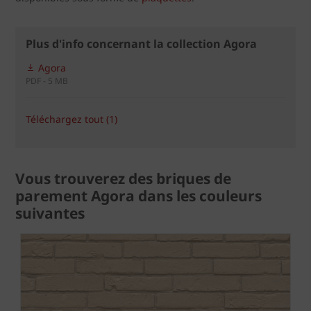
Plus d'info concernant la collection Agora
Agora
PDF - 5 MB
Téléchargez tout (1)
Vous trouverez des briques de
parement Agora dans les couleurs
suivantes