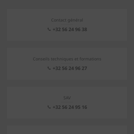
Contact général
+32 56 24 96 38
Conseils techniques et formations
+32 56 24 96 27
SAV
+32 56 24 95 16