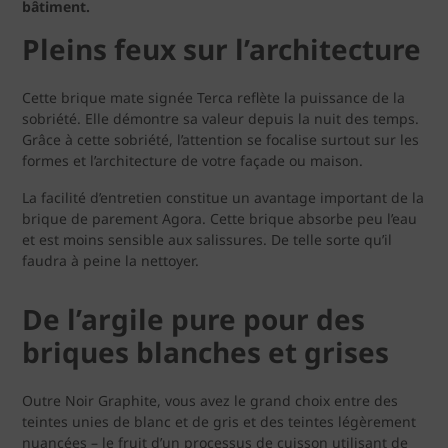
bâtiment.
Pleins feux sur l’architecture
Cette brique mate signée Terca reflète la puissance de la
sobriété. Elle démontre sa valeur depuis la nuit des temps.
Grâce à cette sobriété, l’attention se focalise surtout sur les
formes et l’architecture de votre façade ou maison.
La facilité d’entretien constitue un avantage important de la
brique de parement Agora. Cette brique absorbe peu l’eau
et est moins sensible aux salissures. De telle sorte qu’il
faudra à peine la nettoyer.
De l’argile pure pour des
briques blanches et grises
Outre Noir Graphite, vous avez le grand choix entre des
teintes unies de blanc et de gris et des teintes légèrement
nuancées – le fruit d’un processus de cuisson utilisant de