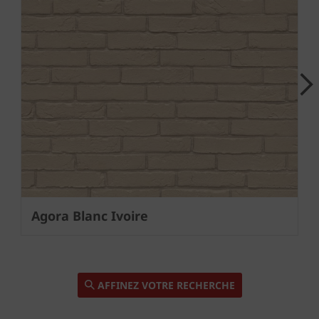
Next
Agora Blanc Ivoire
AFFINEZ VOTRE RECHERCHE