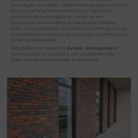
neuve qu’en rénovation. Cette technique associe l’aspect
de la maçonnerie traditionnelle à une expression
architecturale contemporaine, créant un lien
harmonieux entre tradition et esthétique moderne.
Grâce à sa polyvalence, cette finition convient aussi bien
aux habitations classiques qu’aux projets contemporains
au design minimaliste.
Cette finition de façade est
durable, intemporelle
et
reconnue pour sa capacité à unir visuellement des
styles architecturaux anciens et modernes.