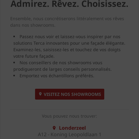
Admirez. Rêvez. Choisissez.
Ensemble, nous concrétiserons littéralement vos rêves
dans nos showrooms.
Passez nous voir et laissez-vous inspirer par nos
solutions Terca innovantes pour une façade élégante.
Examinez-les, saisissez-les et touchez de vos doigts
votre future façade.
Nos conseillers de nos showrooms vous
prodigueront de larges conseils personnalisés.
Emportez vos échantillons préférés.
VISITEZ NOS SHOWROOMS
Vous pouvez nous trouver:
Londerzeel
A12 - Koning Leopoldlaan 1