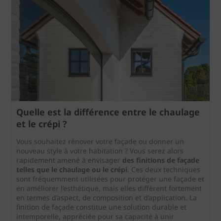
Quelle est la différence entre le chaulage
et le crépi ?
Vous souhaitez rénover votre façade ou donner un
nouveau style à votre habitation ? Vous serez alors
rapidement amené à envisager
des finitions de façade
telles que le chaulage ou le crépi
. Ces deux techniques
sont fréquemment utilisées pour protéger une façade et
en améliorer l’esthétique, mais elles diffèrent fortement
en termes d’aspect, de composition et d’application. La
finition de façade constitue une solution durable et
intemporelle, appréciée pour sa capacité à unir