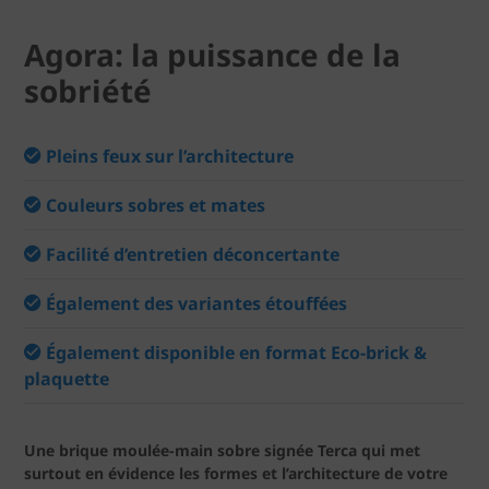
Agora: la puissance de la
sobriété
Pleins feux sur l’architecture
Couleurs sobres et mates
Facilité d’entretien déconcertante
Également des variantes étouffées
Également disponible en format Eco-brick &
plaquette
Une brique moulée-main sobre signée Terca qui met
surtout en évidence les formes et l’architecture de votre