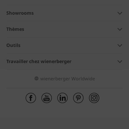
Showrooms
Thèmes
Outils
Travailler chez wienerberger
wienerberger Worldwide