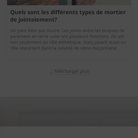
Quels sont les différents types de mortier
de jointoiement?
Un joint n’est pas l’autre. Les joints entre les briques de
parement en terre cuite ont plusieurs fonctions. Ils ont
non seulement un rôle esthétique, mais jouent aussi un
rôle important dans la solidité de votre maçonnerie.
... Télécharger plus