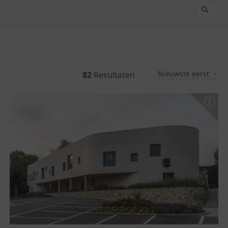
Nieuwste eerst
82
Resultaten