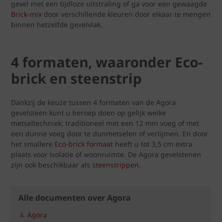
gevel met een tijdloze uitstraling of ga voor een gewaagde
Brick-mix
door verschillende kleuren door elkaar te mengen
binnen hetzelfde gevelvlak.
4 formaten, waaronder Eco-
brick en steenstrip
Dankzij de keuze tussen 4 formaten van de Agora
gevelsteen kunt u beroep doen op gelijk welke
metseltechniek: traditioneel met een 12 mm voeg of met
een dunne voeg door te dunmetselen of verlijmen. En door
het smallere
Eco-brick formaat
heeft u tot 3,5 cm extra
plaats voor isolatie of woonruimte. De Agora gevelstenen
zijn ook beschikbaar als
steenstrippen
.
Alle documenten over Agora
Agora