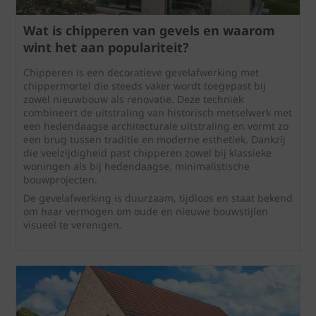
Wat is chipperen van gevels en waarom
wint het aan populariteit?
Chipperen is een decoratieve gevelafwerking met
chippermortel die steeds vaker wordt toegepast bij
zowel nieuwbouw als renovatie. Deze techniek
combineert de uitstraling van historisch metselwerk met
een hedendaagse architecturale uitstraling en vormt zo
een brug tussen traditie en moderne esthetiek. Dankzij
die veelzijdigheid past chipperen zowel bij klassieke
woningen als bij hedendaagse, minimalistische
bouwprojecten.
De gevelafwerking is duurzaam, tijdloos en staat bekend
om haar vermogen om oude en nieuwe bouwstijlen
visueel te verenigen.