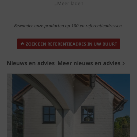
...Meer laden
Bewonder onze producten op 100-en referentieadressen.
ZOEK EEN REFERENTIEADRES IN UW BUURT
Nieuws en advies
Meer nieuws en advies