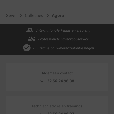
Gevel
Collecties
Agora
Internationale kennis en ervaring
Professionele naverkoopservice
Duurzame bouwmateriaaloplossingen
Algemeen contact
+32 56 24 96 38
Technisch advies en trainings