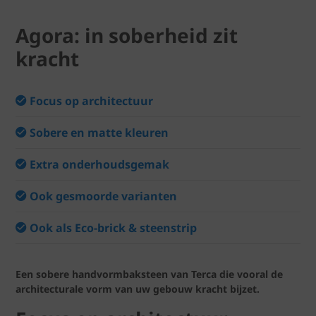
Agora: in soberheid zit
kracht
Focus op architectuur
Sobere en matte kleuren
Extra onderhoudsgemak
Ook gesmoorde varianten
Ook als Eco-brick & steenstrip
Een sobere handvormbaksteen van Terca die vooral de
architecturale vorm van uw gebouw kracht bijzet.