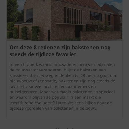
Om deze 8 redenen zijn bakstenen nog
steeds de tijdloze favoriet
In een tijdperk waarin innovatie en nieuwe materialen
de bouwsector veranderen, blijft de baksteen een
klassieker die niet weg te denken is. Of het nu gaat om
nieuwbouw of renovatie, bakstenen zijn nog steeds dé
favoriet voor veel architecten, aannemers en
huiseigenaren. Maar wat maakt bakstenen zo speciaal
en waarom blijven ze populair in een markt die
voortdurend evolueert? Laten we eens kijken naar de
tijdloze voordelen van bakstenen in de bouw.