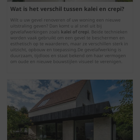
Wat is het verschil tussen kalei en crepi?
Wilt u uw gevel renoveren of uw woning een nieuwe
uitstraling geven? Dan komt u al snel uit bij
gevelafwerkingen zoals
kalei of crepi
. Beide technieken
worden vaak gebruikt om een gevel te beschermen en
esthetisch op te waarderen, maar ze verschillen sterk in
uitzicht, opbouw en toepassing.De gevelafwerking is
duurzaam, tijdloos en staat bekend om haar vermogen
om oude en nieuwe bouwstijlen visueel te verenigen.