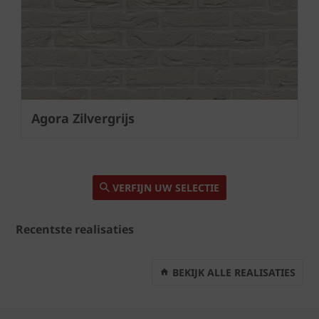
Next
Agora Zilvergrijs
VERFIJN UW SELECTIE
Recentste realisaties
BEKIJK ALLE REALISATIES