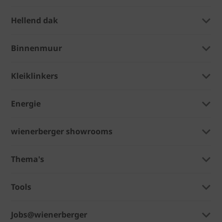
Hellend dak
Binnenmuur
Kleiklinkers
Energie
wienerberger showrooms
Thema's
Tools
Jobs@wienerberger