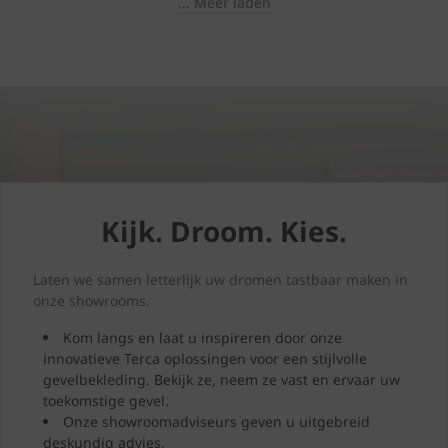
... Meer laden
Kijk. Droom. Kies.
Laten we samen letterlijk uw dromen tastbaar maken in
onze showrooms.
Kom langs en laat u inspireren door onze
innovatieve Terca oplossingen voor een stijlvolle
gevelbekleding. Bekijk ze, neem ze vast en ervaar uw
toekomstige gevel.
Onze showroomadviseurs geven u uitgebreid
deskundig advies.