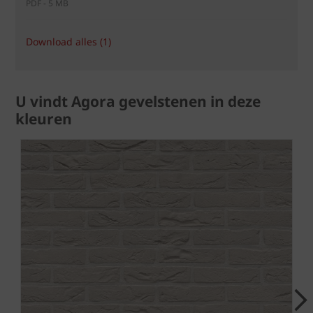
PDF - 5 MB
Download alles (1)
U vindt Agora gevelstenen in deze
kleuren