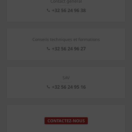
Contact général
+32 56 24 96 38
Conseils techniques et formations
+32 56 24 96 27
SAV
+32 56 24 95 16
CONTACTEZ-NOUS