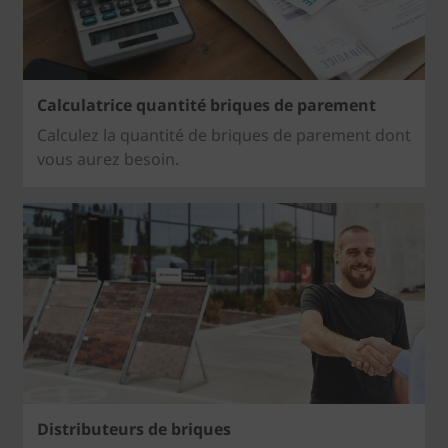
Calculatrice quantité briques de parement
Calculez la quantité de briques de parement dont
vous aurez besoin.
Distributeurs de briques