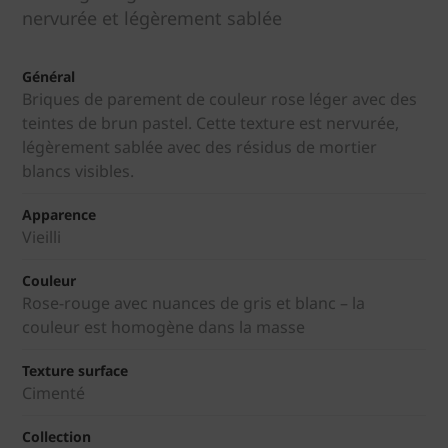
nervurée et légèrement sablée
Général
Briques de parement de couleur rose léger avec des
teintes de brun pastel. Cette texture est nervurée,
légèrement sablée avec des résidus de mortier
blancs visibles.
Apparence
Vieilli
Couleur
Rose-rouge avec nuances de gris et blanc – la
couleur est homogène dans la masse
Texture surface
Cimenté
Collection