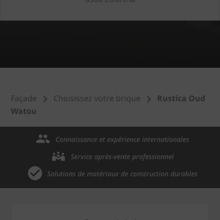
Façade
Choisissez votre brique
Rustica Oud
Watou
Connaissance et expérience internationales
Service après-vente professionnel
Solutions de matériaux de construction durables