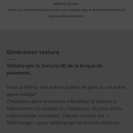
différents formats.
Toutes les caractéristiques du produit sont reprises dans la documentation dans la
section téléchargements.
Générateur texture
Téléchargez la texture 3D de la brique de
parement.
Vous préférez une autre couleur de joint ou un autre
appareillage?
Choisissez alors le bouton « Modifier la texture »,
sélectionnez la couleur ou l'épaisseur de joint et/ou
l'appareillage souhaités. Cliquez ensuite sur «
Télécharger » pour télécharger la texture obtenue.