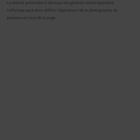
La texture présentée ci-dessous est générée numériquement,
l'affichage peut donc différer légèrement de la photographie du
panneau en haut de la page.