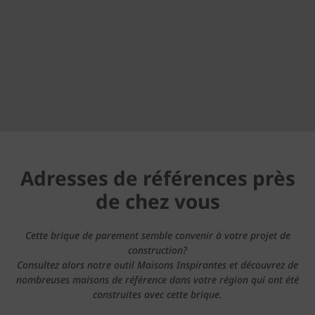
Adresses de références près
de chez vous
Cette brique de parement semble convenir à votre projet de
construction?
Consultez alors notre outil Maisons Inspirantes et découvrez de
nombreuses maisons de référence dans votre région qui ont été
construites avec cette brique.