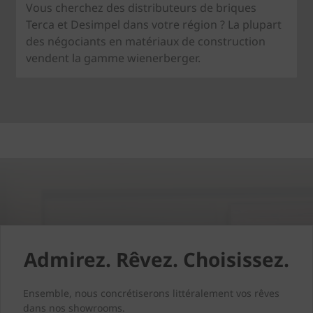
Vous cherchez des distributeurs de briques
Terca et Desimpel dans votre région ? La plupart
des négociants en matériaux de construction
vendent la gamme wienerberger.
Admirez. Rêvez. Choisissez.
Ensemble, nous concrétiserons littéralement vos rêves
dans nos showrooms.