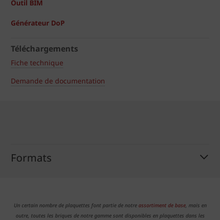
Outil BIM
Générateur DoP
Téléchargements
Fiche technique
Demande de documentation
Formats
Un certain nombre de plaquettes font partie de notre
assortiment de base
, mais en
outre, toutes les briques de notre gamme sont disponibles en plaquettes dans les