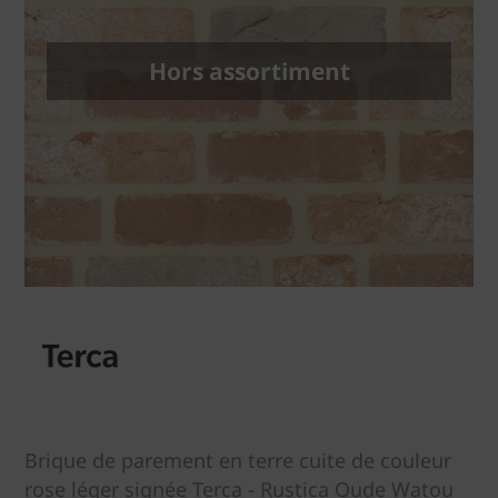
Hors assortiment
Brique de parement en terre cuite de couleur
rose léger signée Terca - Rustica Oude Watou