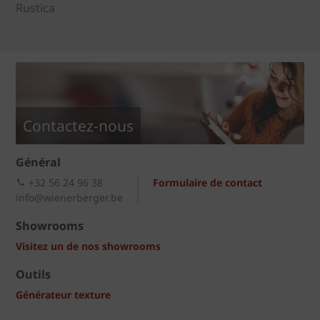
Rustica
Contactez-nous
Général
+32 56 24 96 38
Formulaire de contact
info@wienerberger.be
Showrooms
Visitez un de nos showrooms
Outils
Générateur texture