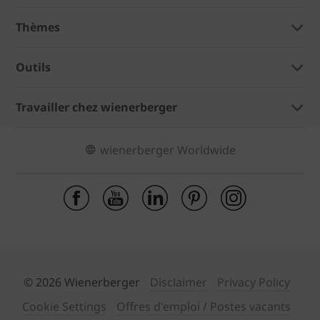
Thèmes
Outils
Travailler chez wienerberger
wienerberger Worldwide
© 2026 Wienerberger
Disclaimer
Privacy Policy
Cookie Settings
Offres d'emploi / Postes vacants