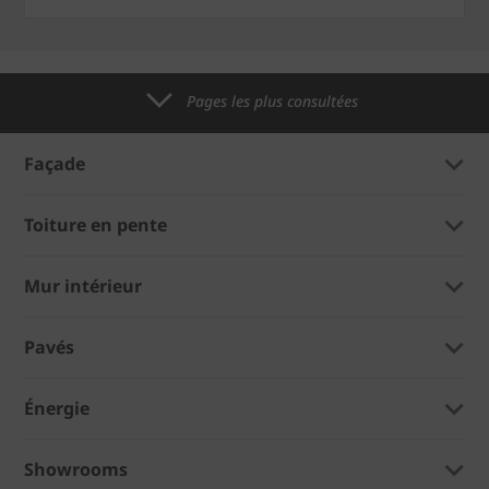
Pages les plus consultées
Façade
Toiture en pente
Mur intérieur
Pavés
Énergie
Showrooms