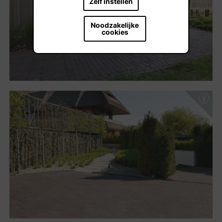
Zelf instellen
Noodzakelijke
cookies