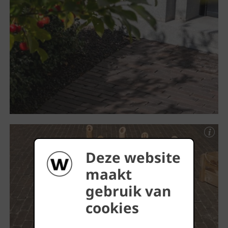
Deze website
maakt
gebruik van
cookies