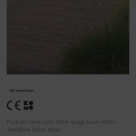
Pavé en terre cuite étiré rouge-brun vieilli -
Trendline Retro Atlas