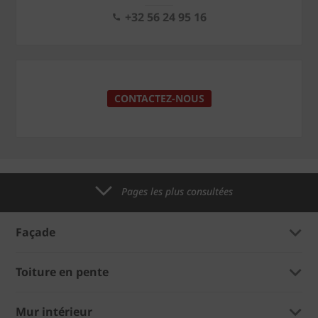
+32 56 24 95 16
CONTACTEZ-NOUS
Pages les plus consultées
Façade
Toiture en pente
Mur intérieur