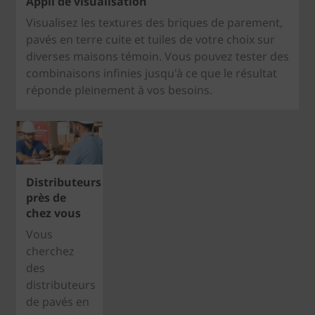
Appli de visualisation
Visualisez les textures des briques de parement,
pavés en terre cuite et tuiles de votre choix sur
diverses maisons témoin. Vous pouvez tester des
combinaisons infinies jusqu'à ce que le résultat
réponde pleinement à vos besoins.
Distributeurs
près de
chez vous
Vous
cherchez
des
distributeurs
de pavés en