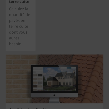
terre cuite
Calculez la
quantité de
pavés en
terre cuite
dont vous
aurez
besoin.