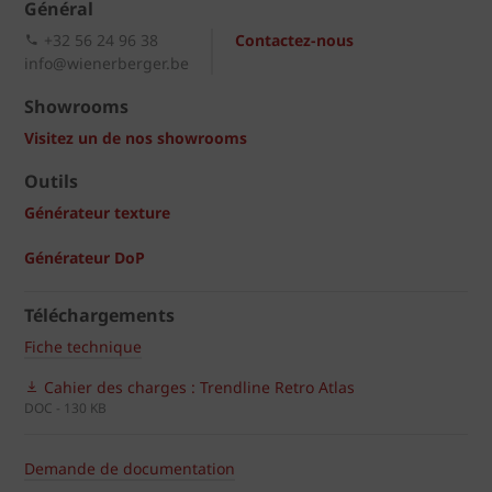
Général
+32 56 24 96 38
Contactez-nous
info@wienerberger.be
Showrooms
Visitez un de nos showrooms
Outils
Générateur texture
Générateur DoP
Téléchargements
Fiche technique
Cahier des charges : Trendline Retro Atlas
DOC - 130 KB
Demande de documentation