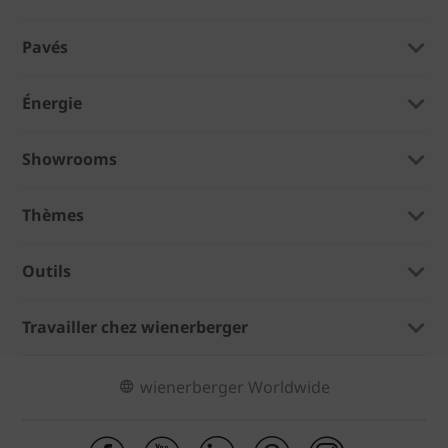
Pavés
Énergie
Showrooms
Thèmes
Outils
Travailler chez wienerberger
wienerberger Worldwide