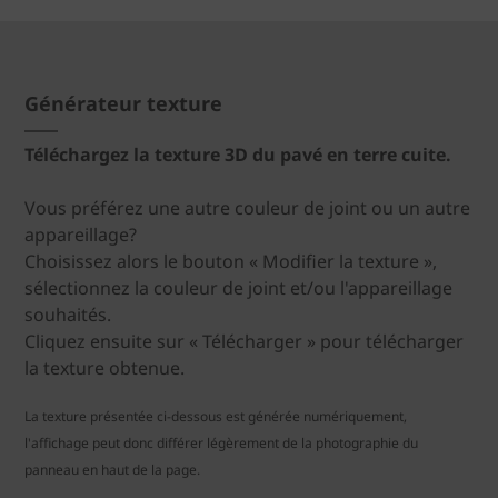
Générateur texture
Téléchargez la texture 3D du pavé en terre cuite.
Vous préférez une autre couleur de joint ou un autre
appareillage?
Choisissez alors le bouton « Modifier la texture »,
sélectionnez la couleur de joint et/ou l'appareillage
souhaités.
Cliquez ensuite sur « Télécharger » pour télécharger
la texture obtenue.
La texture présentée ci-dessous est générée numériquement,
l'affichage peut donc différer légèrement de la photographie du
panneau en haut de la page.