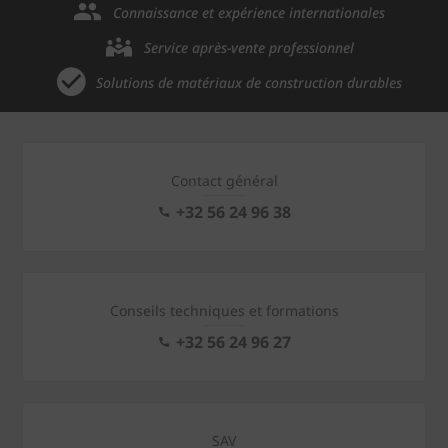
Connaissance et expérience internationales
Service après-vente professionnel
Solutions de matériaux de construction durables
Contact général
+32 56 24 96 38
Conseils techniques et formations
+32 56 24 96 27
SAV