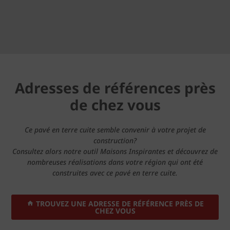
Adresses de références près
de chez vous
Ce pavé en terre cuite semble convenir à votre projet de
construction?
Consultez alors notre outil Maisons Inspirantes et découvrez de
nombreuses réalisations dans votre région qui ont été
construites avec ce pavé en terre cuite.
TROUVEZ UNE ADRESSE DE RÉFÉRENCE PRÈS DE
CHEZ VOUS