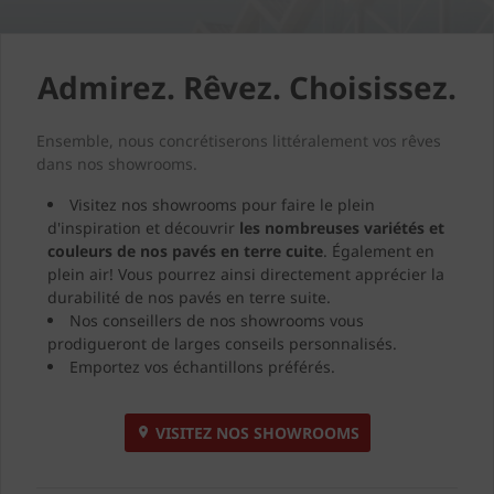
Admirez. Rêvez. Choisissez.
Ensemble, nous concrétiserons littéralement vos rêves
dans nos showrooms.
Visitez nos showrooms pour faire le plein
d'inspiration et découvrir
les nombreuses variétés et
couleurs de nos pavés en terre cuite
. Également en
plein air! Vous pourrez ainsi directement apprécier la
durabilité de nos pavés en terre suite.
Nos conseillers de nos showrooms vous
prodigueront de larges conseils personnalisés.
Emportez vos échantillons préférés.
VISITEZ NOS SHOWROOMS