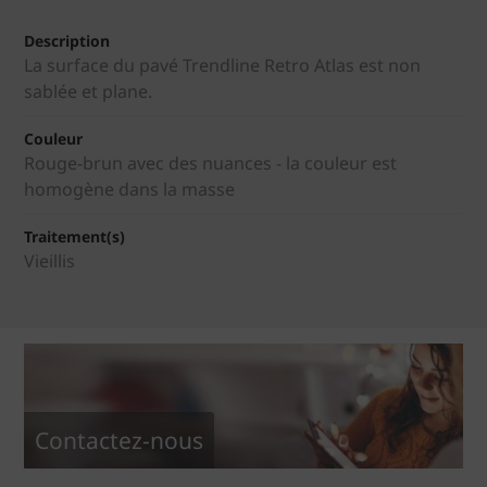
Description
La surface du pavé Trendline Retro Atlas est non
sablée et plane.
Couleur
Rouge-brun avec des nuances - la couleur est
homogène dans la masse
Traitement(s)
Vieillis
Contactez-nous