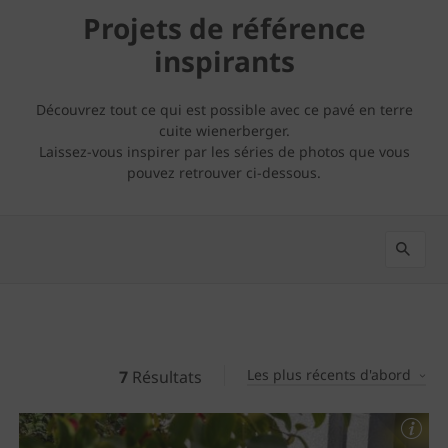
Projets de référence
inspirants
Découvrez tout ce qui est possible avec ce pavé en terre
cuite wienerberger.
Laissez-vous inspirer par les séries de photos que vous
pouvez retrouver ci-dessous.
Les plus récents d'abord
7
Résultats