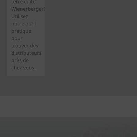
terre cuite
Wienerberger?
Utilisez
notre outil
pratique
pour
trouver des
distributeurs
près de
chez vous.