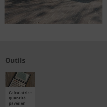
Outils
Calculatrice
quantité
pavés en