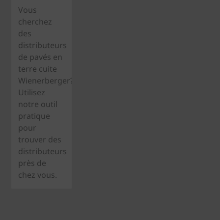
Vous
cherchez
des
distributeurs
de pavés en
terre cuite
Wienerberger?
Utilisez
notre outil
pratique
pour
trouver des
distributeurs
près de
chez vous.