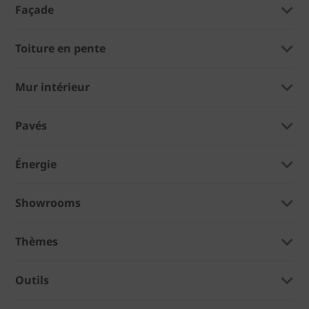
Façade
Toiture en pente
Mur intérieur
Pavés
Énergie
Showrooms
Thèmes
Outils