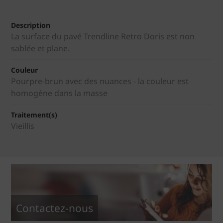
Description
La surface du pavé Trendline Retro Doris est non
sablée et plane.
Couleur
Pourpre-brun avec des nuances - la couleur est
homogène dans la masse
Traitement(s)
Vieillis
Contactez-nous