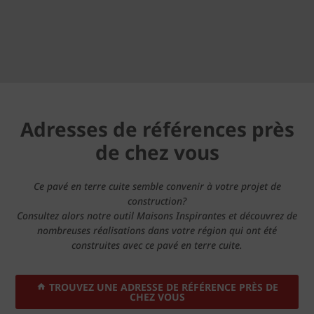
Adresses de références près
de chez vous
Ce pavé en terre cuite semble convenir à votre projet de
construction?
Consultez alors notre outil Maisons Inspirantes et découvrez de
nombreuses réalisations dans votre région qui ont été
construites avec ce pavé en terre cuite.
TROUVEZ UNE ADRESSE DE RÉFÉRENCE PRÈS DE
CHEZ VOUS