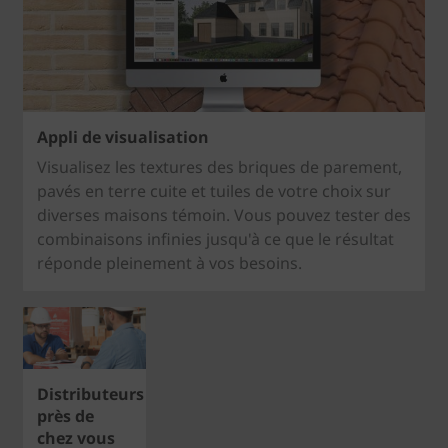
Appli de visualisation
Visualisez les textures des briques de parement,
pavés en terre cuite et tuiles de votre choix sur
diverses maisons témoin. Vous pouvez tester des
combinaisons infinies jusqu'à ce que le résultat
réponde pleinement à vos besoins.
Distributeurs
près de
chez vous