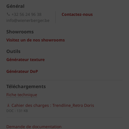
Général
+32 56 24 96 38
Contactez-nous
info@wienerberger.be
Showrooms
Visitez un de nos showrooms
Outils
Générateur texture
Générateur DoP
Téléchargements
Fiche technique
Cahier des charges : Trendline_Retro Doris
DOC - 131 KB
Demande de documentation