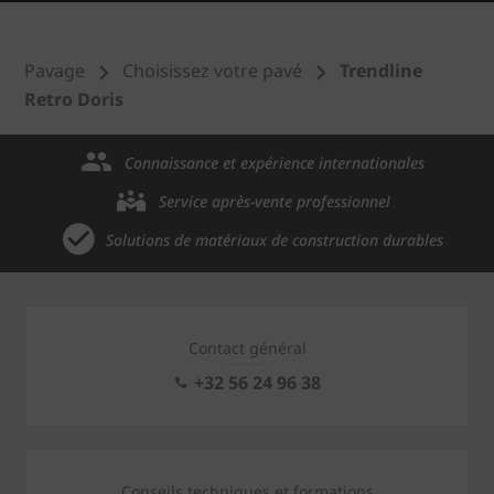
Pavage
Choisissez votre pavé
Trendline
Retro Doris
Connaissance et expérience internationales
Service après-vente professionnel
Solutions de matériaux de construction durables
Contact général
+32 56 24 96 38
Conseils techniques et formations