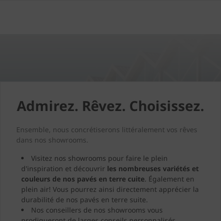
Admirez. Rêvez. Choisissez.
Ensemble, nous concrétiserons littéralement vos rêves
dans nos showrooms.
Visitez nos showrooms pour faire le plein
d'inspiration et découvrir
les nombreuses variétés et
couleurs de nos pavés en terre cuite
. Également en
plein air! Vous pourrez ainsi directement apprécier la
durabilité de nos pavés en terre suite.
Nos conseillers de nos showrooms vous
prodigueront de larges conseils personnalisés.