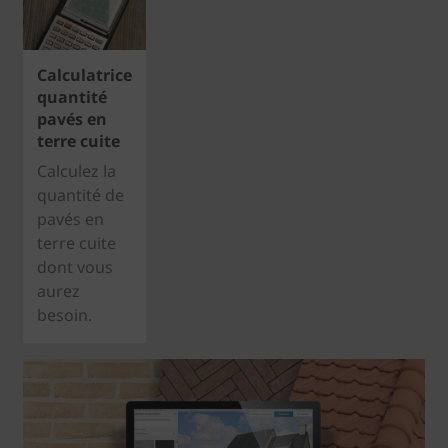
Calculatrice
quantité
pavés en
terre cuite
Calculez la
quantité de
pavés en
terre cuite
dont vous
aurez
besoin.