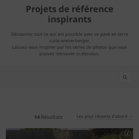
Projets de référence
inspirants
Découvrez tout ce qui est possible avec ce pavé en terre
cuite wienerberger.
Laissez-vous inspirer par les séries de photos que vous
pouvez retrouver ci-dessous.
Les plus récents d'abord
14
Résultats