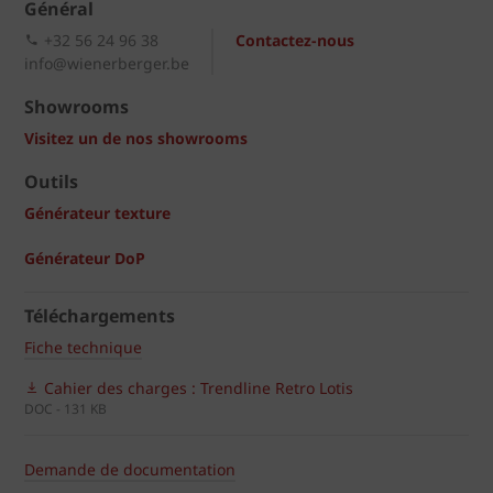
Général
+32 56 24 96 38
Contactez-nous
info@wienerberger.be
Showrooms
Visitez un de nos showrooms
Outils
Générateur texture
Générateur DoP
Téléchargements
Fiche technique
Cahier des charges : Trendline Retro Lotis
DOC - 131 KB
Demande de documentation