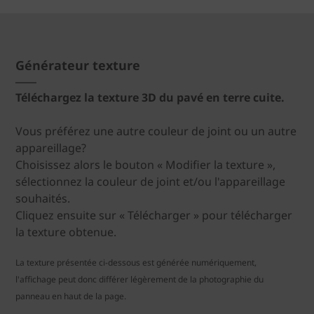
Générateur texture
Téléchargez la texture 3D du pavé en terre cuite.
Vous préférez une autre couleur de joint ou un autre
appareillage?
Choisissez alors le bouton « Modifier la texture »,
sélectionnez la couleur de joint et/ou l'appareillage
souhaités.
Cliquez ensuite sur « Télécharger » pour télécharger
la texture obtenue.
La texture présentée ci-dessous est générée numériquement,
l'affichage peut donc différer légèrement de la photographie du
panneau en haut de la page.