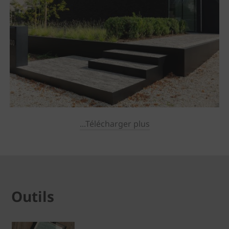
...Télécharger plus
Outils