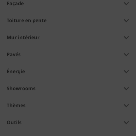
Façade
Toiture en pente
Mur intérieur
Pavés
Énergie
Showrooms
Thèmes
Outils