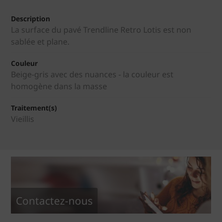
Description
La surface du pavé Trendline Retro Lotis est non
sablée et plane.
Couleur
Beige-gris avec des nuances - la couleur est
homogène dans la masse
Traitement(s)
Vieillis
Contactez-nous