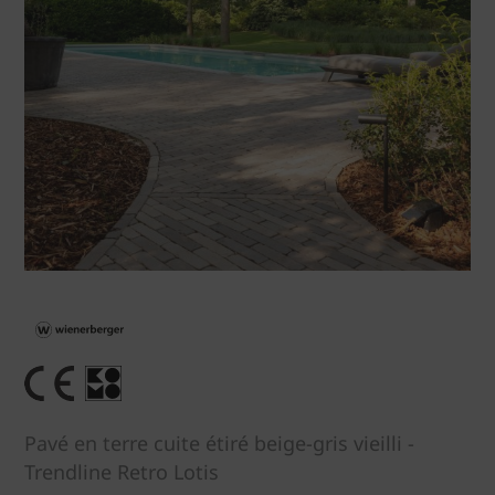
Pavé en terre cuite étiré beige-gris vieilli -
Trendline Retro Lotis