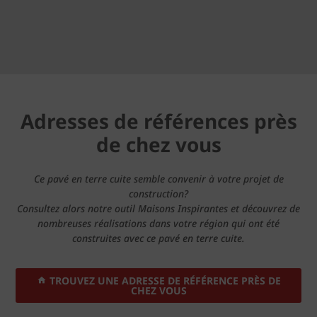
Adresses de références près
de chez vous
Ce pavé en terre cuite semble convenir à votre projet de
construction?
Consultez alors notre outil Maisons Inspirantes et découvrez de
nombreuses réalisations dans votre région qui ont été
construites avec ce pavé en terre cuite.
TROUVEZ UNE ADRESSE DE RÉFÉRENCE PRÈS DE
CHEZ VOUS