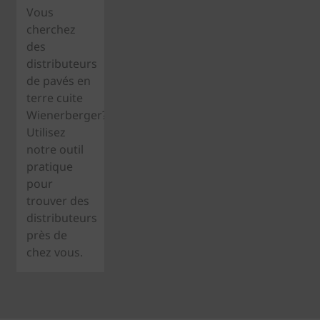
Vous
cherchez
des
distributeurs
de pavés en
terre cuite
Wienerberger?
Utilisez
notre outil
pratique
pour
trouver des
distributeurs
près de
chez vous.