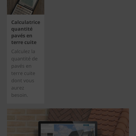
Calculatrice
quantité
pavés en
terre cuite
Calculez la
quantité de
pavés en
terre cuite
dont vous
aurez
besoin.