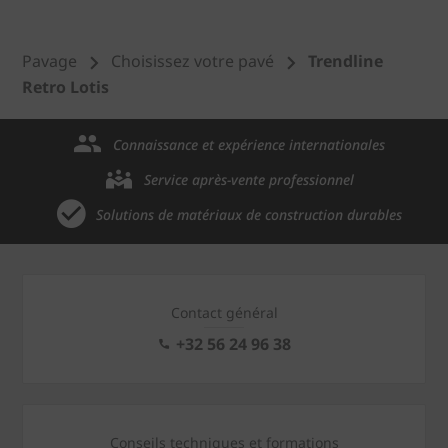
Pavage
Choisissez votre pavé
Trendline
Retro Lotis
Connaissance et expérience internationales
Service après-vente professionnel
Solutions de matériaux de construction durables
Contact général
+32 56 24 96 38
Conseils techniques et formations