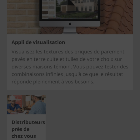
Appli de visualisation
Visualisez les textures des briques de parement,
pavés en terre cuite et tuiles de votre choix sur
diverses maisons témoin. Vous pouvez tester des
combinaisons infinies jusqu'à ce que le résultat
réponde pleinement à vos besoins.
Distributeurs
près de
chez vous