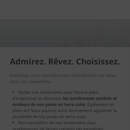
Admirez. Rêvez. Choisissez.
Ensemble, nous concrétiserons littéralement vos rêves
dans nos showrooms.
Visitez nos showrooms pour faire le plein
d'inspiration et découvrir
les nombreuses variétés et
couleurs de nos pavés en terre cuite
. Également en
plein air! Vous pourrez ainsi directement apprécier la
durabilité de nos pavés en terre suite.
Nos conseillers de nos showrooms vous
prodigueront de larges conseils personnalisés.