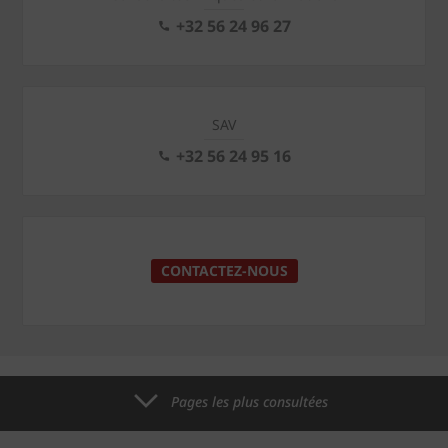
+32 56 24 96 27
SAV
+32 56 24 95 16
CONTACTEZ-NOUS
Pages les plus consultées