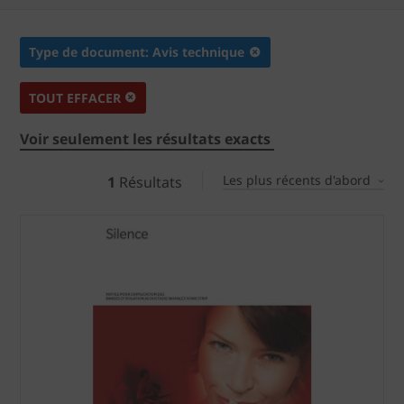
Type de document: Avis technique
TOUT EFFACER
Voir seulement les résultats exacts
Les plus récents d'abord
1
Résultats