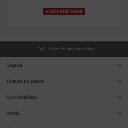
CONTACTEZ-NOUS
Pages les plus consultées
Façade
Toiture en pente
Mur intérieur
Pavés