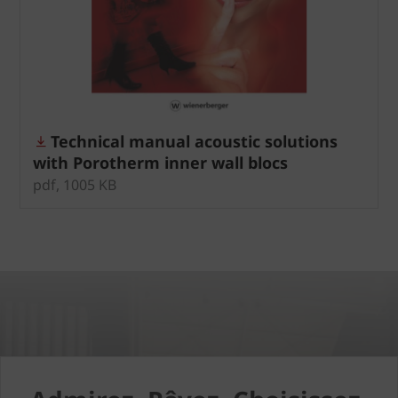
Technical manual acoustic solutions
with Porotherm inner wall blocs
pdf, 1005 KB