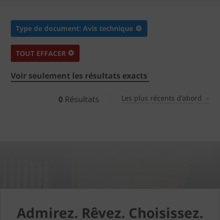
Type de document: Avis technique
TOUT EFFACER
Voir seulement les résultats exacts
Les plus récents d'abord
0
Résultats
Admirez. Rêvez. Choisissez.