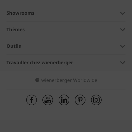
Showrooms
Thèmes
Outils
Travailler chez wienerberger
wienerberger Worldwide