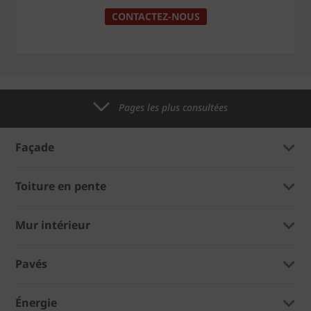
CONTACTEZ-NOUS
Pages les plus consultées
Façade
Toiture en pente
Mur intérieur
Pavés
Énergie