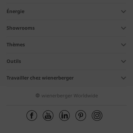
Énergie
Showrooms
Thèmes
Outils
Travailler chez wienerberger
wienerberger Worldwide