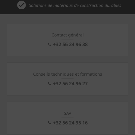
Solutions de matériaux de construction durables
Contact général
+32 56 24 96 38
Conseils techniques et formations
+32 56 24 96 27
SAV
+32 56 24 95 16