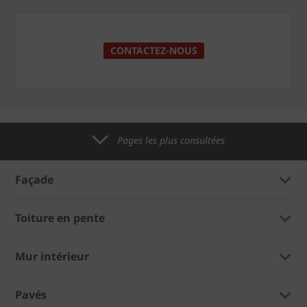
CONTACTEZ-NOUS
Pages les plus consultées
Façade
Toiture en pente
Mur intérieur
Pavés