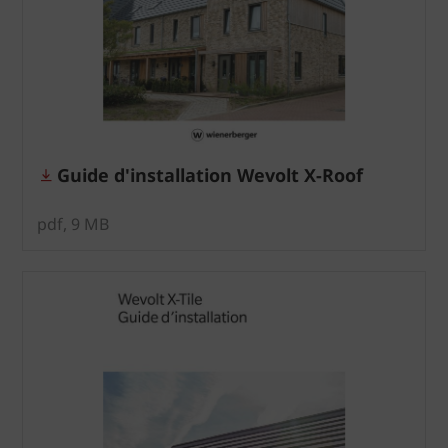
Guide d'installation Wevolt X-Roof
pdf, 9 MB