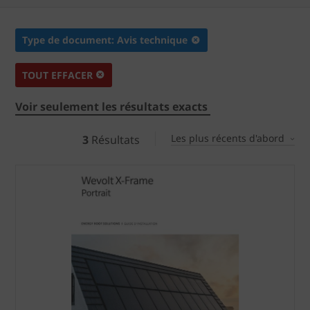
Type de document: Avis technique
TOUT EFFACER
Voir seulement les résultats exacts
Les plus récents d'abord
3
Résultats