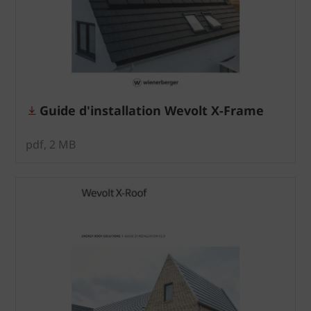
Guide d'installation Wevolt X-Frame
pdf, 2 MB