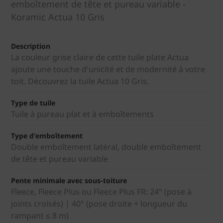
emboîtement de tête et pureau variable -
Koramic Actua 10 Gris
Description
La couleur grise claire de cette tuile plate Actua
ajoute une touche d'unicité et de modernité à votre
toit. Découvrez la tuile Actua 10 Gris.
Type de tuile
Tuile à pureau plat et à emboîtements
Type d'emboîtement
Double emboîtement latéral, double emboîtement
de tête et pureau variable
Pente minimale avec sous-toiture
Fleece, Fleece Plus ou Fleece Plus FR: 24° (pose à
joints croisés) | 40° (pose droite + longueur du
rampant ≤ 8 m)