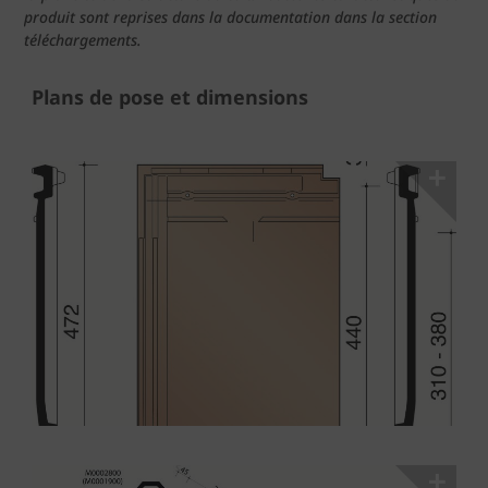
produit sont reprises dans la documentation dans la section
téléchargements.
Plans de pose et dimensions