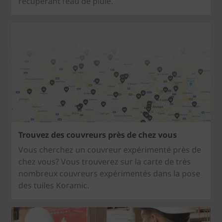
récupérant l’eau de pluie.
Trouvez des couvreurs près de chez vous
Vous cherchez un couvreur expérimenté près de
chez vous? Vous trouverez sur la carte de très
nombreux couvreurs expérimentés dans la pose
des tuiles Koramic.