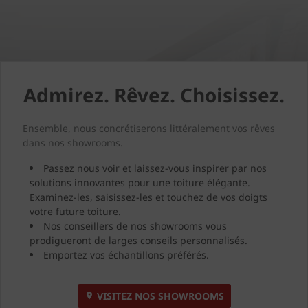
Admirez. Rêvez. Choisissez.
Ensemble, nous concrétiserons littéralement vos rêves
dans nos showrooms.
Passez nous voir et laissez-vous inspirer par nos
solutions innovantes pour une toiture élégante.
Examinez-les, saisissez-les et touchez de vos doigts
votre future toiture.
Nos conseillers de nos showrooms vous
prodigueront de larges conseils personnalisés.
Emportez vos échantillons préférés.
VISITEZ NOS SHOWROOMS