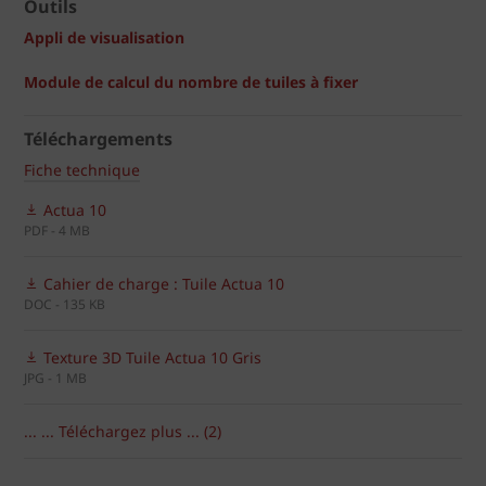
Outils
Appli de visualisation
Module de calcul du nombre de tuiles à fixer
Téléchargements
Fiche technique
Actua 10
PDF - 4 MB
Cahier de charge : Tuile Actua 10
DOC - 135 KB
Texture 3D Tuile Actua 10 Gris
JPG - 1 MB
... ... Téléchargez plus ... (2)