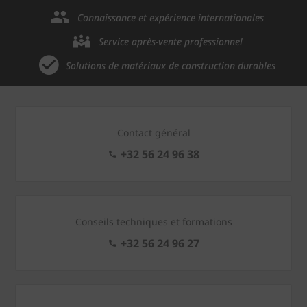
Connaissance et expérience internationales
Service après-vente professionnel
Solutions de matériaux de construction durables
Contact général
+32 56 24 96 38
Conseils techniques et formations
+32 56 24 96 27