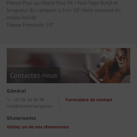
Fleece Plus ou Fleece Plus FR + Nail-Tape Butyl et
longueur du rampant ≤ 9 m: 10° (Non autorisé en
milieu boisé)
Fleece Premium: 10°
Contactez-nous
Général
+32 56 24 96 38
Formulaire de contact
info@wienerberger.be
Showrooms
Visitez un de nos showrooms