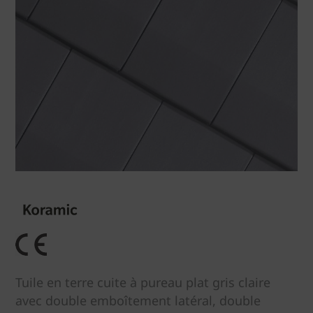
Tuile en terre cuite à pureau plat gris claire
avec double emboîtement latéral, double