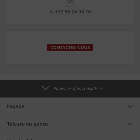
SAV
+32 56 24 95 16
CONTACTEZ-NOUS
Pages les plus consultées
Façade
Toiture en pente