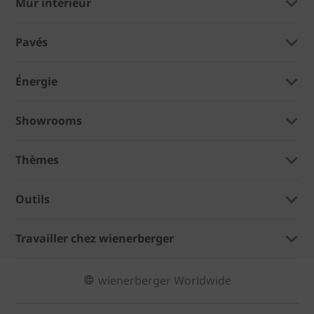
Mur intérieur
Pavés
Énergie
Showrooms
Thèmes
Outils
Travailler chez wienerberger
wienerberger Worldwide