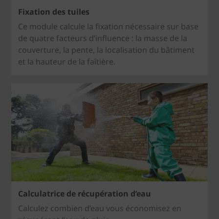
Fixation des tuiles
Ce module calcule la fixation nécessaire sur base
de quatre facteurs d’influence : la masse de la
couverture, la pente, la localisation du bâtiment
et la hauteur de la faîtière.
Calculatrice de récupération d’eau
Calculez combien d’eau vous économisez en