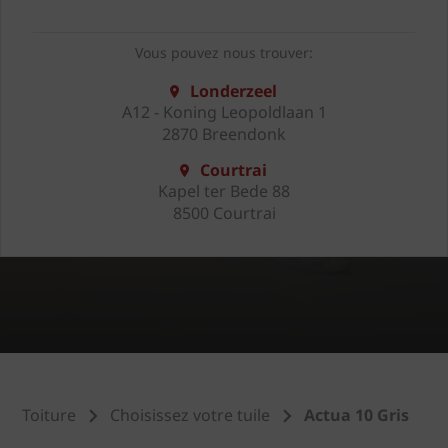
Vous pouvez nous trouver:
Londerzeel
A12 - Koning Leopoldlaan 1
2870 Breendonk
Courtrai
Kapel ter Bede 88
8500 Courtrai
Toiture
Choisissez votre tuile
Actua 10 Gris