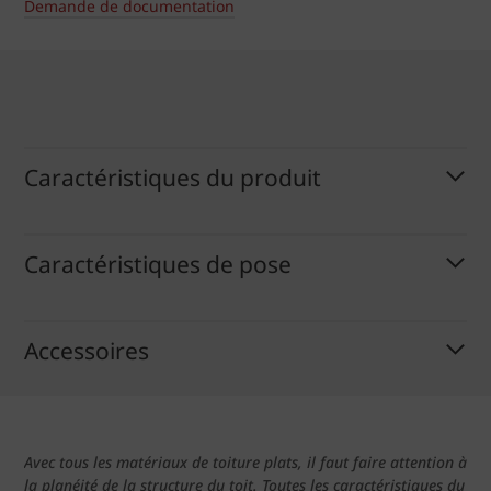
Demande de documentation
Caractéristiques du produit
Caractéristiques de pose
Accessoires
Avec tous les matériaux de toiture plats, il faut faire attention à
la planéité de la structure du toit. Toutes les caractéristiques du