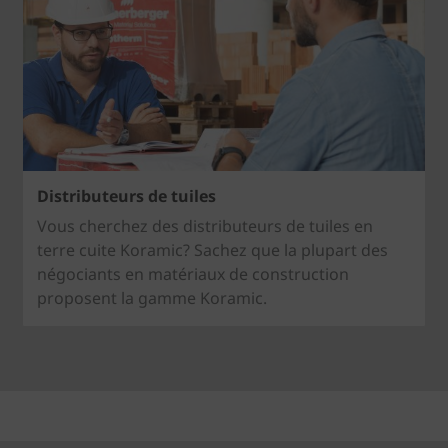
Distributeurs de tuiles
Vous cherchez des distributeurs de tuiles en
terre cuite Koramic? Sachez que la plupart des
négociants en matériaux de construction
proposent la gamme Koramic.