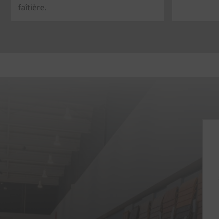
faîtière.