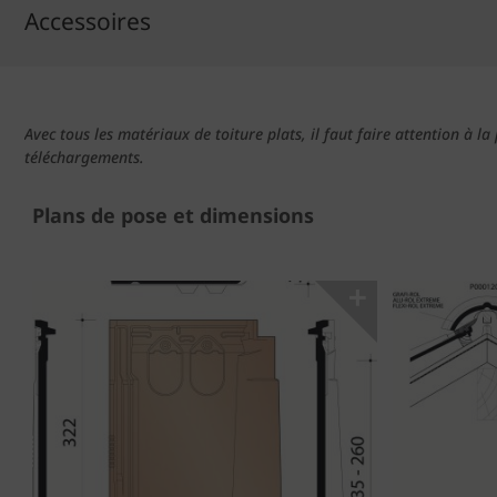
Accessoires
Avec tous les matériaux de toiture plats, il faut faire attention à l
téléchargements.
Plans de pose et dimensions