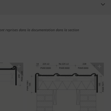
t sont reprises dans la documentation dans la section