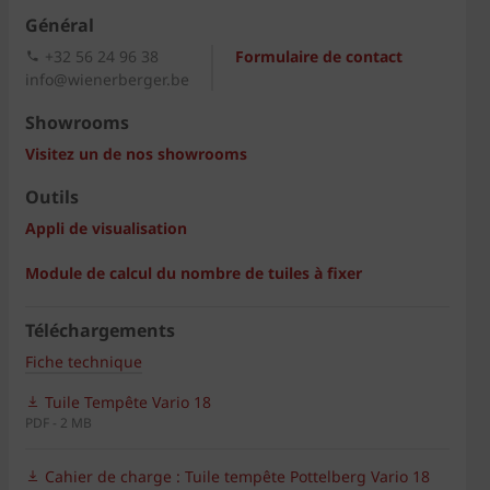
Général
+32 56 24 96 38
Formulaire de contact
info@wienerberger.be
Showrooms
Visitez un de nos showrooms
Outils
Appli de visualisation
Module de calcul du nombre de tuiles à fixer
Téléchargements
Fiche technique
Tuile Tempête Vario 18
PDF - 2 MB
Cahier de charge : Tuile tempête Pottelberg Vario 18