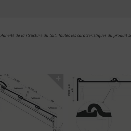
a planéité de la structure du toit. Toutes les caractéristiques du produi