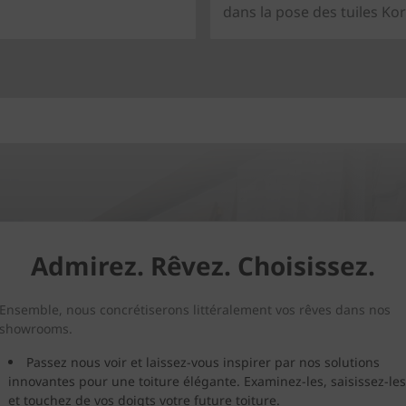
dans la pose des tuiles Ko
Admirez. Rêvez. Choisissez.
Ensemble, nous concrétiserons littéralement vos rêves dans nos
showrooms.
Passez nous voir et laissez-vous inspirer par nos solutions
innovantes pour une toiture élégante. Examinez-les, saisissez-les
et touchez de vos doigts votre future toiture.