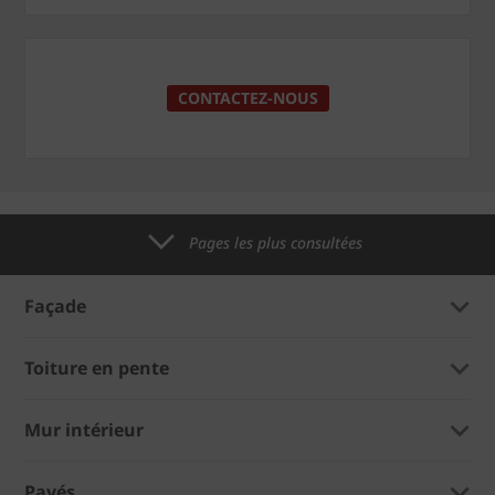
CONTACTEZ-NOUS
Pages les plus consultées
Façade
Toiture en pente
Mur intérieur
Pavés