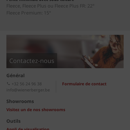
Fleece, Fleece Plus ou Fleece Plus FR: 22°
Fleece Premium: 15°
Contactez-nous
Général
+32 56 24 96 38
Formulaire de contact
info@wienerberger.be
Showrooms
Visitez un de nos showrooms
Outils
Appli de visualisation