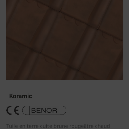
Tuile en terre cuite brune rougeâtre chaud