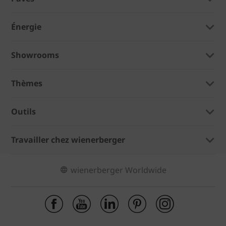
Énergie
Showrooms
Thèmes
Outils
Travailler chez wienerberger
wienerberger Worldwide