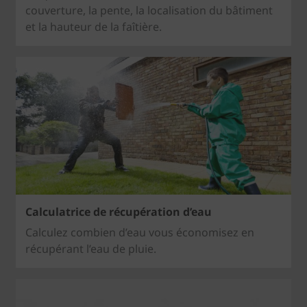
couverture, la pente, la localisation du bâtiment
et la hauteur de la faîtière.
Calculatrice de récupération d’eau
Calculez combien d’eau vous économisez en
récupérant l’eau de pluie.