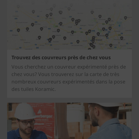
Trouvez des couvreurs près de chez vous
Vous cherchez un couvreur expérimenté près de
chez vous? Vous trouverez sur la carte de très
nombreux couvreurs expérimentés dans la pose
des tuiles Koramic.