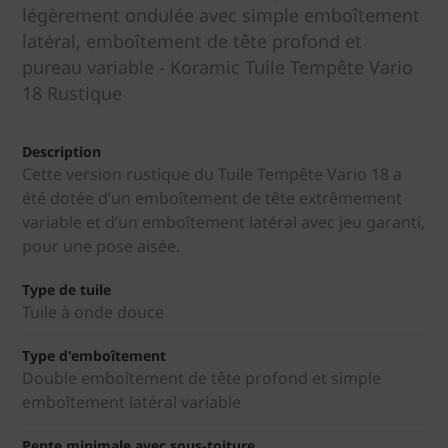
légèrement ondulée avec simple emboîtement
latéral, emboîtement de tête profond et
pureau variable - Koramic Tuile Tempête Vario
18 Rustique
Description
Cette version rustique du Tuile Tempête Vario 18 a
été dotée d’un emboîtement de tête extrêmement
variable et d’un emboîtement latéral avec jeu garanti,
pour une pose aisée.
Type de tuile
Tuile à onde douce
Type d'emboîtement
Double emboîtement de tête profond et simple
emboîtement latéral variable
Pente minimale avec sous-toiture