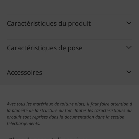
Caractéristiques du produit
Caractéristiques de pose
Accessoires
Avec tous les matériaux de toiture plats, il faut faire attention à
la planéité de la structure du toit. Toutes les caractéristiques du
produit sont reprises dans la documentation dans la section
téléchargements.