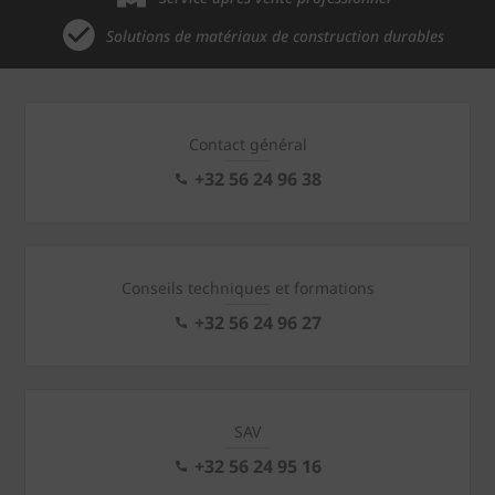
Solutions de matériaux de construction durables
Contact général
+32 56 24 96 38
Conseils techniques et formations
+32 56 24 96 27
SAV
+32 56 24 95 16