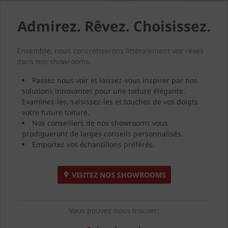
Admirez. Rêvez. Choisissez.
Ensemble, nous concrétiserons littéralement vos rêves
dans nos showrooms.
Passez nous voir et laissez-vous inspirer par nos
solutions innovantes pour une toiture élégante.
Examinez-les, saisissez-les et touchez de vos doigts
votre future toiture.
Nos conseillers de nos showrooms vous
prodigueront de larges conseils personnalisés.
Emportez vos échantillons préférés.
VISITEZ NOS SHOWROOMS
Vous pouvez nous trouver: