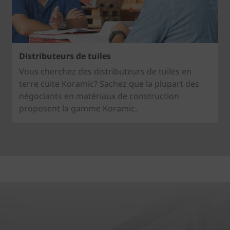
Distributeurs de tuiles
Vous cherchez des distributeurs de tuiles en
terre cuite Koramic? Sachez que la plupart des
négociants en matériaux de construction
proposent la gamme Koramic.