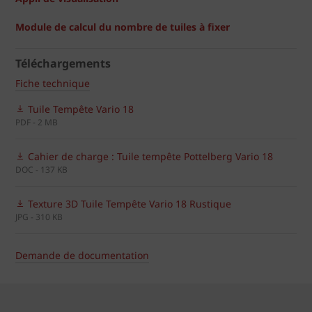
Module de calcul du nombre de tuiles à fixer
Téléchargements
Fiche technique
Tuile Tempête Vario 18
PDF - 2 MB
Cahier de charge : Tuile tempête Pottelberg Vario 18
DOC - 137 KB
Texture 3D Tuile Tempête Vario 18 Rustique
JPG - 310 KB
Demande de documentation