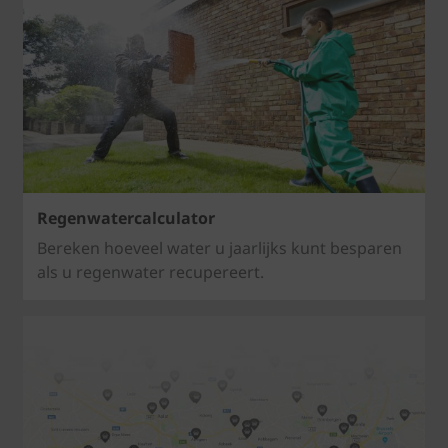
Regenwatercalculator
Bereken hoeveel water u jaarlijks kunt besparen
als u regenwater recupereert.