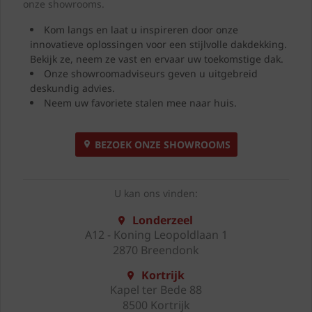
onze showrooms.
Kom langs en laat u inspireren door onze
innovatieve oplossingen voor een stijlvolle dakdekking.
Bekijk ze, neem ze vast en ervaar uw toekomstige dak.
Onze showroomadviseurs geven u uitgebreid
deskundig advies.
Neem uw favoriete stalen mee naar huis.
BEZOEK ONZE SHOWROOMS
U kan ons vinden:
Londerzeel
A12 - Koning Leopoldlaan 1
2870 Breendonk
Kortrijk
Kapel ter Bede 88
8500 Kortrijk