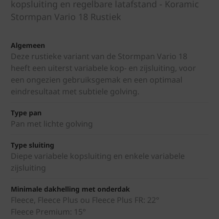
kopsluiting en regelbare latafstand - Koramic
Stormpan Vario 18 Rustiek
Algemeen
Deze rustieke variant van de Stormpan Vario 18
heeft een uiterst variabele kop- en zijsluiting, voor
een ongezien gebruiksgemak en een optimaal
eindresultaat met subtiele golving.
Type pan
Pan met lichte golving
Type sluiting
Diepe variabele kopsluiting en enkele variabele
zijsluiting
Minimale dakhelling met onderdak
Fleece, Fleece Plus ou Fleece Plus FR: 22°
Fleece Premium: 15°