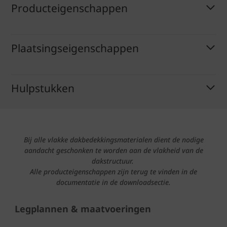
Producteigenschappen
Plaatsingseigenschappen
Hulpstukken
Bij alle vlakke dakbedekkingsmaterialen dient de nodige
aandacht geschonken te worden aan de vlakheid van de
dakstructuur.
Alle producteigenschappen zijn terug te vinden in de
documentatie in de downloadsectie.
Legplannen & maatvoeringen