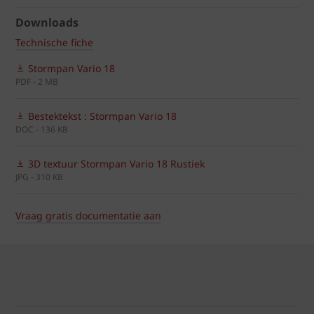
Downloads
Technische fiche
Stormpan Vario 18
PDF - 2 MB
Bestektekst : Stormpan Vario 18
DOC - 136 KB
3D textuur Stormpan Vario 18 Rustiek
JPG - 310 KB
Vraag gratis documentatie aan