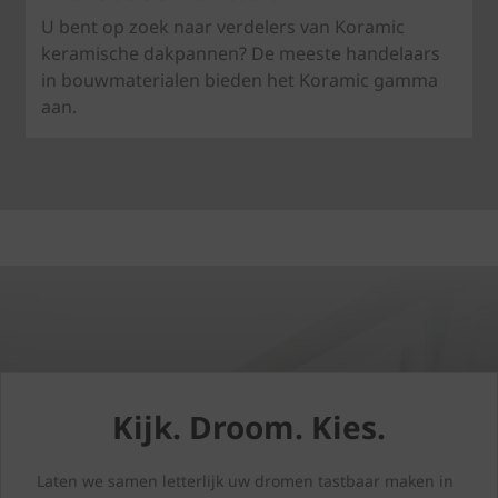
U bent op zoek naar verdelers van Koramic
keramische dakpannen? De meeste handelaars
in bouwmaterialen bieden het Koramic gamma
aan.
Kijk. Droom. Kies.
Laten we samen letterlijk uw dromen tastbaar maken in