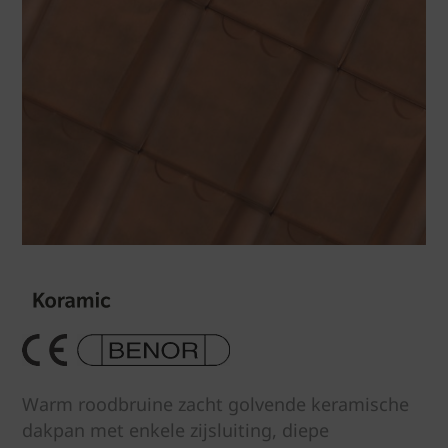
Warm roodbruine zacht golvende keramische
dakpan met enkele zijsluiting, diepe