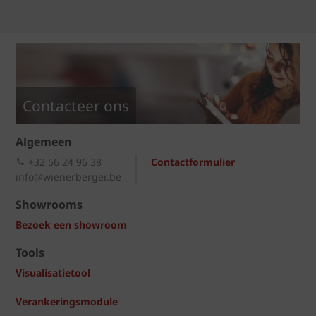
Contacteer ons
Algemeen
+32 56 24 96 38
Contactformulier
info@wienerberger.be
Showrooms
Bezoek een showroom
Tools
Visualisatietool
Verankeringsmodule