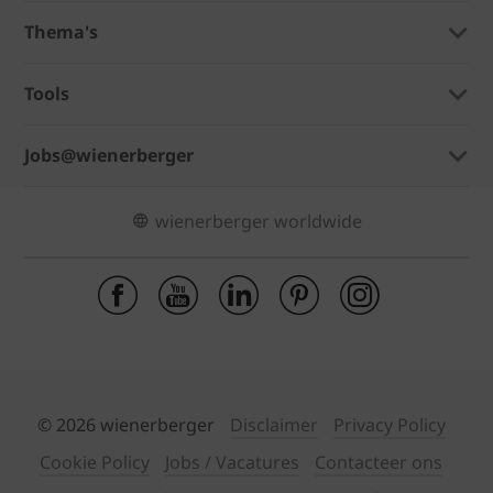
Thema's
Tools
Jobs@wienerberger
wienerberger worldwide
© 2026 wienerberger
Disclaimer
Privacy Policy
Cookie Policy
Jobs / Vacatures
Contacteer ons