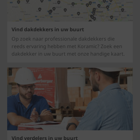
Vind dakdekkers in uw buurt
Op zoek naar professionale dakdekkers die
reeds ervaring hebben met Koramic? Zoek een
dakdekker in uw buurt met onze handige kaart.
Vind verdelers in uw buurt