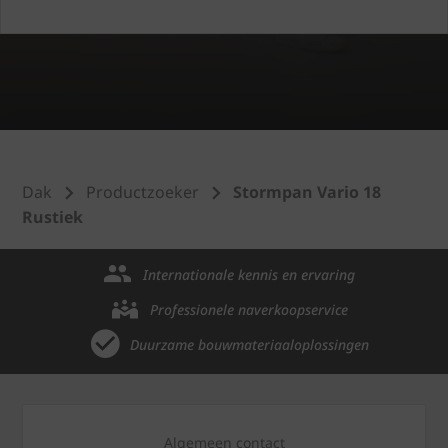
Dak
Productzoeker
Stormpan Vario 18
Rustiek
Internationale kennis en ervaring
Professionele naverkoopservice
Duurzame bouwmateriaaloplossingen
Algemeen contact