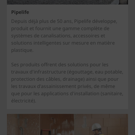
Pipelife
Depuis déjà plus de 50 ans, Pipelife développe,
produit et fournit une gamme complète de
systèmes de canalisations, accessoires et
solutions intelligentes sur mesure en matière
plastique.
Ses produits offrent des solutions pour les
travaux d'infrastructure (égouttage, eau potable,
protection des câbles, drainage) ainsi que pour
les travaux d'assainissement privés, de même
que pour les applications d'installation (sanitaire,
électricité).