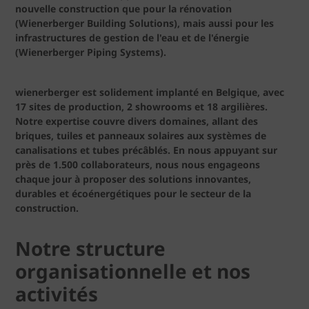
nouvelle construction que pour la rénovation
(Wienerberger Building Solutions), mais aussi pour les
infrastructures de gestion de l'eau et de l'énergie
(Wienerberger Piping Systems).
wienerberger est solidement implanté en Belgique, avec
17 sites de production, 2 showrooms et 18 argilières.
Notre expertise couvre divers domaines, allant des
briques, tuiles et panneaux solaires aux systèmes de
canalisations et tubes précâblés. En nous appuyant sur
près de 1.500 collaborateurs, nous nous engageons
chaque jour à proposer des solutions innovantes,
durables et écoénergétiques pour le secteur de la
construction.
Notre structure
organisationnelle et nos
activités