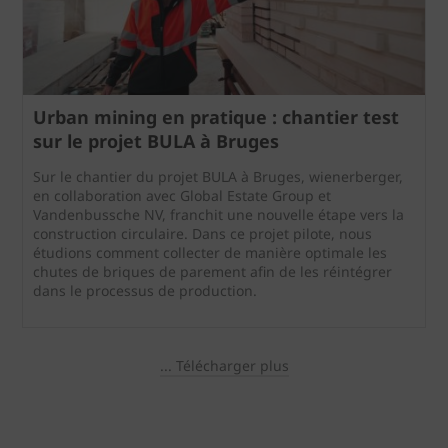
Urban mining en pratique : chantier test
sur le projet BULA à Bruges
Sur le chantier du projet BULA à Bruges, wienerberger,
en collaboration avec Global Estate Group et
Vandenbussche NV, franchit une nouvelle étape vers la
construction circulaire. Dans ce projet pilote, nous
étudions comment collecter de manière optimale les
chutes de briques de parement afin de les réintégrer
dans le processus de production.
... Télécharger plus