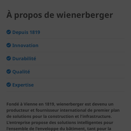
À propos de wienerberger
Depuis 1819
Innovation
Durabilité
Qualité
Expertise
Fondé à Vienne en 1819, wienerberger est devenu un
producteur et fournisseur international de premier plan
de solutions pour la construction et l'infrastructure.
L'entreprise propose des solutions intelligentes pour
l'ensemble de l'enveloppe du bâtiment, tant pour la