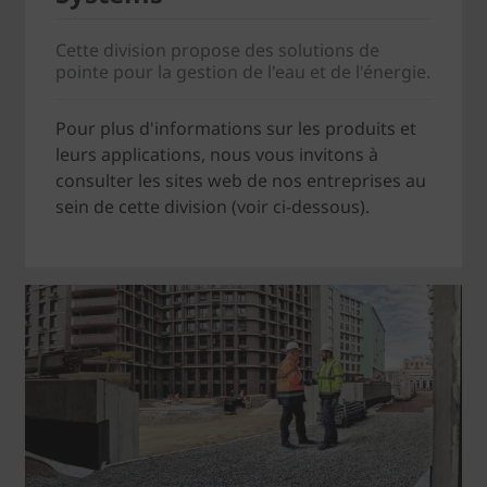
Cette division propose des solutions de
pointe pour la gestion de l'eau et de l'énergie.
Pour plus d'informations sur les produits et
leurs applications, nous vous invitons à
consulter les sites web de nos entreprises au
sein de cette division (voir ci-dessous).