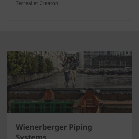
Terreal et Creaton.
Wienerberger Piping
Systems