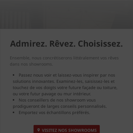
Admirez. Rêvez. Choisissez.
Ensemble, nous concrétiserons littéralement vos rêves
dans nos showrooms.
Passez nous voir et laissez-vous inspirer par nos
solutions innovantes. Examinez-les, saisissez-les et
touchez de vos doigts votre future façade ou toiture,
ou votre futur pavage ou mur intérieur.
Nos conseillers de nos showroom vous
prodigueront de larges conseils personnalisés.
Emportez vos échantillons préférés.
VISITEZ NOS SHOWROOMS