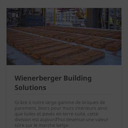
Wienerberger Building
Solutions
Grâce à notre large gamme de briques de
parement, blocs pour murs intérieurs ainsi
que tuiles et pavés en terre cuite, cette
division est aujourd’hui devenue une valeur
sûre sur le marché belge.