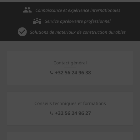
Connaissance et expérience internationales
Service après-vente professionnel
Solutions de matériaux de construction durables
Contact général
+32 56 24 96 38
Conseils techniques et formations
+32 56 24 96 27