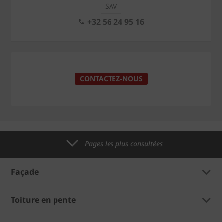
SAV
+32 56 24 95 16
CONTACTEZ-NOUS
Pages les plus consultées
Façade
Toiture en pente