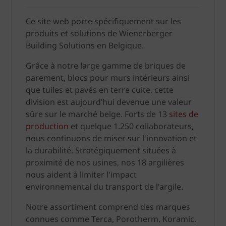
Ce site web porte spécifiquement sur les
produits et solutions de Wienerberger
Building Solutions en Belgique.
Grâce à notre large gamme de briques de
parement, blocs pour murs intérieurs ainsi
que tuiles et pavés en terre cuite, cette
division est aujourd’hui devenue une valeur
sûre sur le marché belge. Forts de 13
sites de
production
et quelque 1.250 collaborateurs,
nous continuons de miser sur l'innovation et
la durabilité. Stratégiquement situées à
proximité de nos usines, nos 18 argilières
nous aident à limiter l'impact
environnemental du transport de l'argile.
Notre assortiment comprend des marques
connues comme Terca, Porotherm, Koramic,