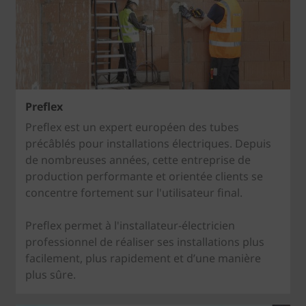
Preflex
Preflex est un expert européen des tubes
précâblés pour installations électriques. Depuis
de nombreuses années, cette entreprise de
production performante et orientée clients se
concentre fortement sur l'utilisateur final.
Preflex permet à l'installateur-électricien
professionnel de réaliser ses installations plus
facilement, plus rapidement et d’une manière
plus sûre.