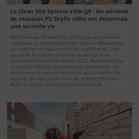
Le Clean Site System s’élargit : les aérosols
de mousses PU Dryfix vides ont désormais
une seconde vie
Construire durablement ne s’arrête pas au choix des
matériaux. La bonne gestion des déchets d’emballages
sur chantier fait également toute la différence. C’est
pourquoi, en collaboration avec le secteur, nous
renforçons le Clean Site System (CSS). Bonne nouvelle :
en plus des films et sacs plastiques d’emballage, les
entrepreneurs peuvent désormais aussi collecter les
aérosols de mousses PU vides du système Porotherm
Dryfix en vue de leur recyclage via CircuPUR.