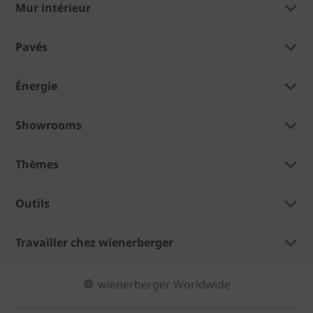
Mur intérieur
Pavés
Énergie
Showrooms
Thèmes
Outils
Travailler chez wienerberger
wienerberger Worldwide