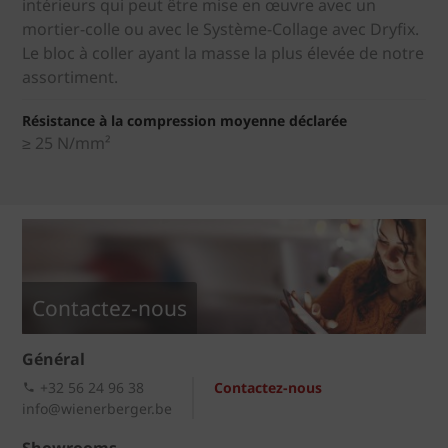
intérieurs qui peut être mise en œuvre avec un
mortier-colle ou avec le Système-Collage avec Dryfix.
Le bloc à coller ayant la masse la plus élevée de notre
assortiment.
Résistance à la compression moyenne déclarée
≥ 25 N/mm²
Contactez-nous
Général
+32 56 24 96 38
Contactez-nous
info@wienerberger.be