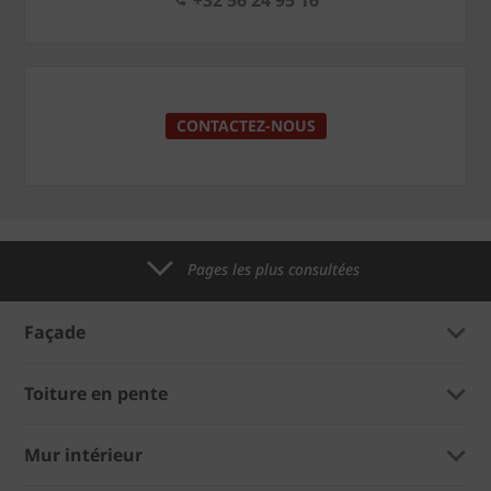
CONTACTEZ-NOUS
Pages les plus consultées
Façade
Toiture en pente
Mur intérieur