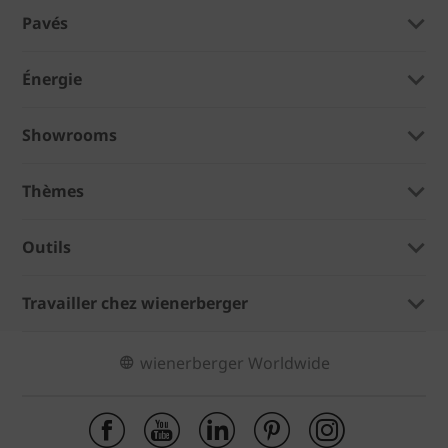
Pavés
Énergie
Showrooms
Thèmes
Outils
Travailler chez wienerberger
wienerberger Worldwide