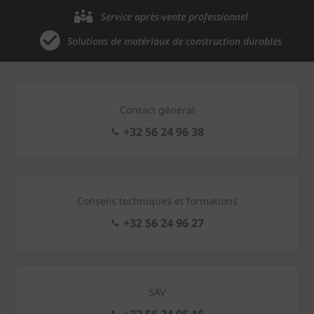
Service après-vente professionnel
Solutions de matériaux de construction durables
Contact général
+32 56 24 96 38
Conseils techniques et formations
+32 56 24 96 27
SAV
+32 56 24 95 16