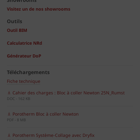
Showrooms
Visitez un de nos showrooms
Outils
Outil BIM
Calculatrice NRd
Générateur DoP
Téléchargements
Fiche technique
Cahier des charges : Bloc à coller Newton 25N_Rumst
DOC - 162 KB
Porotherm Bloc à coller Newton
PDF - 8 MB
Porotherm Système-Collage avec Dryfix