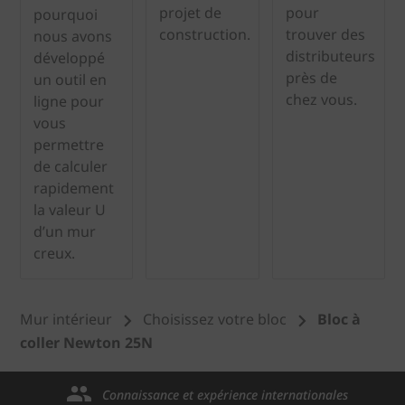
projet de
pour
pourquoi
construction.
trouver des
nous avons
distributeurs
développé
près de
un outil en
chez vous.
ligne pour
vous
permettre
de calculer
rapidement
la valeur U
d’un mur
creux.
Mur intérieur
Choisissez votre bloc
Bloc à
coller Newton 25N
Connaissance et expérience internationales