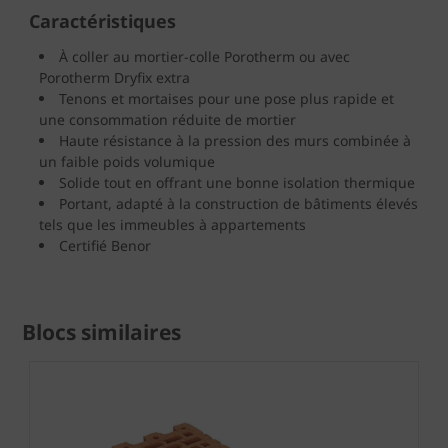
Caractéristiques
À coller au mortier-colle Porotherm ou avec
Porotherm Dryfix extra
Tenons et mortaises pour une pose plus rapide et
une consommation réduite de mortier
Haute résistance à la pression des murs combinée à
un faible poids volumique
Solide tout en offrant une bonne isolation thermique
Portant, adapté à la construction de bâtiments élevés
tels que les immeubles à appartements
Certifié Benor
Blocs similaires