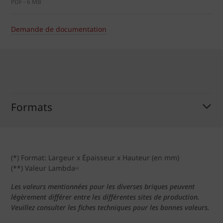
PDF - 6 MB
Demande de documentation
Formats
(*) Format: Largeur x Épaisseur x Hauteur (en mm)
(**) Valeur Lambda
ui
Les valeurs mentionnées pour les diverses briques peuvent
légèrement différer entre les différentes sites de production.
Veuillez consulter les fiches techniques pour les bonnes valeurs.