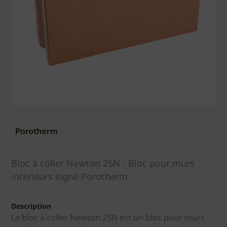
Bloc à coller Newton 25N - Bloc pour murs
intérieurs signé Porotherm
Description
Le bloc à coller Newton 25N est un bloc pour murs