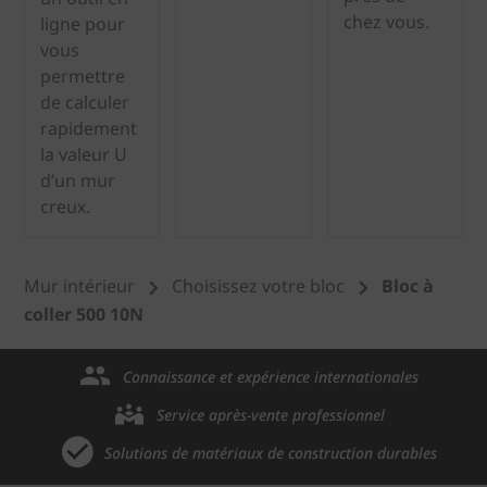
chez vous.
ligne pour
vous
permettre
de calculer
rapidement
la valeur U
d’un mur
creux.
Mur intérieur
Choisissez votre bloc
Bloc à
coller 500 10N
Connaissance et expérience internationales
Service après-vente professionnel
Solutions de matériaux de construction durables