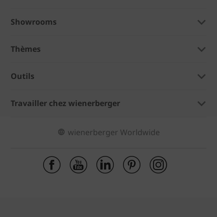
Showrooms
Thèmes
Outils
Travailler chez wienerberger
wienerberger Worldwide