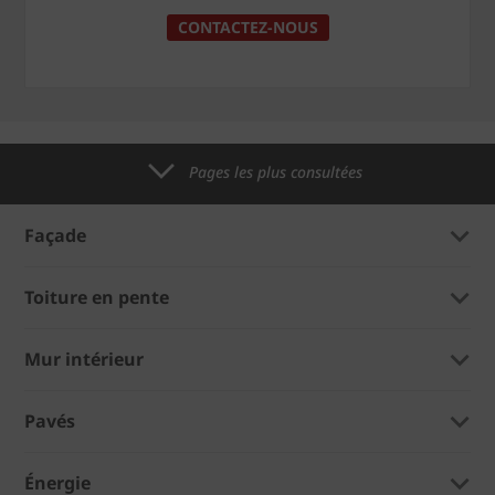
CONTACTEZ-NOUS
Pages les plus consultées
Façade
Toiture en pente
Mur intérieur
Pavés
Énergie