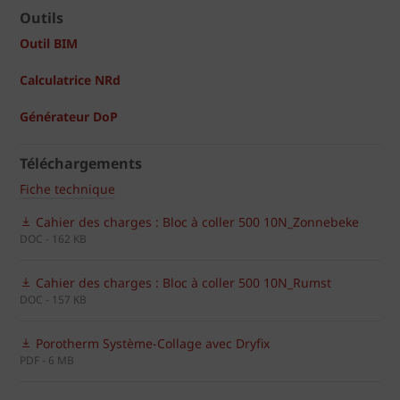
Outils
Outil BIM
Calculatrice NRd
Générateur DoP
Téléchargements
Fiche technique
Cahier des charges : Bloc à coller 500 10N_Zonnebeke
DOC - 162 KB
Cahier des charges : Bloc à coller 500 10N_Rumst
DOC - 157 KB
Porotherm Système-Collage avec Dryfix
PDF - 6 MB