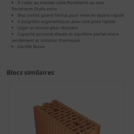
À coller au mortier-colle Porotherm ou avec
Porotherm Dryfix extra
Bloc treillis grand format pour mise en œuvre rapide
2 poignées ergonomiques pour une pose rapide
Léger et encore plus résistant
Capacité portante élevée et équilibre parfait entre
rendement et isolation thermique
Certifié Benor
Blocs similaires