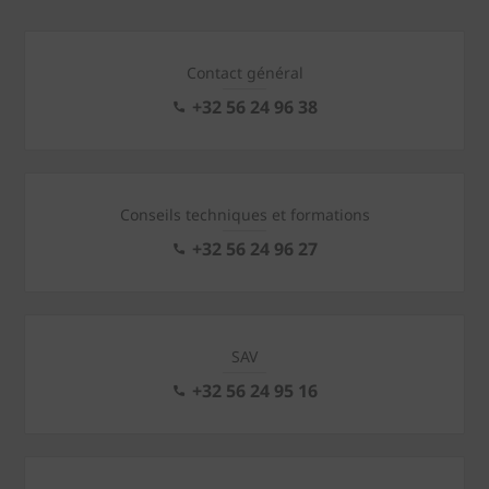
Contact général
+32 56 24 96 38
Conseils techniques et formations
+32 56 24 96 27
SAV
+32 56 24 95 16