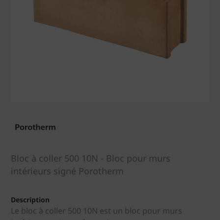
Bloc à coller 500 10N - Bloc pour murs
intérieurs signé Porotherm
Description
Le bloc à coller 500 10N est un bloc pour murs