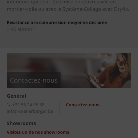
intérieurs qui peut être mise en œuvre avec un
mortier-colle ou avec le Système-Collage avec Dryfix.
Résistance à la compression moyenne déclarée
≥ 10 N/mm²
Contactez-nous
Général
+32 56 24 96 38
Contactez-nous
info@wienerberger.be
Showrooms
Visitez un de nos showrooms