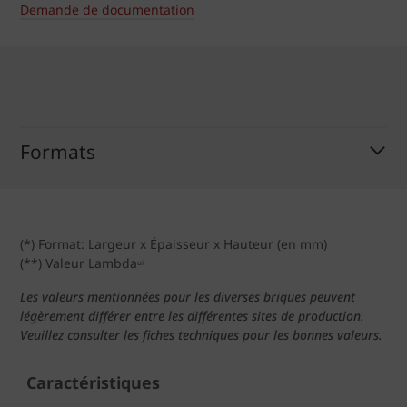
Demande de documentation
Formats
(*) Format: Largeur x Épaisseur x Hauteur (en mm)
(**) Valeur Lambda
ui
Les valeurs mentionnées pour les diverses briques peuvent
légèrement différer entre les différentes sites de production.
Veuillez consulter les fiches techniques pour les bonnes valeurs.
Caractéristiques