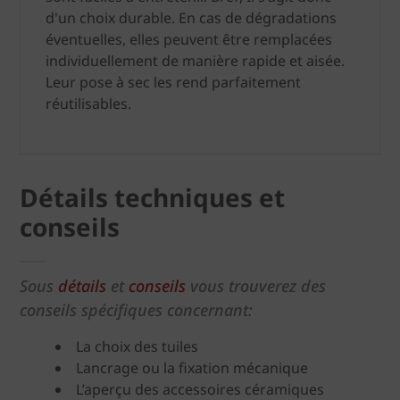
d'un choix durable. En cas de dégradations
éventuelles, elles peuvent être remplacées
individuellement de manière rapide et aisée.
Leur pose à sec les rend parfaitement
réutilisables.
Détails techniques et
conseils
Sous
détails
et
conseils
vous trouverez des
conseils spécifiques concernant:
La choix des tuiles
Lancrage ou la fixation mécanique
L’aperçu des accessoires céramiques