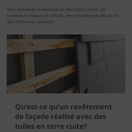
Vous trouverez ci-dessous un descriptif concis, de
nombreux croquis de détails, des conseils spécifiques et
des références récentes.
Qu’est-ce qu’un revêtement
de façade réalisé avec des
tuiles en terre cuite?