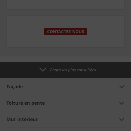
CONTACTEZ-NOUS
Pages les plus consultées
Façade
Toiture en pente
Mur intérieur