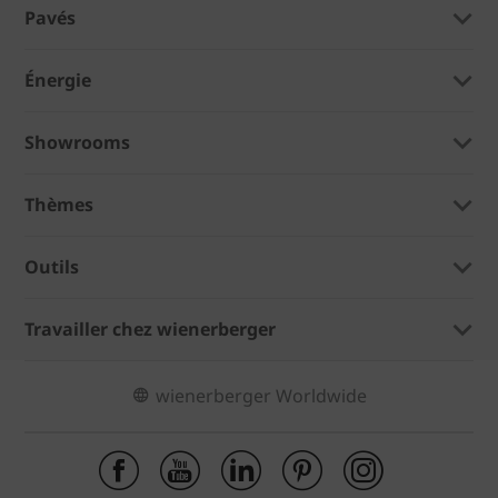
Pavés
Énergie
Showrooms
Thèmes
Outils
Travailler chez wienerberger
wienerberger Worldwide