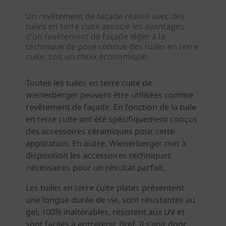
Un revêtement de façade réalisé avec des
tuiles en terre cuite associe les avantages
d’un revêtement de façade léger à la
technique de pose connue des tuiles en terre
cuite, soit un choix économique.
Toutes les tuiles en terre cuite de
wienerberger peuvent être utilisées comme
revêtement de façade. En fonction de la tuile
en terre cuite ont été spécifiquement conçus
des accessoires céramiques pour cette
application. En outre, Wienerberger met à
disposition les accessoires techniques
nécessaires pour un résultat parfait.
Les tuiles en terre cuite plates présentent
une longue durée de vie, sont résistantes au
gel, 100% inaltérables, résistent aux UV et
sont faciles à entretenir. Bref, Il s'agit donc