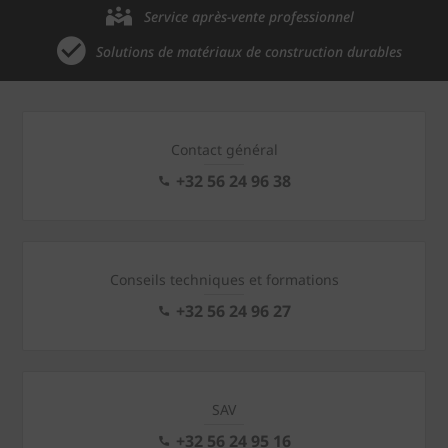
Service après-vente professionnel
Solutions de matériaux de construction durables
Contact général
+32 56 24 96 38
Conseils techniques et formations
+32 56 24 96 27
SAV
+32 56 24 95 16