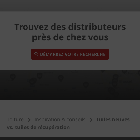
Trouvez des distributeurs
près de chez vous
DÉMARREZ VOTRE RECHERCHE
Toiture
Inspiration & conseils
Tuiles neuves
vs. tuiles de récupération