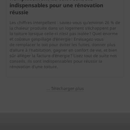
indispensables pour une rénovation
réussie
Les chiffres interpellent : saviez-vous qu'environ 26 % de
la chaleur produite dans un logement s'échappent par
la toiture lorsque celle-ci n'est pas isolée ? Quel énorme
et coûteux gaspillage d'énergie ! Envisagez-vous
de remplacer le toit pour éviter les fuites, donner plus
d'allure à l'habitation, gagner en confort de vie, et bien
sûr alléger la facture d'énergie ? Lisez tout de suite nos
conseils, ils sont indispensables pour réussir la
rénovation d'une toiture.
... Télécharger plus