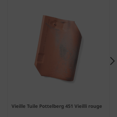
Next
Vieille Tuile Pottelberg 451 Vieilli rouge