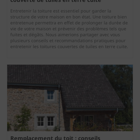
Entretenir la toiture est essentiel pour garder la
structure de votre maison en bon état. Une toiture bien
entretenue permettra en effet de prolonger la durée de
vie de votre maison et prévenir des problèmes tels que
fuites et dégâts. Nous aimerions partager avec vous
plusieurs conseils et recommandations pratiques pour
entretenir les toitures couvertes de tuiles en terre cuite.
Remplacement du toit : conseils