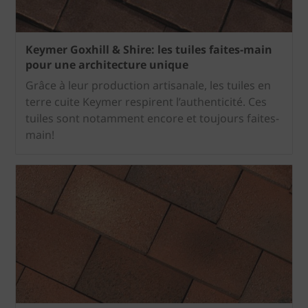
Keymer Goxhill & Shire: les tuiles faites-main
pour une architecture unique
Grâce à leur production artisanale, les tuiles en
terre cuite Keymer respirent l’authenticité. Ces
tuiles sont notamment encore et toujours faites-
main!