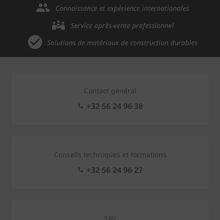
Connaissance et expérience internationales
Service après-vente professionnel
Solutions de matériaux de construction durables
Contact général
+32 56 24 96 38
Conseils techniques et formations
+32 56 24 96 27
SAV