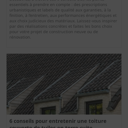
essentiels à prendre en compte : des prescriptions
urbanistiques et labels de qualité aux garanties, à la
finition, à l’entretien, aux performances énergétiques et
aux choix judicieux des matériaux. Laissez-vous inspirer
par des réalisations concrètes et faites les bons choix
pour votre projet de construction neuve ou de
rénovation.
6 conseils pour entretenir une toiture
couverte de tuiles en terre cuite