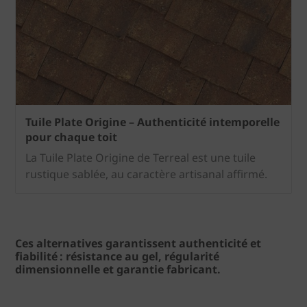
Tuile Plate Origine – Authenticité intemporelle
pour chaque toit
La Tuile Plate Origine de Terreal est une tuile
rustique sablée, au caractère artisanal affirmé.
Ces alternatives garantissent
authenticité et
fiabilité
: résistance au gel, régularité
dimensionnelle et garantie fabricant.