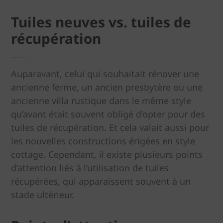
Tuiles neuves vs. tuiles de
récupération
Auparavant, celui qui souhaitait rénover une
ancienne ferme, un ancien presbytère ou une
ancienne villa rustique dans le même style
qu’avant était souvent obligé d’opter pour des
tuiles de récupération. Et cela valait aussi pour
les nouvelles constructions érigées en style
cottage. Cependant, il existe plusieurs points
d’attention liés à l’utilisation de tuiles
récupérées, qui apparaissent souvent à un
stade ultérieur.