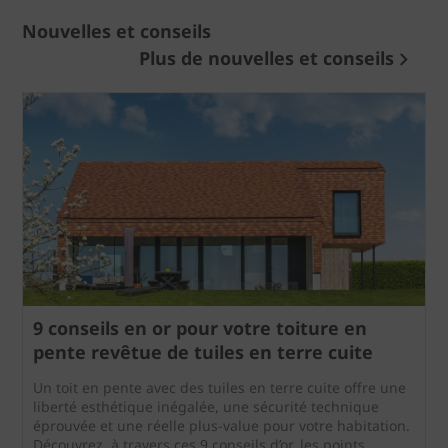
Nouvelles et conseils
Plus de nouvelles et conseils
9 conseils en or pour votre toiture en
pente revêtue de tuiles en terre cuite
Un toit en pente avec des tuiles en terre cuite offre une
liberté esthétique inégalée, une sécurité technique
éprouvée et une réelle plus-value pour votre habitation.
Découvrez, à travers ces 9 conseils d’or, les points