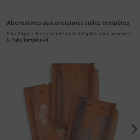
Alternatives aux anciennes tuiles tempêtes
Pour l’aspect des anciennes tuiles tempête, nous proposons
la
Tuile Tempête
44
.
Next