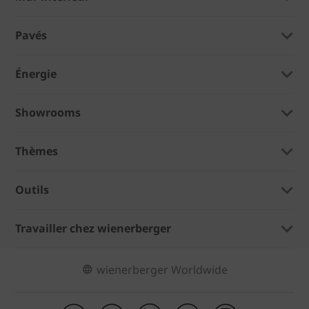
Pavés
Énergie
Showrooms
Thèmes
Outils
Travailler chez wienerberger
wienerberger Worldwide