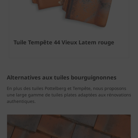
Tuile Tempête 44 Vieux Latem rouge
Alternatives aux tuiles bourguignonnes
En plus des tuiles Pottelberg et Tempête, nous proposons
une large gamme de tuiles plates adaptées aux rénovations
authentiques.