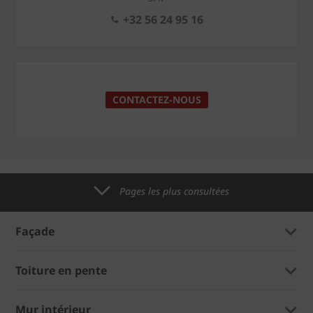
+32 56 24 95 16
CONTACTEZ-NOUS
Pages les plus consultées
Façade
Toiture en pente
Mur intérieur