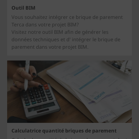
Outil BIM
Vous souhaitez intégrer ce brique de parement
Terca dans votre projet BIM?
Visitez notre outil BIM afin de générer les
données techniques et d' intégrer le brique de
parement dans votre projet BIM.
Calculatrice quantité briques de parement