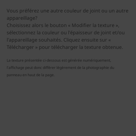
Vous préférez une autre couleur de joint ou un autre
appareillage?
Choisissez alors le bouton « Modifier la texture »,
sélectionnez la couleur ou l'épaisseur de joint et/ou
l'appareillage souhaités. Cliquez ensuite sur «
Télécharger » pour télécharger la texture obtenue.
La texture présentée ci-dessous est générée numériquement,
l'affichage peut donc différer légèrement de la photographie du
panneau en haut de la page.