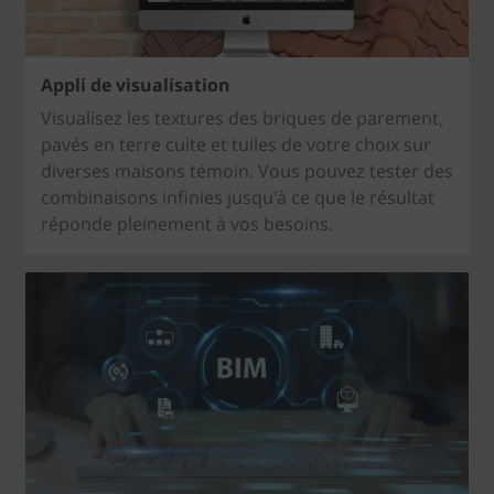
Appli de visualisation
Visualisez les textures des briques de parement,
pavés en terre cuite et tuiles de votre choix sur
diverses maisons témoin. Vous pouvez tester des
combinaisons infinies jusqu'à ce que le résultat
réponde pleinement à vos besoins.