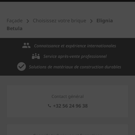
Façade
Choisissez votre brique
Elignia
Betula
Connaissance et expérience internationales
Service après-vente professionnel
Solutions de matériaux de construction durables
Contact général
+32 56 24 96 38