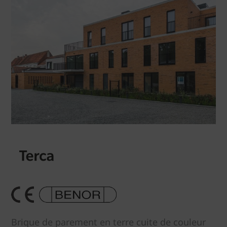
Brique de parement en terre cuite de couleur