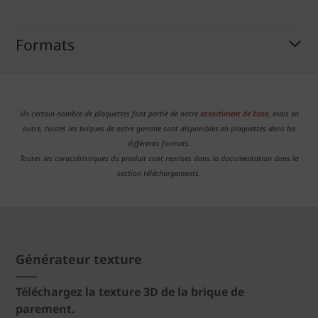
Formats
Un certain nombre de plaquettes font partie de notre
assortiment de base
, mais en
outre, toutes les briques de notre gamme sont disponibles en plaquettes dans les
différents formats.
Toutes les caractéristiques du produit sont reprises dans la documentation dans la
section téléchargements.
Générateur texture
Téléchargez la texture 3D de la brique de
parement.