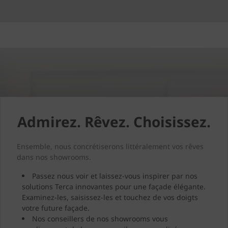
Admirez. Rêvez. Choisissez.
Ensemble, nous concrétiserons littéralement vos rêves
dans nos showrooms.
Passez nous voir et laissez-vous inspirer par nos
solutions Terca innovantes pour une façade élégante.
Examinez-les, saisissez-les et touchez de vos doigts
votre future façade.
Nos conseillers de nos showrooms vous