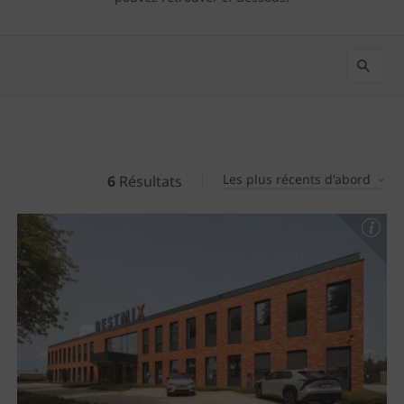
Les plus récents d'abord
6
Résultats