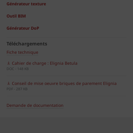
Générateur texture
Outil BIM
Générateur DoP
Téléchargements
Fiche technique
Cahier de charge : Elignia Betula
DOC - 148 KB
Conseil de mise oeuvre briques de parement Elignia
PDF - 287 KB
Demande de documentation