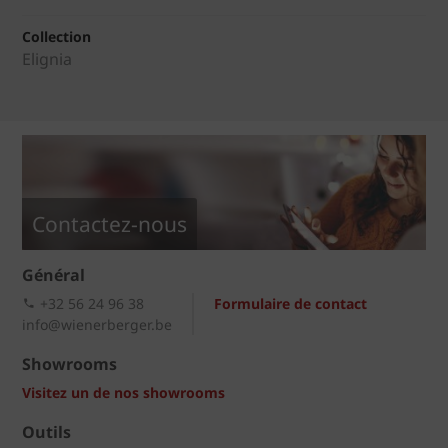
Collection
Elignia
Contactez-nous
Général
+32 56 24 96 38
Formulaire de contact
info@wienerberger.be
Showrooms
Visitez un de nos showrooms
Outils