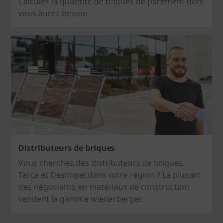
Calculez la quantité de briques de parement dont
vous aurez besoin.
Distributeurs de briques
Vous cherchez des distributeurs de briques
Terca et Desimpel dans votre région ? La plupart
des négociants en matériaux de construction
vendent la gamme wienerberger.