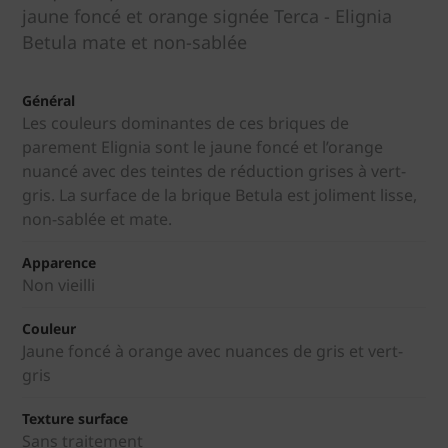
jaune foncé et orange signée Terca - Elignia
Betula mate et non-sablée
Général
Les couleurs dominantes de ces briques de
parement Elignia sont le jaune foncé et l’orange
nuancé avec des teintes de réduction grises à vert-
gris. La surface de la brique Betula est joliment lisse,
non-sablée et mate.
Apparence
Non vieilli
Couleur
Jaune foncé à orange avec nuances de gris et vert-
gris
Texture surface
Sans traitement