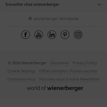
Travailler chez wienerberger
wienerberger Worldwide
© 2026 Wienerberger
Disclaimer
Privacy Policy
Cookie Settings
Offres d'emploi / Postes vacants
Contactez-nous
Inscrivez-vous à notre Newsletter