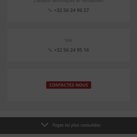
Conseils techniques et formations
+32 56 24 96 27
SAV
+32 56 24 95 16
CONTACTEZ-NOUS
Pages les plus consultées