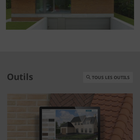
Outils
TOUS LES OUTILS