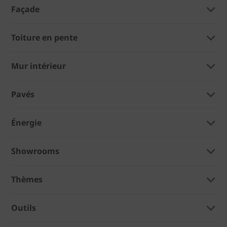
Façade
Toiture en pente
Mur intérieur
Pavés
Énergie
Showrooms
Thèmes
Outils