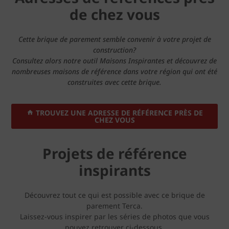
de chez vous
Cette brique de parement semble convenir à votre projet de
construction?
Consultez alors notre outil Maisons Inspirantes et découvrez de
nombreuses maisons de référence dans votre région qui ont été
construites avec cette brique.
TROUVEZ UNE ADRESSE DE RÉFÉRENCE PRÈS DE
CHEZ VOUS
Projets de référence
inspirants
Découvrez tout ce qui est possible avec ce brique de
parement Terca.
Laissez-vous inspirer par les séries de photos que vous
pouvez retrouver ci-dessous.