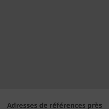
Adresses de références près