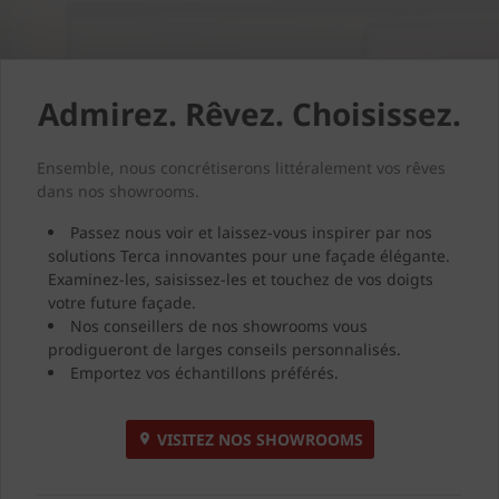
Admirez. Rêvez. Choisissez.
Ensemble, nous concrétiserons littéralement vos rêves
dans nos showrooms.
Passez nous voir et laissez-vous inspirer par nos
solutions Terca innovantes pour une façade élégante.
Examinez-les, saisissez-les et touchez de vos doigts
votre future façade.
Nos conseillers de nos showrooms vous
prodigueront de larges conseils personnalisés.
Emportez vos échantillons préférés.
VISITEZ NOS SHOWROOMS