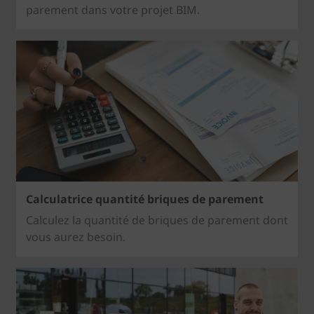
parement dans votre projet BIM.
Calculatrice quantité briques de parement
Calculez la quantité de briques de parement dont
vous aurez besoin.