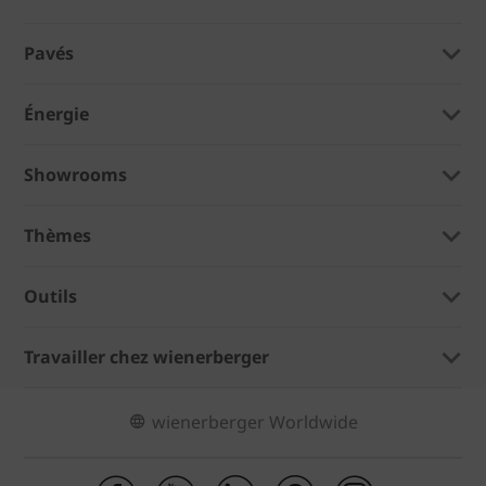
Pavés
Énergie
Showrooms
Thèmes
Outils
Travailler chez wienerberger
wienerberger Worldwide