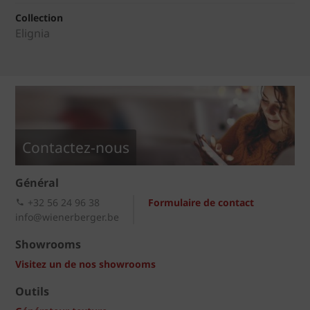
Collection
Elignia
Contactez-nous
Général
+32 56 24 96 38
Formulaire de contact
info@wienerberger.be
Showrooms
Visitez un de nos showrooms
Outils