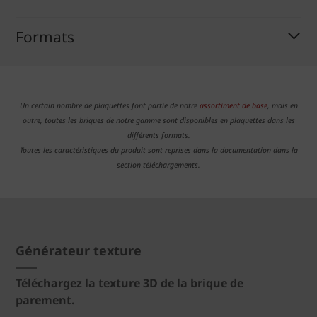
Formats
Un certain nombre de plaquettes font partie de notre
assortiment de base
, mais en
outre, toutes les briques de notre gamme sont disponibles en plaquettes dans les
différents formats.
Toutes les caractéristiques du produit sont reprises dans la documentation dans la
section téléchargements.
Générateur texture
Téléchargez la texture 3D de la brique de
parement.