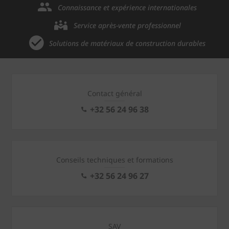
Connaissance et expérience internationales
Service après-vente professionnel
Solutions de matériaux de construction durables
Contact général
+32 56 24 96 38
Conseils techniques et formations
+32 56 24 96 27
SAV