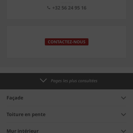
+32 56 24 95 16
CONTACTEZ-NOUS
Pages les plus consultées
Façade
Toiture en pente
Mur intérieur