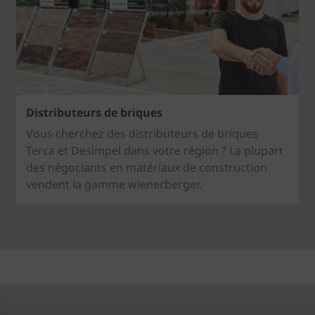
Distributeurs de briques
Vous cherchez des distributeurs de briques
Terca et Desimpel dans votre région ? La plupart
des négociants en matériaux de construction
vendent la gamme wienerberger.