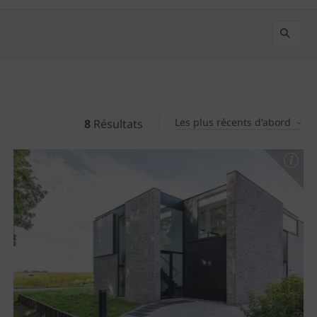
Les plus récents d'abord
8
Résultats