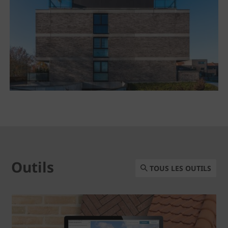
Outils
TOUS LES OUTILS