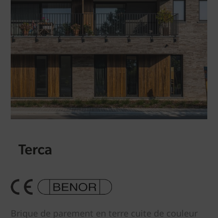
Brique de parement en terre cuite de couleur