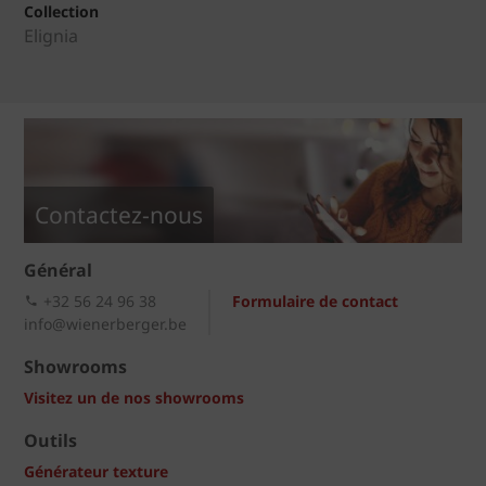
Collection
Elignia
Contactez-nous
Général
+32 56 24 96 38
Formulaire de contact
info@wienerberger.be
Showrooms
Visitez un de nos showrooms
Outils
Générateur texture