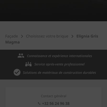
Façade
Choisissez votre brique
Elignia Gris
Magma
Connaissance et expérience internationales
Service après-vente professionnel
Solutions de matériaux de construction durables
Contact général
+32 56 24 96 38