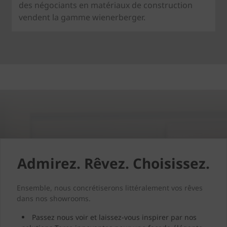
des négociants en matériaux de construction
vendent la gamme wienerberger.
Admirez. Rêvez. Choisissez.
Ensemble, nous concrétiserons littéralement vos rêves
dans nos showrooms.
Passez nous voir et laissez-vous inspirer par nos