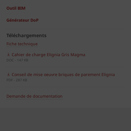
Outil BIM
Générateur DoP
Téléchargements
Fiche technique
Cahier de charge Elignia Gris Magma
DOC - 147 KB
Conseil de mise oeuvre briques de parement Elignia
PDF - 287 KB
Demande de documentation