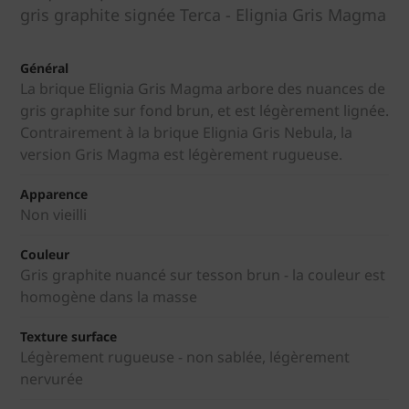
gris graphite signée Terca - Elignia Gris Magma
Général
La brique Elignia Gris Magma arbore des nuances de
gris graphite sur fond brun, et est légèrement lignée.
Contrairement à la brique Elignia Gris Nebula, la
version Gris Magma est légèrement rugueuse.
Apparence
Non vieilli
Couleur
Gris graphite nuancé sur tesson brun - la couleur est
homogène dans la masse
Texture surface
Légèrement rugueuse - non sablée, légèrement
nervurée