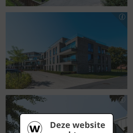
Deze website