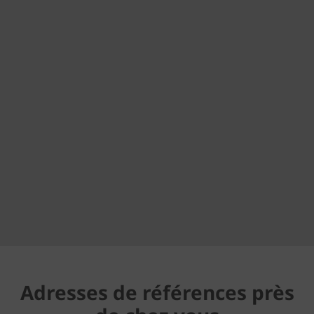
Adresses de références près