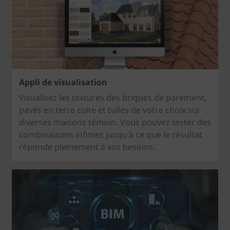
Appli de visualisation
Visualisez les textures des briques de parement,
pavés en terre cuite et tuiles de votre choix sur
diverses maisons témoin. Vous pouvez tester des
combinaisons infinies jusqu'à ce que le résultat
réponde pleinement à vos besoins.