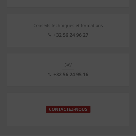
Conseils techniques et formations
+32 56 24 96 27
SAV
+32 56 24 95 16
CONTACTEZ-NOUS