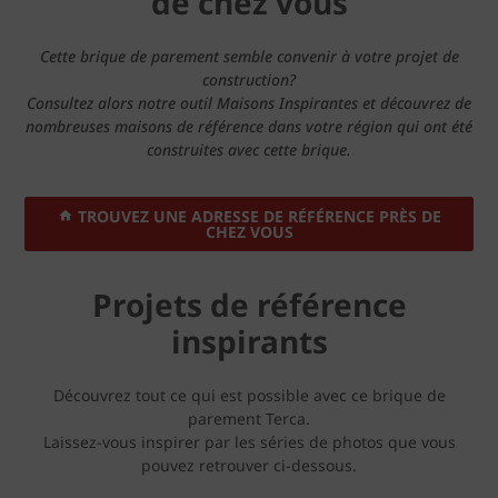
de chez vous
Cette brique de parement semble convenir à votre projet de
construction?
Consultez alors notre outil Maisons Inspirantes et découvrez de
nombreuses maisons de référence dans votre région qui ont été
construites avec cette brique.
TROUVEZ UNE ADRESSE DE RÉFÉRENCE PRÈS DE
CHEZ VOUS
Projets de référence
inspirants
Découvrez tout ce qui est possible avec ce brique de
parement Terca.
Laissez-vous inspirer par les séries de photos que vous
pouvez retrouver ci-dessous.