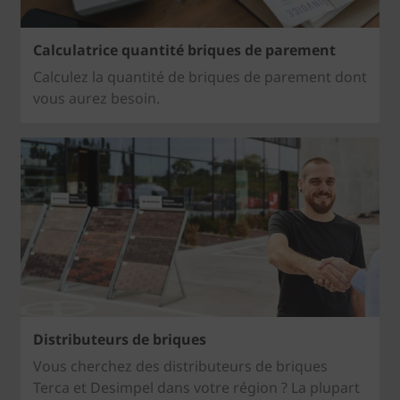
Calculatrice quantité briques de parement
Calculez la quantité de briques de parement dont
vous aurez besoin.
Distributeurs de briques
Vous cherchez des distributeurs de briques
Terca et Desimpel dans votre région ? La plupart