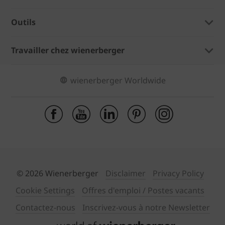
Outils
Travailler chez wienerberger
wienerberger Worldwide
© 2026 Wienerberger
Disclaimer
Privacy Policy
Cookie Settings
Offres d'emploi / Postes vacants
Contactez-nous
Inscrivez-vous à notre Newsletter