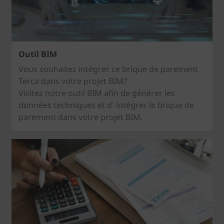
Outil BIM
Vous souhaitez intégrer ce brique de parement
Terca dans votre projet BIM?
Visitez notre outil BIM afin de générer les
données techniques et d' intégrer le brique de
parement dans votre projet BIM.