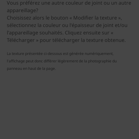
Vous préférez une autre couleur de joint ou un autre
appareillage?
Choisissez alors le bouton « Modifier la texture »,
sélectionnez la couleur ou l'épaisseur de joint et/ou
l'appareillage souhaités. Cliquez ensuite sur «
Télécharger » pour télécharger la texture obtenue.
La texture présentée ci-dessous est générée numériquement,
l'affichage peut donc différer légèrement de la photographie du
panneau en haut de la page.