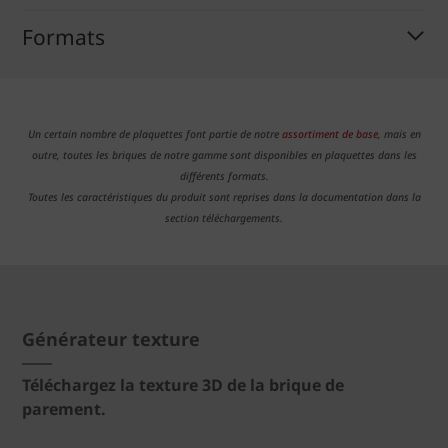
Formats
Un certain nombre de plaquettes font partie de notre
assortiment de base
, mais en
outre, toutes les briques de notre gamme sont disponibles en plaquettes dans les
différents formats.
Toutes les caractéristiques du produit sont reprises dans la documentation dans la
section téléchargements.
Générateur texture
Téléchargez la texture 3D de la brique de
parement.