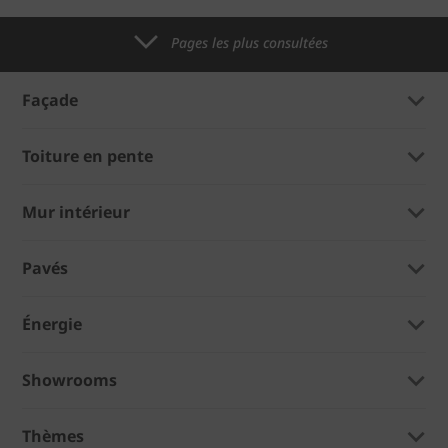
Pages les plus consultées
Façade
Toiture en pente
Mur intérieur
Pavés
Énergie
Showrooms
Thèmes