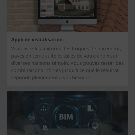
Appli de visualisation
Visualisez les textures des briques de parement,
pavés en terre cuite et tuiles de votre choix sur
diverses maisons témoin. Vous pouvez tester des
combinaisons infinies jusqu'à ce que le résultat
réponde pleinement à vos besoins.