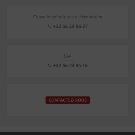
Conseils techniques et formations
+32 56 24 96 27
SAV
+32 56 24 95 16
CONTACTEZ-NOUS