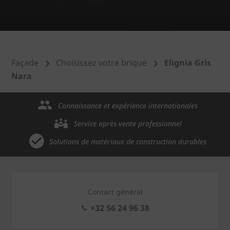
Façade
Choisissez votre brique
Elignia Gris
Nara
Connaissance et expérience internationales
Service après-vente professionnel
Solutions de matériaux de construction durables
Contact général
+32 56 24 96 38