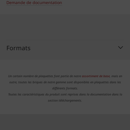
Demande de documentation
Formats
Un certain nombre de plaquettes font partie de notre
assortiment de base
, mais en
outre, toutes les briques de notre gamme sont disponibles en plaquettes dans les
différents formats.
Toutes les caractéristiques du produit sont reprises dans la documentation dans la
section téléchargements.