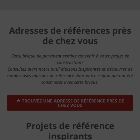
Adresses de références près
de chez vous
Cette brique de parement semble convenir à votre projet de
construction?
Consultez alors notre outil Maisons Inspirantes et découvrez de
nombreuses maisons de référence dans votre région qui ont été
construites avec cette brique.
TROUVEZ UNE ADRESSE DE RÉFÉRENCE PRÈS DE
CHEZ VOUS
Projets de référence
inspirants