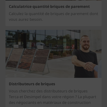
Calculatrice quantité briques de parement
Calculez la quantité de briques de parement dont
vous aurez besoin.
Distributeurs de briques
Vous cherchez des distributeurs de briques
Terca et Desimpel dans votre région ? La plupart
des négociants en matériaux de construction