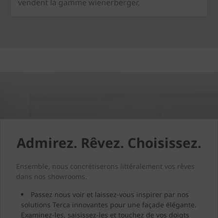
vendent la gamme wienerberger.
Admirez. Rêvez. Choisissez.
Ensemble, nous concrétiserons littéralement vos rêves
dans nos showrooms.
Passez nous voir et laissez-vous inspirer par nos
solutions Terca innovantes pour une façade élégante.
Examinez-les, saisissez-les et touchez de vos doigts