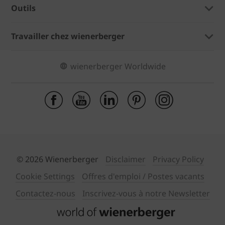
Outils
Travailler chez wienerberger
wienerberger Worldwide
© 2026 Wienerberger
Disclaimer
Privacy Policy
Cookie Settings
Offres d'emploi / Postes vacants
Contactez-nous
Inscrivez-vous à notre Newsletter