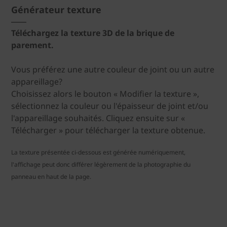
Générateur texture
Téléchargez la texture 3D de la brique de
parement.
Vous préférez une autre couleur de joint ou un autre
appareillage?
Choisissez alors le bouton « Modifier la texture »,
sélectionnez la couleur ou l'épaisseur de joint et/ou
l'appareillage souhaités. Cliquez ensuite sur «
Télécharger » pour télécharger la texture obtenue.
La texture présentée ci-dessous est générée numériquement,
l'affichage peut donc différer légèrement de la photographie du
panneau en haut de la page.