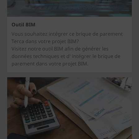
Outil BIM
Vous souhaitez intégrer ce brique de parement
Terca dans votre projet BIM?
Visitez notre outil BIM afin de générer les
données techniques et d' intégrer le brique de
parement dans votre projet BIM.