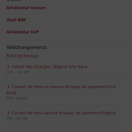
Générateur texture
Outil BIM
Générateur DoP
Téléchargements
Fiche technique
Cahier des charges : Elignia Gris Nara
DOC - 146 KB
Conseil de mise en oeuvre briques de parement Eco-
brick
PDF - 680 KB
Conseil de mise oeuvre briques de parement Elignia
PDF - 287 KB