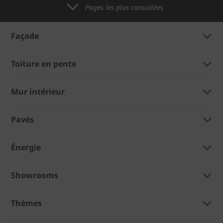
Pages les plus consultées
Façade
Toiture en pente
Mur intérieur
Pavés
Énergie
Showrooms
Thèmes