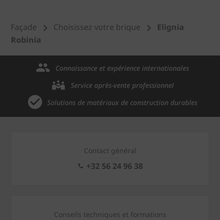
Façade
Choisissez votre brique
Elignia
Robinia
Connaissance et expérience internationales
Service après-vente professionnel
Solutions de matériaux de construction durables
Contact général
+32 56 24 96 38
Conseils techniques et formations