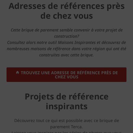
Adresses de références près
de chez vous
Cette brique de parement semble convenir à votre projet de
construction?
Consultez alors notre outil Maisons Inspirantes et découvrez de
nombreuses maisons de référence dans votre région qui ont été
construites avec cette brique.
TROUVEZ UNE ADRESSE DE RÉFÉRENCE PRÈS DE
CHEZ VOUS
Projets de référence
inspirants
Découvrez tout ce qui est possible avec ce brique de
parement Terca.
Laissez-vous inspirer par les séries de photos que vous