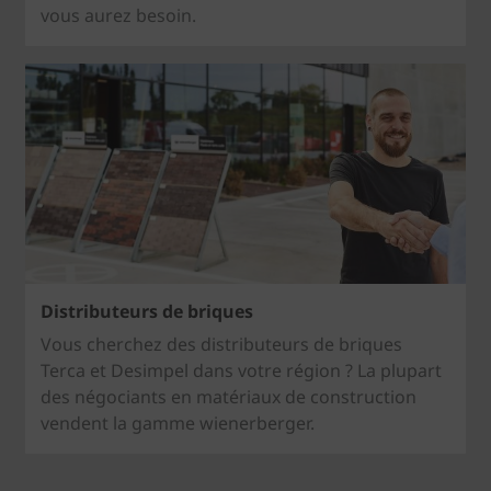
vous aurez besoin.
Distributeurs de briques
Vous cherchez des distributeurs de briques
Terca et Desimpel dans votre région ? La plupart
des négociants en matériaux de construction
vendent la gamme wienerberger.