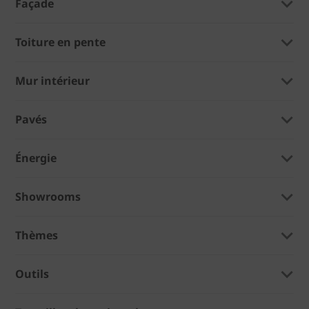
Façade
Toiture en pente
Mur intérieur
Pavés
Énergie
Showrooms
Thèmes
Outils