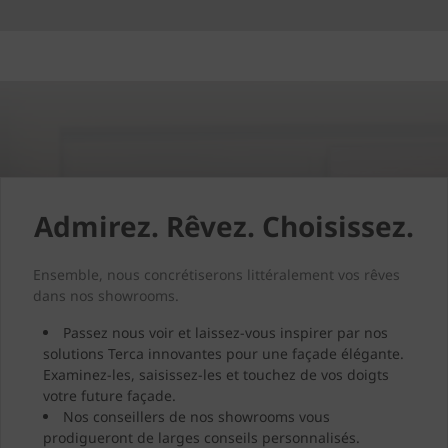
Admirez. Rêvez. Choisissez.
Ensemble, nous concrétiserons littéralement vos rêves
dans nos showrooms.
Passez nous voir et laissez-vous inspirer par nos
solutions Terca innovantes pour une façade élégante.
Examinez-les, saisissez-les et touchez de vos doigts
votre future façade.
Nos conseillers de nos showrooms vous
prodigueront de larges conseils personnalisés.