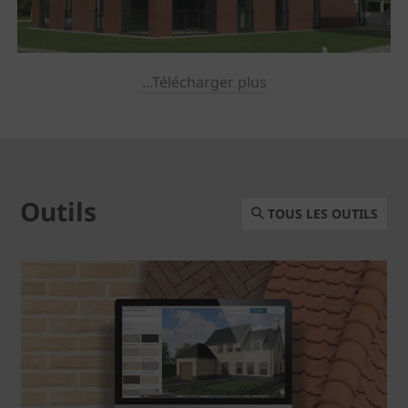
...Télécharger plus
Outils
TOUS LES OUTILS