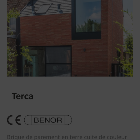
Brique de parement en terre cuite de couleur