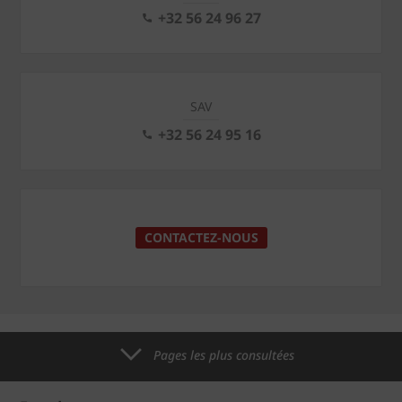
+32 56 24 96 27
SAV
+32 56 24 95 16
CONTACTEZ-NOUS
Pages les plus consultées