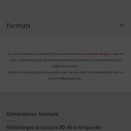
Formats
Un certain nombre de plaquettes font partie de notre
assortiment de base
, mais en
outre, toutes les briques de notre gamme sont disponibles en plaquettes dans les
différents formats.
Toutes les caractéristiques du produit sont reprises dans la documentation dans la
section téléchargements.
Générateur texture
Téléchargez la texture 3D de la brique de