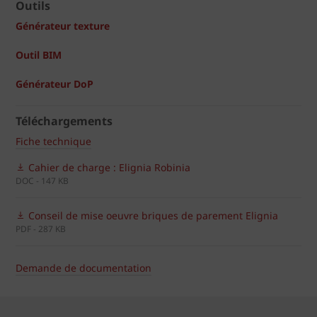
Outils
Générateur texture
Outil BIM
Générateur DoP
Téléchargements
Fiche technique
Cahier de charge : Elignia Robinia
DOC - 147 KB
Conseil de mise oeuvre briques de parement Elignia
PDF - 287 KB
Demande de documentation