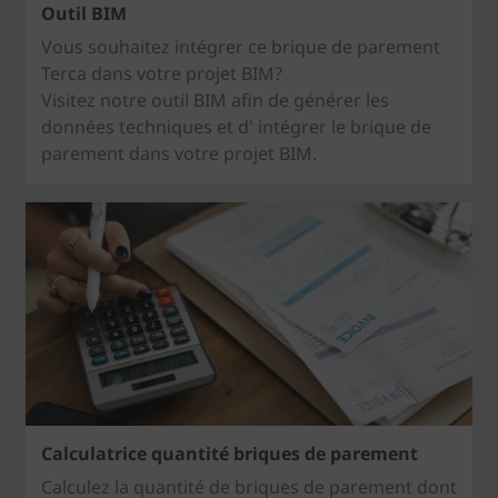
Outil BIM
Vous souhaitez intégrer ce brique de parement
Terca dans votre projet BIM?
Visitez notre outil BIM afin de générer les
données techniques et d' intégrer le brique de
parement dans votre projet BIM.
Calculatrice quantité briques de parement
Calculez la quantité de briques de parement dont