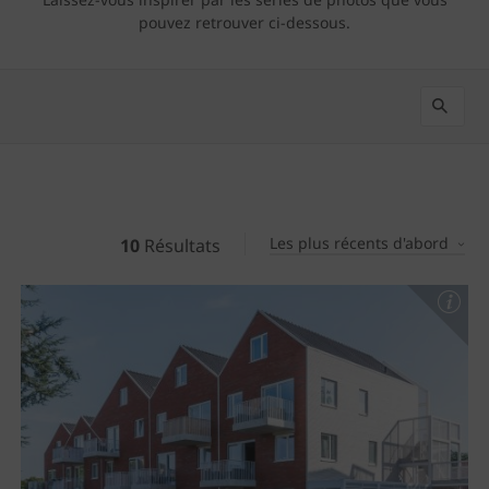
pouvez retrouver ci-dessous.
Les plus récents d'abord
10
Résultats