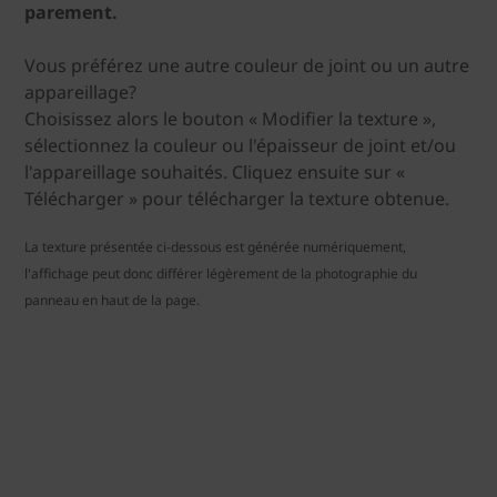
parement.
Vous préférez une autre couleur de joint ou un autre
appareillage?
Choisissez alors le bouton « Modifier la texture »,
sélectionnez la couleur ou l'épaisseur de joint et/ou
l'appareillage souhaités. Cliquez ensuite sur «
Télécharger » pour télécharger la texture obtenue.
La texture présentée ci-dessous est générée numériquement,
l'affichage peut donc différer légèrement de la photographie du
panneau en haut de la page.