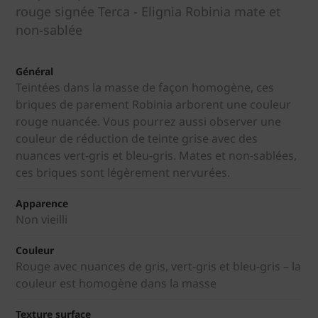
rouge signée Terca - Elignia Robinia mate et
non-sablée
Général
Teintées dans la masse de façon homogène, ces
briques de parement Robinia arborent une couleur
rouge nuancée. Vous pourrez aussi observer une
couleur de réduction de teinte grise avec des
nuances vert-gris et bleu-gris. Mates et non-sablées,
ces briques sont légèrement nervurées.
Apparence
Non vieilli
Couleur
Rouge avec nuances de gris, vert-gris et bleu-gris – la
couleur est homogène dans la masse
Texture surface