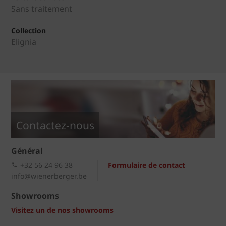
Sans traitement
Collection
Elignia
Contactez-nous
Général
+32 56 24 96 38
Formulaire de contact
info@wienerberger.be
Showrooms
Visitez un de nos showrooms