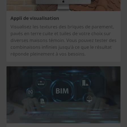
Appli de visualisation
Visualisez les textures des briques de parement,
pavés en terre cuite et tuiles de votre choix sur
diverses maisons témoin. Vous pouvez tester des
combinaisons infinies jusqu'à ce que le résultat
réponde pleinement à vos besoins.