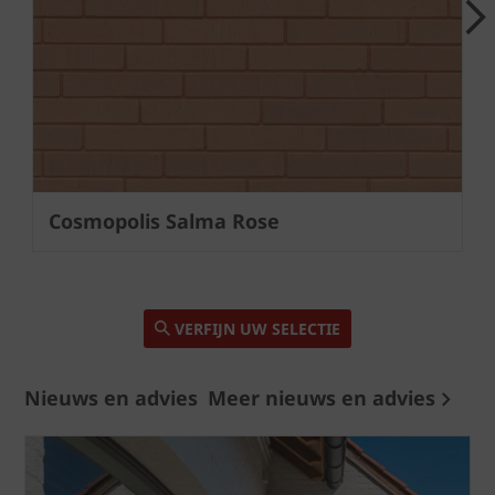
Next
Cosmopolis Salma Rose
VERFIJN UW SELECTIE
Nieuws en advies
Meer nieuws en advies