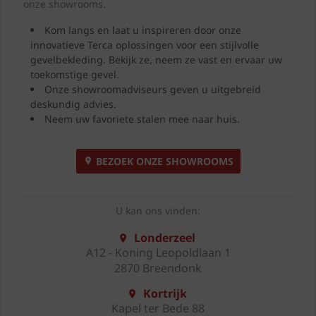
onze showrooms.
Kom langs en laat u inspireren door onze
innovatieve Terca oplossingen voor een stijlvolle
gevelbekleding. Bekijk ze, neem ze vast en ervaar uw
toekomstige gevel.
Onze showroomadviseurs geven u uitgebreid
deskundig advies.
Neem uw favoriete stalen mee naar huis.
BEZOEK ONZE SHOWROOMS
U kan ons vinden:
Londerzeel
A12 - Koning Leopoldlaan 1
2870 Breendonk
Kortrijk
Kapel ter Bede 88