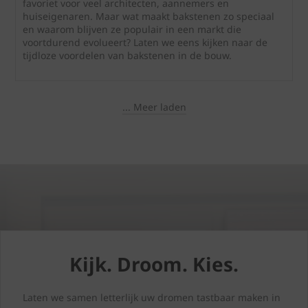
favoriet voor veel architecten, aannemers en
huiseigenaren. Maar wat maakt bakstenen zo speciaal
en waarom blijven ze populair in een markt die
voortdurend evolueert? Laten we eens kijken naar de
tijdloze voordelen van bakstenen in de bouw.
... Meer laden
Kijk. Droom. Kies.
Laten we samen letterlijk uw dromen tastbaar maken in