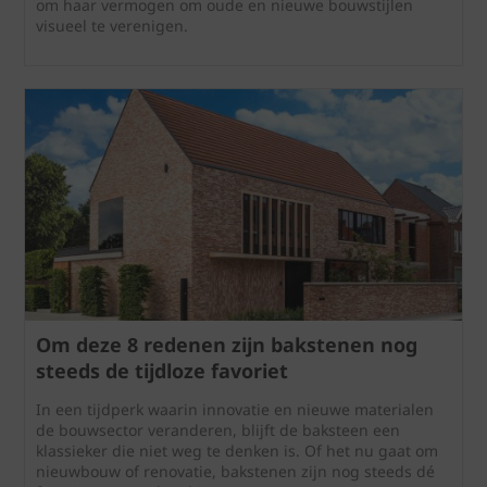
om haar vermogen om oude en nieuwe bouwstijlen
visueel te verenigen.
Om deze 8 redenen zijn bakstenen nog
steeds de tijdloze favoriet
In een tijdperk waarin innovatie en nieuwe materialen
de bouwsector veranderen, blijft de baksteen een
klassieker die niet weg te denken is. Of het nu gaat om
nieuwbouw of renovatie, bakstenen zijn nog steeds dé