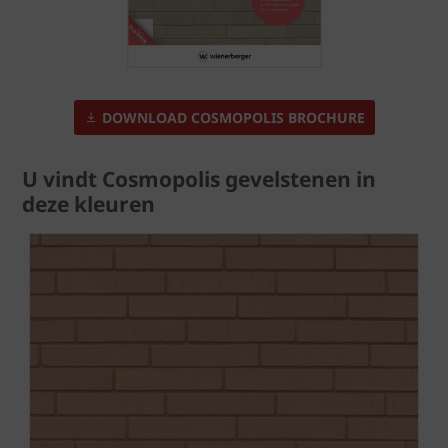
DOWNLOAD COSMOPOLIS BROCHURE
U vindt Cosmopolis gevelstenen in
deze kleuren