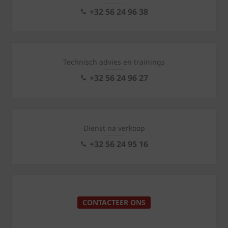
+32 56 24 96 38
Technisch advies en trainings
+32 56 24 96 27
Dienst na verkoop
+32 56 24 95 16
CONTACTEER ONS