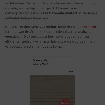
architectuur. Ze verblinden minder en absorberen minder
warmte, wat ze bijzonder geschikt maakt voor
ontwerpstrategieën die het
hitte-eilandeffect
in stedelijke
gebieden helpen beperken.
Naast de
esthetische voordelen
, biedt het slanke
Eco-brick
formaat
van de Cosmopolis collectie tal van
praktische
voordelen
. Dit innovatieve formaat draagt bij aan een
efficiënter gebruik van materialen, wat de duurzaamheid
van bouwprojecten ten goede komt.