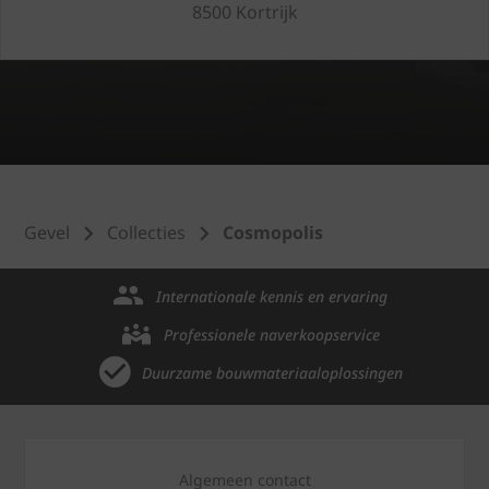
8500 Kortrijk
Gevel
Collecties
Cosmopolis
Internationale kennis en ervaring
Professionele naverkoopservice
Duurzame bouwmateriaaloplossingen
Algemeen contact