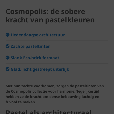
Cosmopolis: de sobere
kracht van pastelkleuren
Hedendaagse architectuur
Zachte pasteltinten
Slank Eco-brick formaat
Glad, licht gestreept uiterlijk
Met hun zachte voorkomen, zorgen de pasteltinten van
de Cosmopolis collectie voor harmonie. Tegelijkertijd
hebben ze de kracht om dense bebouwing luchtig en
frivool te maken.
Pastel als architecturaal