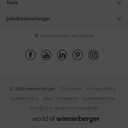
Tools
Jobs@wienerberger
wienerberger worldwide
© 2026 wienerberger
Disclaimer
Privacy Policy
Cookie Policy
Jobs / Vacatures
Contacteer ons
Schrijf u in op onze nieuwsbrief