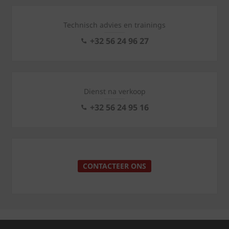
Technisch advies en trainings
+32 56 24 96 27
Dienst na verkoop
+32 56 24 95 16
CONTACTEER ONS