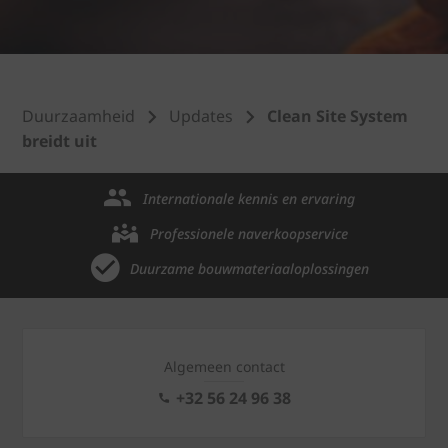
Duurzaamheid
Updates
Clean Site System
breidt uit
Internationale kennis en ervaring
Professionele naverkoopservice
Duurzame bouwmateriaaloplossingen
Algemeen contact
+32 56 24 96 38