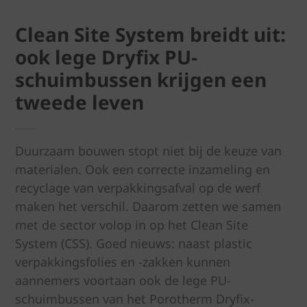
Clean Site System breidt uit:
ook lege Dryfix PU-
schuimbussen krijgen een
tweede leven
Duurzaam bouwen stopt niet bij de keuze van
materialen. Ook een correcte inzameling en
recyclage van verpakkingsafval op de werf
maken het verschil. Daarom zetten we samen
met de sector volop in op het Clean Site
System (CSS). Goed nieuws: naast plastic
verpakkingsfolies en -zakken kunnen
aannemers voortaan ook de lege PU-
schuimbussen van het Porotherm Dryfix-