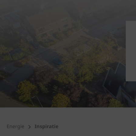
Energie
Inspiratie