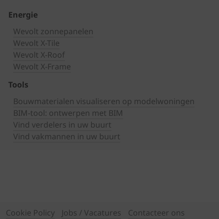
Energie
Wevolt zonnepanelen
Wevolt X-Tile
Wevolt X-Roof
Wevolt X-Frame
Tools
Bouwmaterialen visualiseren op modelwoningen
BIM-tool: ontwerpen met BIM
Vind verdelers in uw buurt
Vind vakmannen in uw buurt
Cookie Policy
Jobs / Vacatures
Contacteer ons