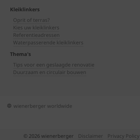
Kleiklinkers
Oprit of terras?
Kies uw kleiklinkers
Referentieadressen
Waterpasserende kleiklinkers
Thema's
Tips voor een geslaagde renovatie
Duurzaam en circulair bouwen
wienerberger worldwide
© 2026 wienerberger
Disclaimer
Privacy Policy