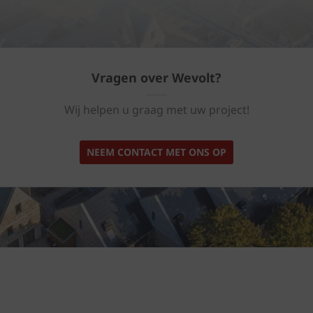
Vragen over Wevolt?
Wij helpen u graag met uw project!
NEEM CONTACT MET ONS OP