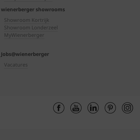
wienerberger showrooms
Showroom Kortrijk
Showroom Londerzeel
MyWienerberger
Jobs@wienerberger
Vacatures