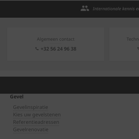
Internationale kennis e
Algemeen contact
Techn
+32 56 24 96 38
Gevel
Gevelinspiratie
Kies uw gevelstenen
Referentieadressen
Gevelrenovatie