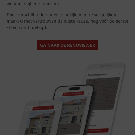
woning, stijl en omgeving.
Door verschillende opties te bekijken en te vergelijken,
maakt u met vertrouwen de juiste keuze, nog vóór de eerste
steen wordt gelegd.
GA NAAR DE RENOVIEWER