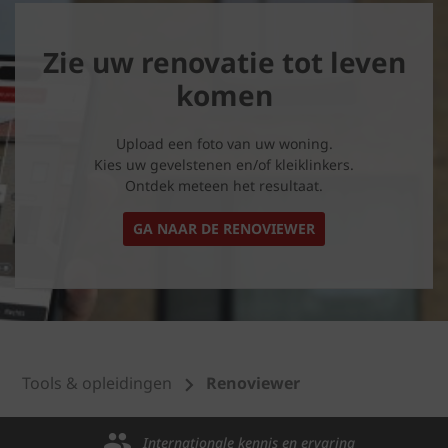
Zie uw renovatie tot leven
komen
Upload een foto van uw woning.
Kies uw gevelstenen en/of kleiklinkers.
Ontdek meteen het resultaat.
GA NAAR DE RENOVIEWER
Tools & opleidingen
Renoviewer
Internationale kennis en ervaring