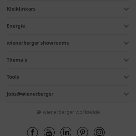
Kleiklinkers
Energie
wienerberger showrooms
Thema's
Tools
Jobs@wienerberger
wienerberger worldwide