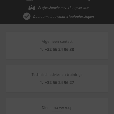
Professionele naverkoopservice
Duurzame bouwmateriaaloplossingen
Algemeen contact
+32 56 24 96 38
Technisch advies en trainings
+32 56 24 96 27
Dienst na verkoop