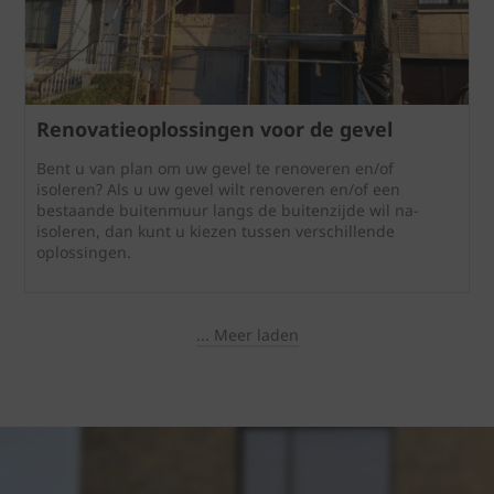
Renovatieoplossingen voor de gevel
Bent u van plan om uw gevel te renoveren en/of
isoleren? Als u uw gevel wilt renoveren en/of een
bestaande buitenmuur langs de buitenzijde wil na-
isoleren, dan kunt u kiezen tussen verschillende
oplossingen.
... Meer laden