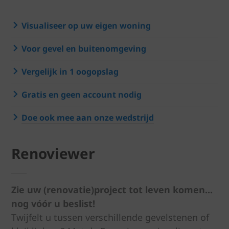
Visualiseer op uw eigen woning
Voor gevel en buitenomgeving
Vergelijk in 1 oogopslag
Gratis en geen account nodig
Doe ook mee aan onze wedstrijd
Renoviewer
Zie uw (renovatie)project tot leven komen...
nog vóór u beslist!
Twijfelt u tussen verschillende gevelstenen of