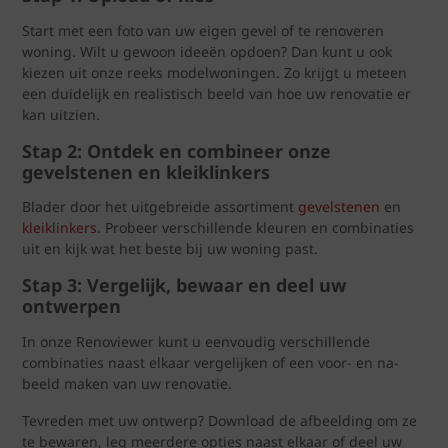
Start met een foto van uw eigen gevel of te renoveren
woning. Wilt u gewoon ideeën opdoen? Dan kunt u ook
kiezen uit onze reeks modelwoningen. Zo krijgt u meteen
een duidelijk en realistisch beeld van hoe uw renovatie er
kan uitzien.
Stap 2: Ontdek en combineer onze
gevelstenen en kleiklinkers
Blader door het uitgebreide assortiment
gevelstenen
en
kleiklinkers
. Probeer verschillende kleuren en combinaties
uit en kijk wat het beste bij uw woning past.
Stap 3: Vergelijk, bewaar en deel uw
ontwerpen
In onze Renoviewer kunt u eenvoudig verschillende
combinaties naast elkaar vergelijken of een voor- en na-
beeld maken van uw renovatie.
Tevreden met uw ontwerp? Download de afbeelding om ze
te bewaren, leg meerdere opties naast elkaar of deel uw