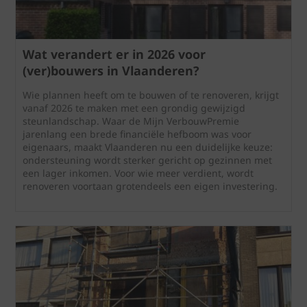
Wat verandert er in 2026 voor
(ver)bouwers in Vlaanderen?
Wie plannen heeft om te bouwen of te renoveren, krijgt
vanaf 2026 te maken met een grondig gewijzigd
steunlandschap. Waar de Mijn VerbouwPremie
jarenlang een brede financiële hefboom was voor
eigenaars, maakt Vlaanderen nu een duidelijke keuze:
ondersteuning wordt sterker gericht op gezinnen met
een lager inkomen. Voor wie meer verdient, wordt
renoveren voortaan grotendeels een eigen investering.