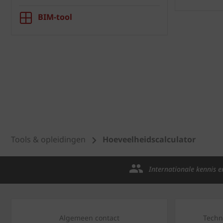
BIM-tool
Tools & opleidingen
Hoeveelheidscalculator
Internationale kennis e
Algemeen contact
Techn