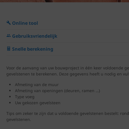
Online tool
Gebruiksvriendelijk
Snelle berekening
Voor de aanvang van uw bouwproject in één keer voldoende gev
gevelstenen te berekenen. Deze gegevens heeft u nodig en vult
Afmeting van de muur
Afmeting van openingen (deuren, ramen …)
Type voeg
Uw gekozen gevelsteen
Tips om zeker te zijn dat u voldoende gevelstenen bestelt: ron
gevelstenen.