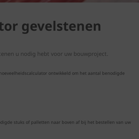
tor gevelstenen
tenen u nodig hebt voor uw bouwproject.
hoeveelheidscalculator ontwikkeld om het aantal benodigde
igde stuks of palletten naar boven af bij het bestellen van uw