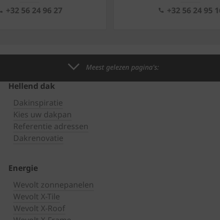
+32 56 24 96 27
+32 56 24 95 1
Meest gelezen pagina's:
Hellend dak
Dakinspiratie
Kies uw dakpan
Referentie adressen
Dakrenovatie
Energie
Wevolt zonnepanelen
Wevolt X-Tile
Wevolt X-Roof