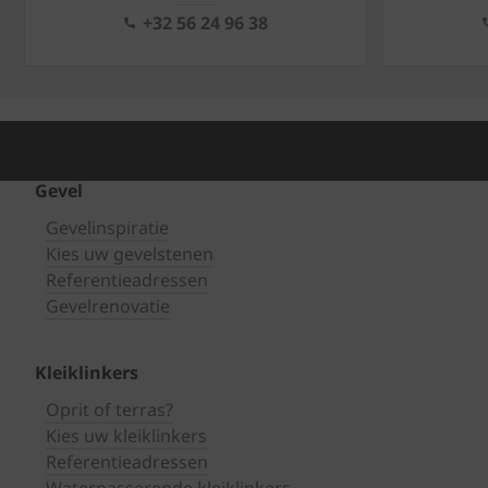
+32 56 24 96 38
Gevel
Gevelinspiratie
Kies uw gevelstenen
Referentieadressen
Gevelrenovatie
Kleiklinkers
Oprit of terras?
Kies uw kleiklinkers
Referentieadressen