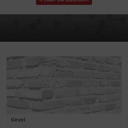
Gevel