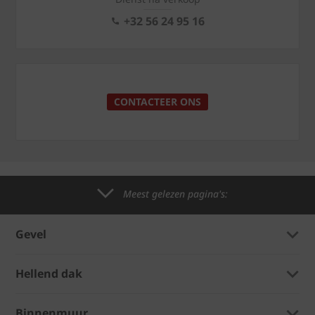
+32 56 24 95 16
CONTACTEER ONS
Meest gelezen pagina's:
Gevel
Hellend dak
Binnenmuur