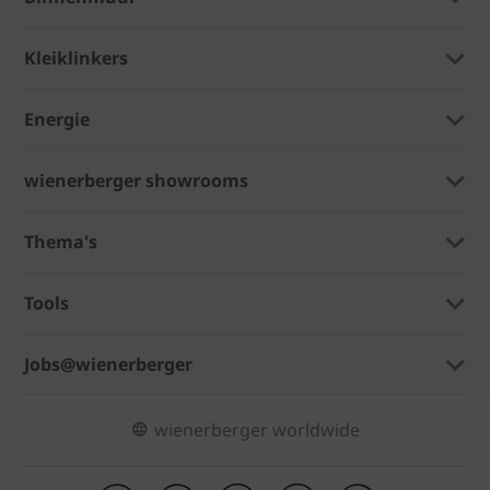
Kleiklinkers
Energie
wienerberger showrooms
Thema's
Tools
Jobs@wienerberger
wienerberger worldwide