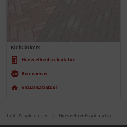
Kleiklinkers
Hoeveelheidscalculator
Renoviewer
Visualisatietool
Tools & opleidingen
Hoeveelheidscalculator