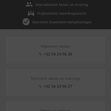
Internationale kennis en ervaring
Professionele naverkoopservice
Duurzame bouwmateriaaloplossingen
Algemeen contact
+32 56 24 96 38
Technisch advies en trainings
+32 56 24 96 27
Dienst na verkoop