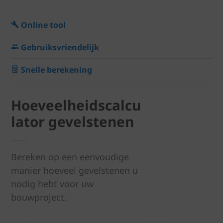
Online tool
Gebruiksvriendelijk
Snelle berekening
Hoeveelheidscalcu
lator gevelstenen
Bereken op een eenvoudige
manier hoeveel gevelstenen u
nodig hebt voor uw
bouwproject.