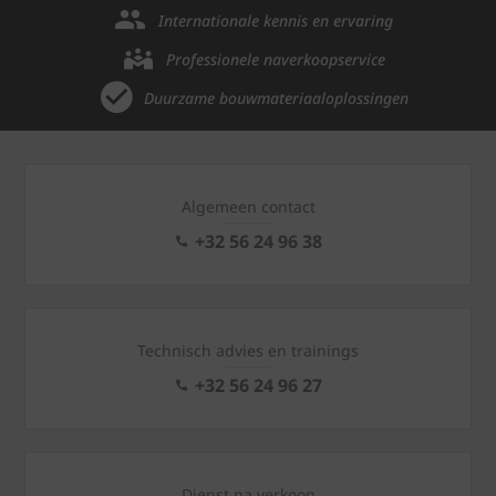
Internationale kennis en ervaring
Professionele naverkoopservice
Duurzame bouwmateriaaloplossingen
Algemeen contact
+32 56 24 96 38
Technisch advies en trainings
+32 56 24 96 27
Dienst na verkoop