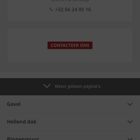
+32 56 24 95 16
CONTACTEER ONS
Meest gelezen pagina's:
Gevel
Hellend dak
Binnenmuur