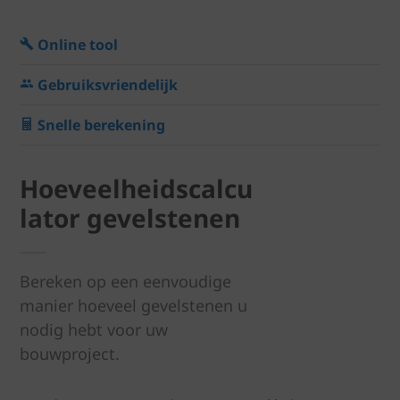
Online tool
Gebruiksvriendelijk
Snelle berekening
Hoeveelheidscalcu
lator gevelstenen
Bereken op een eenvoudige
manier hoeveel gevelstenen u
nodig hebt voor uw
bouwproject.