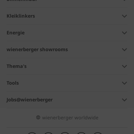
Kleiklinkers
Energie
wienerberger showrooms
Thema's
Tools
Jobs@wienerberger
wienerberger worldwide