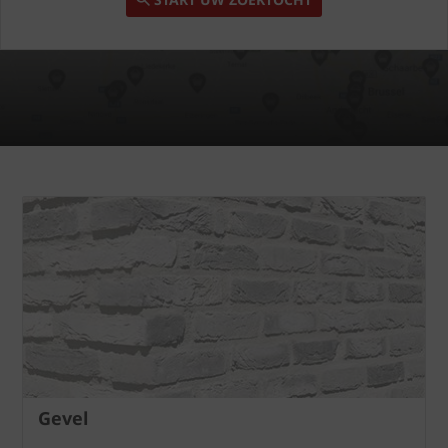
Gevel