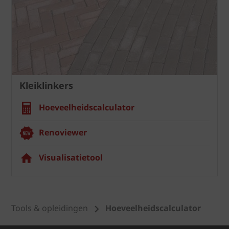
Kleiklinkers
Hoeveelheidscalculator
Renoviewer
Visualisatietool
Tools & opleidingen
Hoeveelheidscalculator