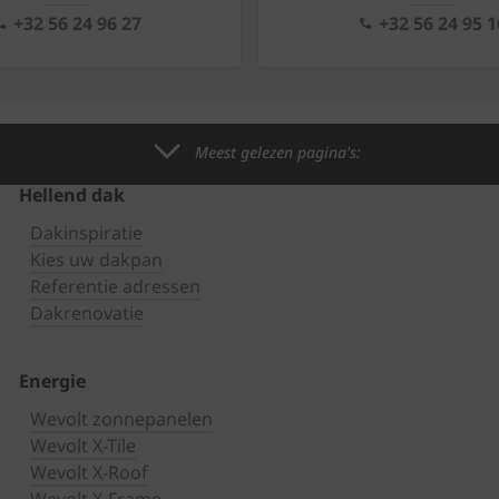
+32 56 24 96 27
+32 56 24 95 1
Meest gelezen pagina's:
Hellend dak
Dakinspiratie
Kies uw dakpan
Referentie adressen
Dakrenovatie
Energie
Wevolt zonnepanelen
Wevolt X-Tile
Wevolt X-Roof