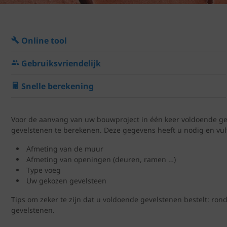
Online tool
Gebruiksvriendelijk
Snelle berekening
Voor de aanvang van uw bouwproject in één keer voldoende gev
gevelstenen te berekenen. Deze gegevens heeft u nodig en vult
Afmeting van de muur
Afmeting van openingen (deuren, ramen …)
Type voeg
Uw gekozen gevelsteen
Tips om zeker te zijn dat u voldoende gevelstenen bestelt: ron
gevelstenen.