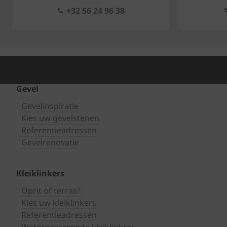
+32 56 24 96 38
Gevel
Gevelinspiratie
Kies uw gevelstenen
Referentieadressen
Gevelrenovatie
Kleiklinkers
Oprit of terras?
Kies uw kleiklinkers
Referentieadressen