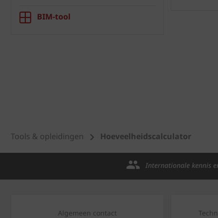
BIM-tool
Tools & opleidingen
Hoeveelheidscalculator
Internationale kennis e
Algemeen contact
Techn