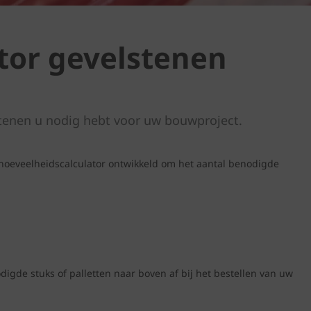
tor gevelstenen
tenen u nodig hebt voor uw bouwproject.
hoeveelheidscalculator ontwikkeld om het aantal benodigde
igde stuks of palletten naar boven af bij het bestellen van uw