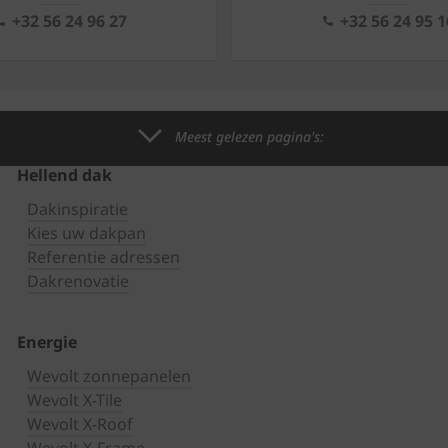
+32 56 24 96 27
+32 56 24 95 1
Meest gelezen pagina's:
Hellend dak
Dakinspiratie
Kies uw dakpan
Referentie adressen
Dakrenovatie
Energie
Wevolt zonnepanelen
Wevolt X-Tile
Wevolt X-Roof