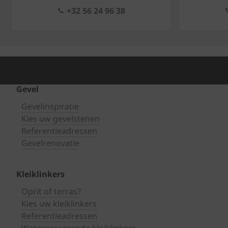
+32 56 24 96 38
Gevel
Gevelinspiratie
Kies uw gevelstenen
Referentieadressen
Gevelrenovatie
Kleiklinkers
Oprit of terras?
Kies uw kleiklinkers
Referentieadressen