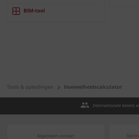
BIM-tool
Tools & opleidingen
Hoeveelheidscalculator
Internationale kennis e
Algemeen contact
Techn