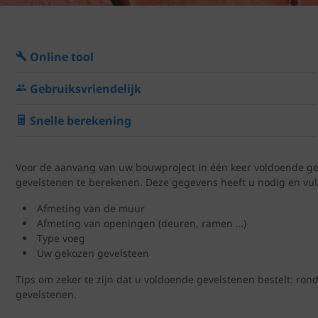
Online tool
Gebruiksvriendelijk
Snelle berekening
Voor de aanvang van uw bouwproject in één keer voldoende gev
gevelstenen te berekenen. Deze gegevens heeft u nodig en vult
Afmeting van de muur
Afmeting van openingen (deuren, ramen …)
Type voeg
Uw gekozen gevelsteen
Tips om zeker te zijn dat u voldoende gevelstenen bestelt: ron
gevelstenen.