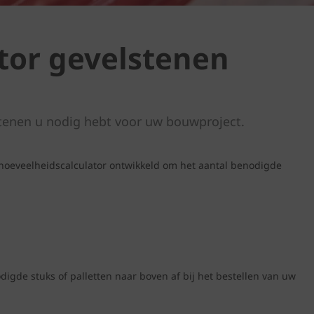
tor gevelstenen
tenen u nodig hebt voor uw bouwproject.
hoeveelheidscalculator ontwikkeld om het aantal benodigde
igde stuks of palletten naar boven af bij het bestellen van uw