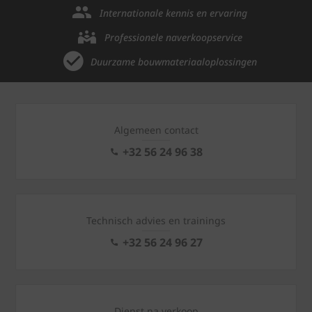
Internationale kennis en ervaring
Professionele naverkoopservice
Duurzame bouwmateriaaloplossingen
Algemeen contact
+32 56 24 96 38
Technisch advies en trainings
+32 56 24 96 27
Dienst na verkoop