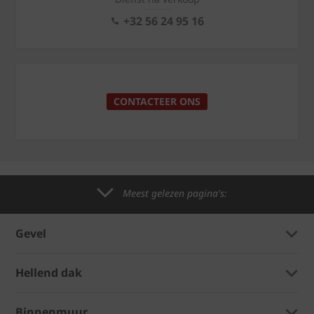
+32 56 24 95 16
CONTACTEER ONS
Meest gelezen pagina's:
Gevel
Hellend dak
Binnenmuur