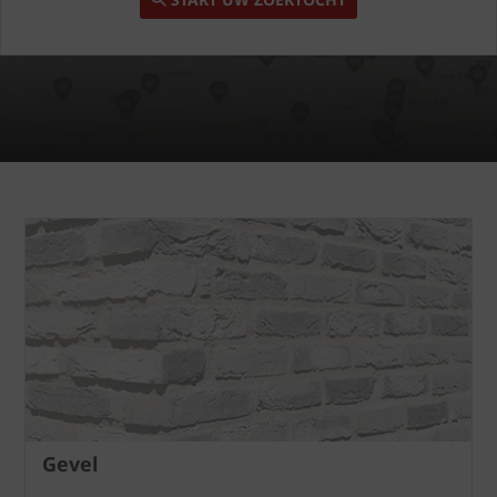
Gevel