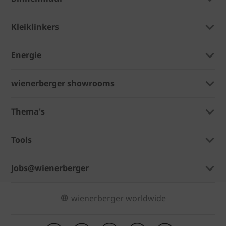
Kleiklinkers
Energie
wienerberger showrooms
Thema's
Tools
Jobs@wienerberger
wienerberger worldwide