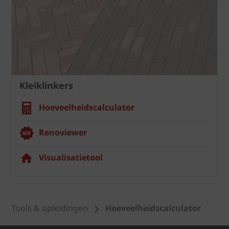
Kleiklinkers
Hoeveelheidscalculator
Renoviewer
Visualisatietool
Tools & opleidingen
Hoeveelheidscalculator