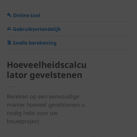
Online tool
Gebruiksvriendelijk
Snelle berekening
Hoeveelheidscalcu
lator gevelstenen
Bereken op een eenvoudige
manier hoeveel gevelstenen u
nodig hebt voor uw
bouwproject.