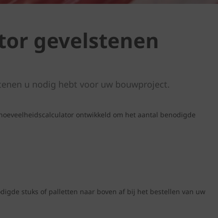
tor gevelstenen
tenen u nodig hebt voor uw bouwproject.
hoeveelheidscalculator ontwikkeld om het aantal benodigde
igde stuks of palletten naar boven af bij het bestellen van uw