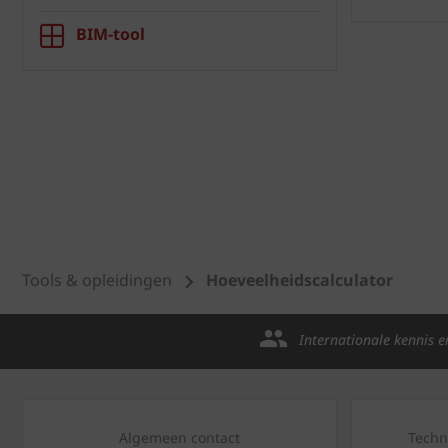
BIM-tool
Tools & opleidingen
Hoeveelheidscalculator
Internationale kennis e
Algemeen contact
Techn