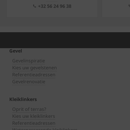
+32 56 24 96 38
Gevel
Gevelinspiratie
Kies uw gevelstenen
Referentieadressen
Gevelrenovatie
Kleiklinkers
Oprit of terras?
Kies uw kleiklinkers
Referentieadressen