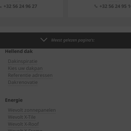
+32 56 24 96 27
+32 56 24 95 1
Meest gelezen pagina's:
Hellend dak
Dakinspiratie
Kies uw dakpan
Referentie adressen
Dakrenovatie
Energie
Wevolt zonnepanelen
Wevolt X-Tile
Wevolt X-Roof