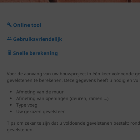
Online tool
Gebruiksvriendelijk
Snelle berekening
Voor de aanvang van uw bouwproject in één keer voldoende gev
gevelstenen te berekenen. Deze gegevens heeft u nodig en vult
Afmeting van de muur
Afmeting van openingen (deuren, ramen …)
Type voeg
Uw gekozen gevelsteen
Tips om zeker te zijn dat u voldoende gevelstenen bestelt: ron
gevelstenen.