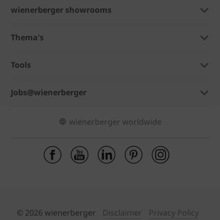
wienerberger showrooms
Thema's
Tools
Jobs@wienerberger
wienerberger worldwide
© 2026 wienerberger
Disclaimer
Privacy Policy