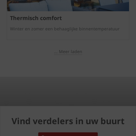
Thermisch comfort
Winter en zomer een behaaglijke binnentemperatuur
... Meer laden
Vind verdelers in uw buurt