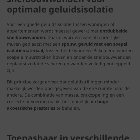
optimale geluidsisolatie
Voor een goede geluidsisolatie tussen woningen of
appartementen wordt meestal gewerkt met
ontdubbelde
snelbouwwanden
. Daarbij worden twee afzonderlijke
muren geplaatst met een
spouw, gevuld met een soepel
isolatiemateriaal,
tussen beide wanden. Bijkomend worden
soepele muurstroken boven en onder de snelbouwwanden
geplaatst zodat de vloeren en wanden volledig ontkoppeld
zijn.
Dit principe zorgt ervoor dat geluidstrillingen minder
makkelijk worden doorgegeven van de ene ruimte naar de
andere. De combinatie van massa, ontkoppeling en een
correcte uitvoering maakt het mogelijk om
hoge
akoestische prestaties
te behalen.
Toepasbaar in verschillende