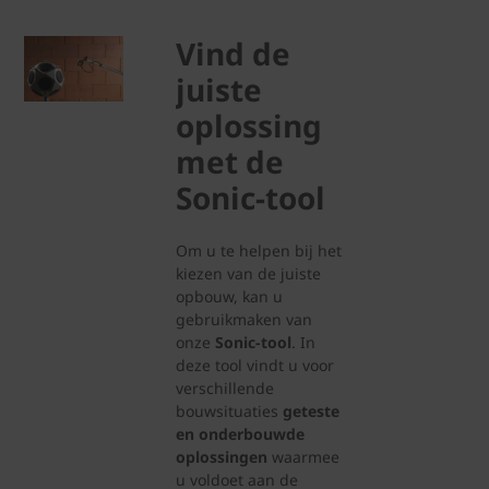
Vind de
juiste
oplossing
met de
Sonic-tool
Om u te helpen bij het
kiezen van de juiste
opbouw, kan u
gebruikmaken van
onze
Sonic-tool
. In
deze tool vindt u voor
verschillende
bouwsituaties
geteste
en onderbouwde
oplossingen
waarmee
u voldoet aan de