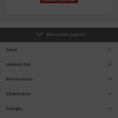
Meest gelezen pagina's:
Gevel
Hellend dak
Binnenmuur
Kleiklinkers
Energie