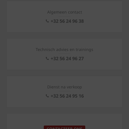
Algemeen contact
+32 56 24 96 38
Technisch advies en trainings
+32 56 24 96 27
Dienst na verkoop
+32 56 24 95 16
CONTACTEER ONS