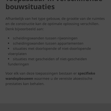
bouwsituaties
Afhankelijk van het type gebouw, de grootte van de ruimtes
en de constructie kan de optimale oplossing verschillen.
Denk bijvoorbeeld aan:
scheidingswanden tussen rijwoningen
scheidingswanden tussen appartementen
situaties met doorlopende of niet-doorlopende
vloerplaten
situaties met gescheiden of niet-gescheiden
funderingen
Voor elk van deze toepassingen bestaan er
specifieke
wandopbouwen
waarmee u de vereiste akoestische
prestaties kan behalen.