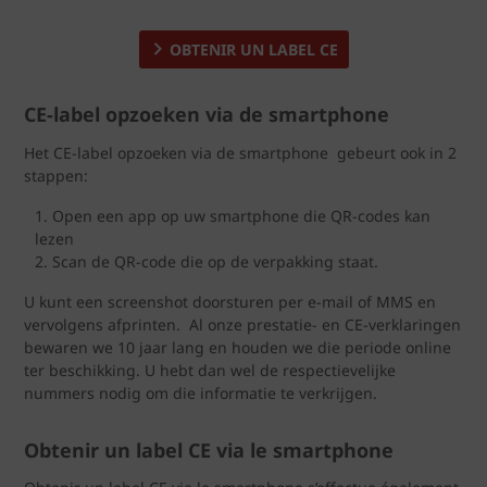
OBTENIR UN LABEL CE
CE-label opzoeken via de smartphone
Het CE-label opzoeken via de smartphone gebeurt ook in 2
stappen:
Open een app op uw smartphone die QR-codes kan
lezen
Scan de QR-code die op de verpakking staat.
U kunt een screenshot doorsturen per e-mail of MMS en
vervolgens afprinten. ​ Al onze prestatie- en CE-verklaringen
bewaren we 10 jaar lang en houden we die periode online
ter beschikking. U hebt dan wel de respectievelijke
nummers nodig om die informatie te verkrijgen. ​
Obtenir un label CE via le smartphone