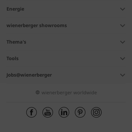
Energie
wienerberger showrooms
Thema's
Tools
Jobs@wienerberger
wienerberger worldwide