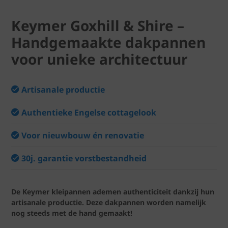
Keymer Goxhill & Shire –
Handgemaakte dakpannen
voor unieke architectuur
Artisanale productie
Authentieke Engelse cottagelook
Voor nieuwbouw én renovatie
30j. garantie vorstbestandheid
De Keymer kleipannen ademen authenticiteit dankzij hun
artisanale productie. Deze dakpannen worden namelijk
nog steeds met de hand gemaakt!