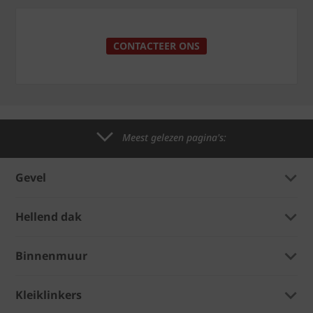
CONTACTEER ONS
Meest gelezen pagina's:
Gevel
Hellend dak
Binnenmuur
Kleiklinkers