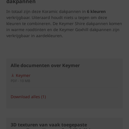
dakpannen
In totaal zijn deze Koramic dakpannen in
6 kleuren
verkrijgbaar. Uiteraard houdt niets u tegen om deze
kleuren te combineren. De Keymer Shire dakpannen komen
in warme roodtinten en de Keymer Goxhill dakpannen zijn
verkrijgbaar in aardekleuren.
Alle documenten over Keymer
Keymer
PDF - 10 MB
Download alles (1)
3D texturen van vaak toegepaste