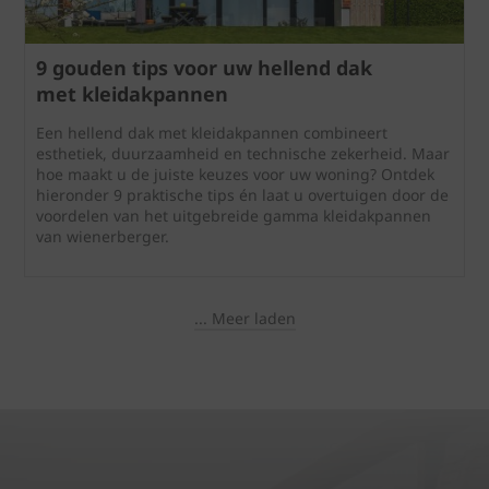
9 gouden tips voor uw hellend dak
met kleidakpannen
Een hellend dak met kleidakpannen combineert
esthetiek, duurzaamheid en technische zekerheid. Maar
hoe maakt u de juiste keuzes voor uw woning? Ontdek
hieronder 9 praktische tips én laat u overtuigen door de
voordelen van het uitgebreide gamma kleidakpannen
van wienerberger.
... Meer laden