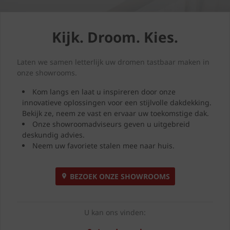
Kijk. Droom. Kies.
Laten we samen letterlijk uw dromen tastbaar maken in
onze showrooms.
Kom langs en laat u inspireren door onze
innovatieve oplossingen voor een stijlvolle dakdekking.
Bekijk ze, neem ze vast en ervaar uw toekomstige dak.
Onze showroomadviseurs geven u uitgebreid
deskundig advies.
Neem uw favoriete stalen mee naar huis.
BEZOEK ONZE SHOWROOMS
U kan ons vinden: