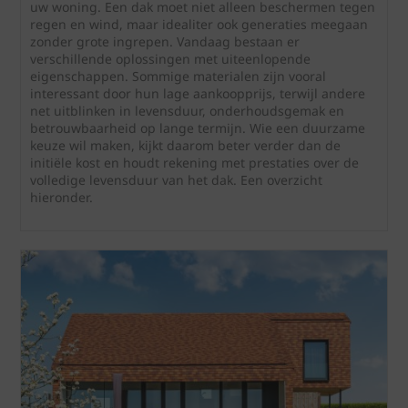
uw woning. Een dak moet niet alleen beschermen tegen
regen en wind, maar idealiter ook generaties meegaan
zonder grote ingrepen. Vandaag bestaan er
verschillende oplossingen met uiteenlopende
eigenschappen. Sommige materialen zijn vooral
interessant door hun lage aankoopprijs, terwijl andere
net uitblinken in levensduur, onderhoudsgemak en
betrouwbaarheid op lange termijn. Wie een duurzame
keuze wil maken, kijkt daarom beter verder dan de
initiële kost en houdt rekening met prestaties over de
volledige levensduur van het dak. Een overzicht
hieronder.