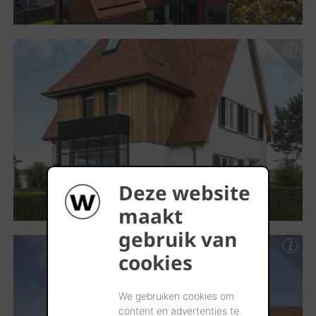
Deze website
maakt
gebruik van
cookies
We gebruiken cookies om
content en advertenties te