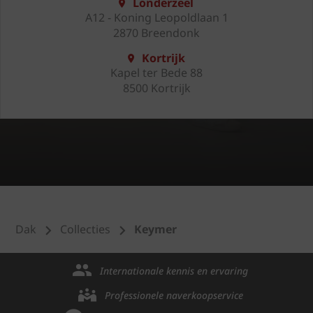
Londerzeel
A12 - Koning Leopoldlaan 1
2870 Breendonk
Kortrijk
Kapel ter Bede 88
8500 Kortrijk
Dak
Collecties
Keymer
Internationale kennis en ervaring
Professionele naverkoopservice