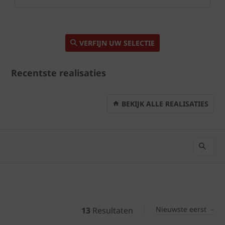
VERFIJN UW SELECTIE
Recentste realisaties
BEKIJK ALLE REALISATIES
Nieuwste eerst
13
Resultaten