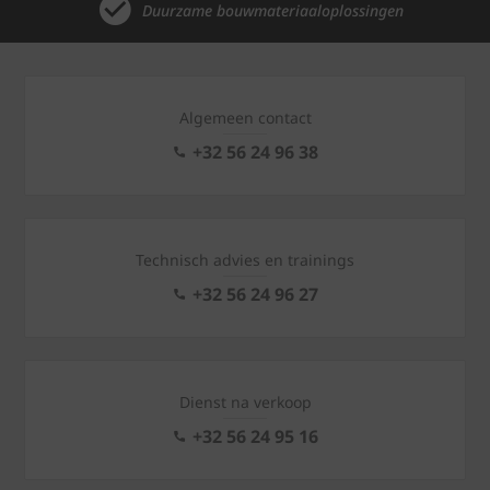
Duurzame bouwmateriaaloplossingen
Algemeen contact
+32 56 24 96 38
Technisch advies en trainings
+32 56 24 96 27
Dienst na verkoop
+32 56 24 95 16