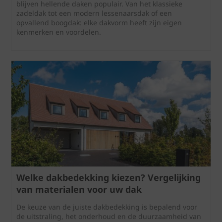
blijven hellende daken populair. Van het klassieke
zadeldak tot een modern lessenaarsdak of een
opvallend boogdak: elke dakvorm heeft zijn eigen
kenmerken en voordelen.
Welke dakbedekking kiezen? Vergelijking
van materialen voor uw dak
De keuze van de juiste dakbedekking is bepalend voor
de uitstraling, het onderhoud en de duurzaamheid van