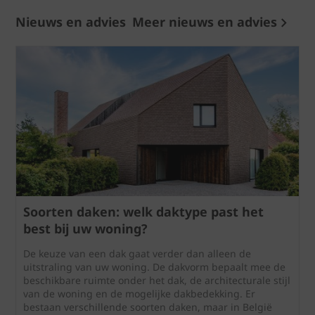
Nieuws en advies
Meer nieuws en advies
Soorten daken: welk daktype past het
best bij uw woning?
De keuze van een dak gaat verder dan alleen de
uitstraling van uw woning. De dakvorm bepaalt mee de
beschikbare ruimte onder het dak, de architecturale stijl
van de woning en de mogelijke dakbedekking. Er
bestaan verschillende soorten daken, maar in België