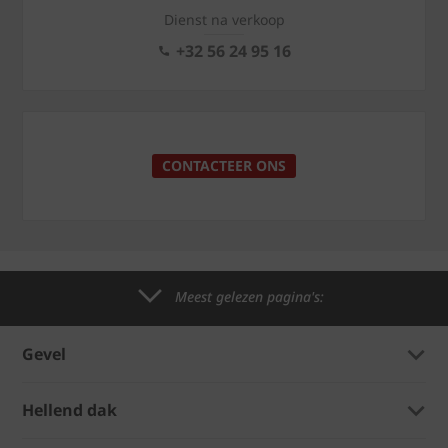
Dienst na verkoop
+32 56 24 95 16
CONTACTEER ONS
Meest gelezen pagina's:
Gevel
Hellend dak