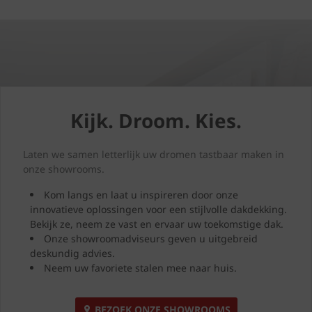
Kijk. Droom. Kies.
Laten we samen letterlijk uw dromen tastbaar maken in
onze showrooms.
Kom langs en laat u inspireren door onze
innovatieve oplossingen voor een stijlvolle dakdekking.
Bekijk ze, neem ze vast en ervaar uw toekomstige dak.
Onze showroomadviseurs geven u uitgebreid
deskundig advies.
Neem uw favoriete stalen mee naar huis.
BEZOEK ONZE SHOWROOMS