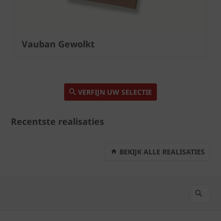
Vauban Gewolkt
VERFIJN UW SELECTIE
Recentste realisaties
BEKIJK ALLE REALISATIES