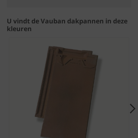
U vindt de Vauban dakpannen in deze
kleuren
Next