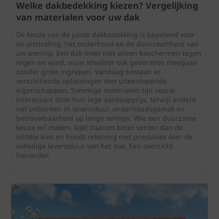
Welke dakbedekking kiezen? Vergelijking
van materialen voor uw dak
De keuze van de juiste dakbedekking is bepalend voor
de uitstraling, het onderhoud en de duurzaamheid van
uw woning. Een dak moet niet alleen beschermen tegen
regen en wind, maar idealiter ook generaties meegaan
zonder grote ingrepen. Vandaag bestaan er
verschillende oplossingen met uiteenlopende
eigenschappen. Sommige materialen zijn vooral
interessant door hun lage aankoopprijs, terwijl andere
net uitblinken in levensduur, onderhoudsgemak en
betrouwbaarheid op lange termijn. Wie een duurzame
keuze wil maken, kijkt daarom beter verder dan de
initiële kost en houdt rekening met prestaties over de
volledige levensduur van het dak. Een overzicht
hieronder.