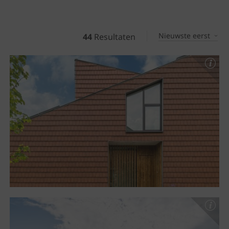
Nieuwste eerst
44
Resultaten