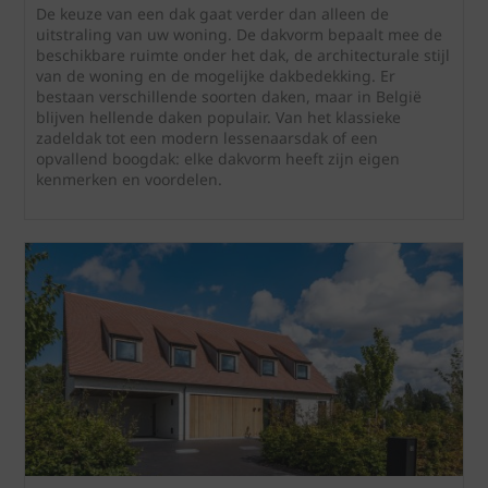
De keuze van een dak gaat verder dan alleen de
uitstraling van uw woning. De dakvorm bepaalt mee de
beschikbare ruimte onder het dak, de architecturale stijl
van de woning en de mogelijke dakbedekking. Er
bestaan verschillende soorten daken, maar in België
blijven hellende daken populair. Van het klassieke
zadeldak tot een modern lessenaarsdak of een
opvallend boogdak: elke dakvorm heeft zijn eigen
kenmerken en voordelen.