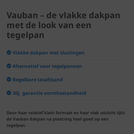
Vauban – de vlakke dakpan
met de look van een
tegelpan
Vlakke dakpan met sluitingen
Alternatief voor tegelpannen
Regelbare latafstand
30j. garantie vorstbestandheid
Door haar relatief klein formaat en haar vlak uitzicht lijkt
de Vauban dakpan na plaatsing heel goed op een
tegelpan.