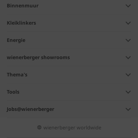
Binnenmuur
Kleiklinkers
Energie
wienerberger showrooms
Thema's
Tools
Jobs@wienerberger
wienerberger worldwide