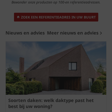
Bewonder onze producten op 100-en referentieadressen.
ZOEK EEN REFERENTIEADRES IN UW BUURT
Nieuws en advies
Meer nieuws en advies
Soorten daken: welk daktype past het
best bij uw woning?