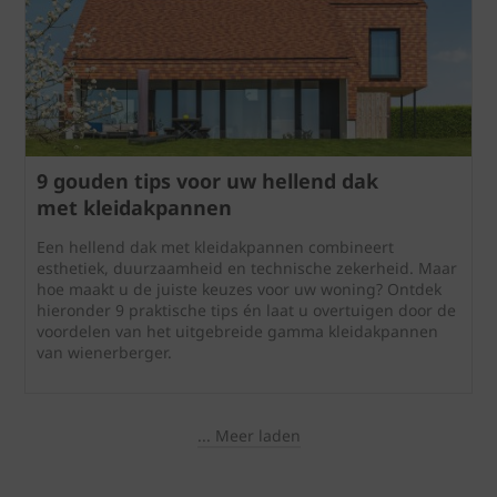
9 gouden tips voor uw hellend dak
met kleidakpannen
Een hellend dak met kleidakpannen combineert
esthetiek, duurzaamheid en technische zekerheid. Maar
hoe maakt u de juiste keuzes voor uw woning? Ontdek
hieronder 9 praktische tips én laat u overtuigen door de
voordelen van het uitgebreide gamma kleidakpannen
van wienerberger.
... Meer laden