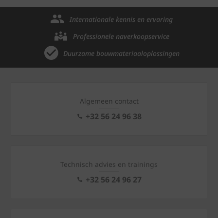
Internationale kennis en ervaring
Professionele naverkoopservice
Duurzame bouwmateriaaloplossingen
Algemeen contact
+32 56 24 96 38
Technisch advies en trainings
+32 56 24 96 27