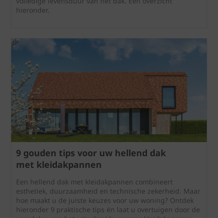
volledige levensduur van het dak. Een overzicht
hieronder.
9 gouden tips voor uw hellend dak
met kleidakpannen
Een hellend dak met kleidakpannen combineert
esthetiek, duurzaamheid en technische zekerheid. Maar
hoe maakt u de juiste keuzes voor uw woning? Ontdek
hieronder 9 praktische tips én laat u overtuigen door de