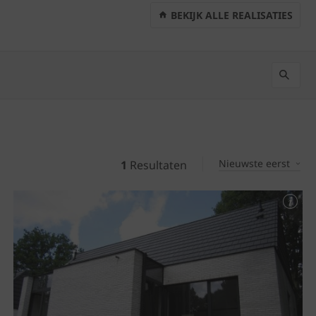
BEKIJK ALLE REALISATIES
Nieuwste eerst
1
Resultaten