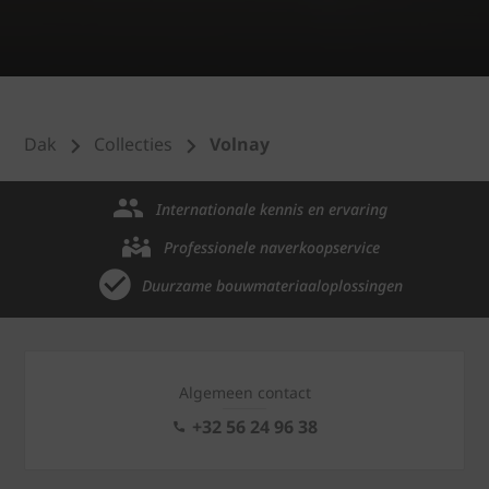
Dak
Collecties
Volnay
Internationale kennis en ervaring
Professionele naverkoopservice
Duurzame bouwmateriaaloplossingen
Algemeen contact
+32 56 24 96 38