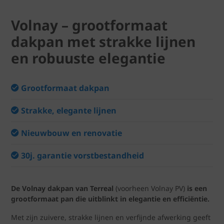
Volnay – grootformaat
dakpan met strakke lijnen
en robuuste elegantie
Grootformaat dakpan
Strakke, elegante lijnen
Nieuwbouw en renovatie
30j. garantie vorstbestandheid
De Volnay dakpan van Terreal
(voorheen Volnay PV)
is een
grootformaat pan die uitblinkt in elegantie en efficiëntie.
Met zijn zuivere, strakke lijnen en verfijnde afwerking geeft