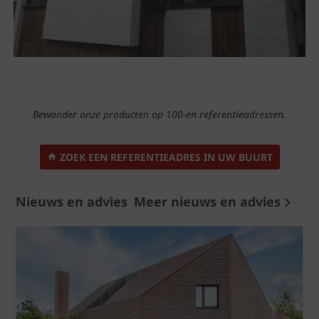
Bewonder onze producten op 100-en referentieadressen.
ZOEK EEN REFERENTIEADRES IN UW BUURT
Nieuws en advies
Meer nieuws en advies