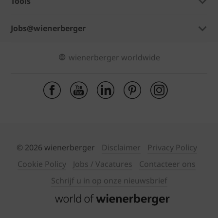
Tools
Jobs@wienerberger
wienerberger worldwide
© 2026 wienerberger
Disclaimer
Privacy Policy
Cookie Policy
Jobs / Vacatures
Contacteer ons
Schrijf u in op onze nieuwsbrief