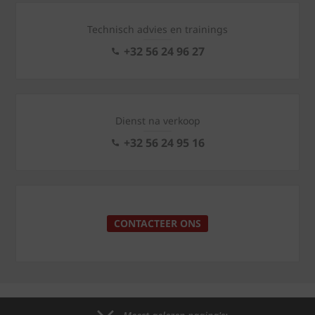
Technisch advies en trainings
+32 56 24 96 27
Dienst na verkoop
+32 56 24 95 16
CONTACTEER ONS