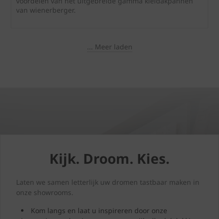
voordelen van het uitgebreide gamma kleidakpannen
van wienerberger.
... Meer laden
Kijk. Droom. Kies.
Laten we samen letterlijk uw dromen tastbaar maken in
onze showrooms.
Kom langs en laat u inspireren door onze