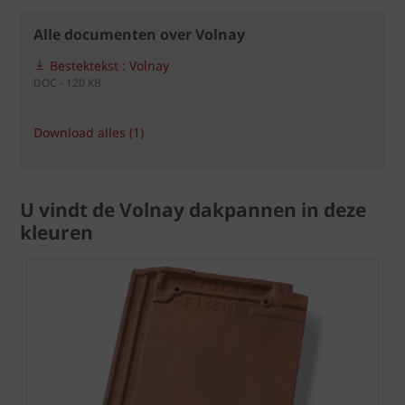
Alle documenten over Volnay
Bestektekst : Volnay
DOC - 120 KB
Download alles (1)
U vindt de Volnay dakpannen in deze
kleuren