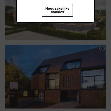
Noodzakelijke
cookies