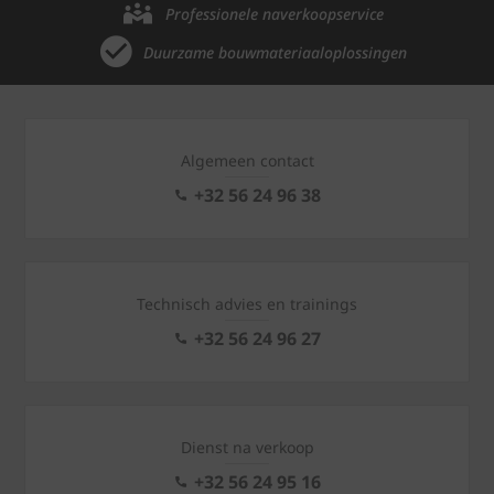
Professionele naverkoopservice
Duurzame bouwmateriaaloplossingen
Algemeen contact
+32 56 24 96 38
Technisch advies en trainings
+32 56 24 96 27
Dienst na verkoop
+32 56 24 95 16