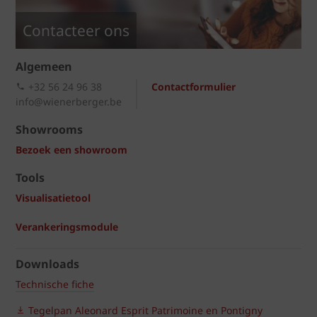
Contacteer ons
Algemeen
+32 56 24 96 38
Contactformulier
info@wienerberger.be
Showrooms
Bezoek een showroom
Tools
Visualisatietool
Verankeringsmodule
Downloads
Technische fiche
Tegelpan Aleonard Esprit Patrimoine en Pontigny