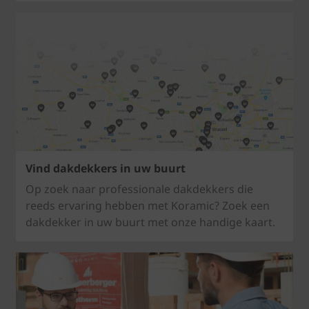
Vind dakdekkers in uw buurt
Op zoek naar professionale dakdekkers die
reeds ervaring hebben met Koramic? Zoek een
dakdekker in uw buurt met onze handige kaart.