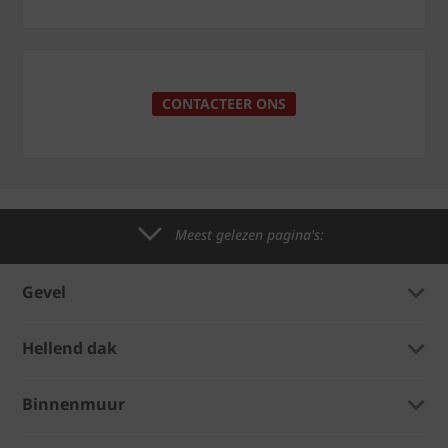
CONTACTEER ONS
Meest gelezen pagina's:
Gevel
Hellend dak
Binnenmuur