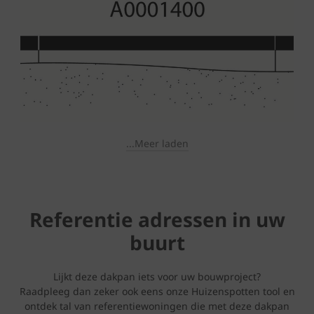
...Meer laden
Referentie adressen in uw
buurt
Lijkt deze dakpan iets voor uw bouwproject?
Raadpleeg dan zeker ook eens onze Huizenspotten tool en
ontdek tal van referentiewoningen die met deze dakpan