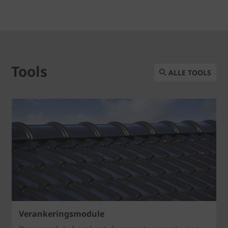
Tools
ALLE TOOLS
Verankeringsmodule