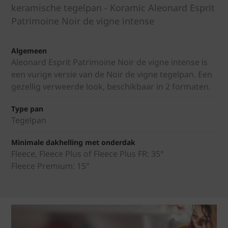
keramische tegelpan - Koramic Aleonard Esprit
Patrimoine Noir de vigne intense
Algemeen
Aleonard Esprit Patrimoine Noir de vigne intense is
een vurige versie van de Noir de vigne tegelpan. Een
gezellig verweerde look, beschikbaar in 2 formaten.
Type pan
Tegelpan
Minimale dakhelling met onderdak
Fleece, Fleece Plus of Fleece Plus FR: 35°
Fleece Premium: 15°