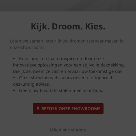
Kijk. Droom. Kies.
Laten we samen letterlijk uw dromen tastbaar maken in
onze showrooms.
Kom langs en laat u inspireren door onze
innovatieve oplossingen voor een stijlvolle dakdekking.
Bekijk ze, neem ze vast en ervaar uw toekomstige dak.
Onze showroomadviseurs geven u uitgebreid
deskundig advies.
Neem uw favoriete stalen mee naar huis.
BEZOEK ONZE SHOWROOMS
U kan ons vinden: