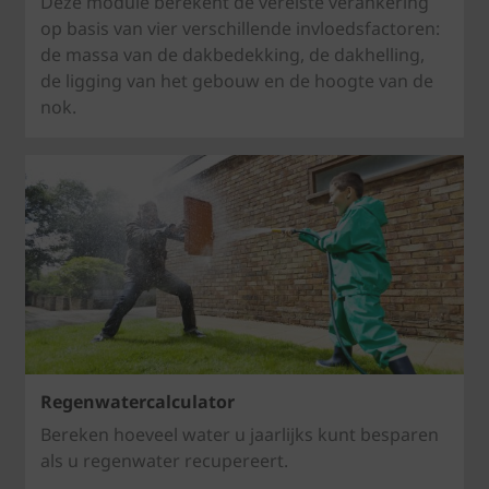
Deze module berekent de vereiste verankering
op basis van vier verschillende invloedsfactoren:
de massa van de dakbedekking, de dakhelling,
de ligging van het gebouw en de hoogte van de
nok.
Regenwatercalculator
Bereken hoeveel water u jaarlijks kunt besparen
als u regenwater recupereert.