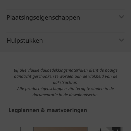
Plaatsingseigenschappen
Hulpstukken
Bij alle vlakke dakbedekkingsmaterialen dient de nodige
aandacht geschonken te worden aan de vlakheid van de
dakstructuur.
Alle producteigenschappen zijn terug te vinden in de
documentatie in de downloadsectie.
Legplannen & maatvoeringen