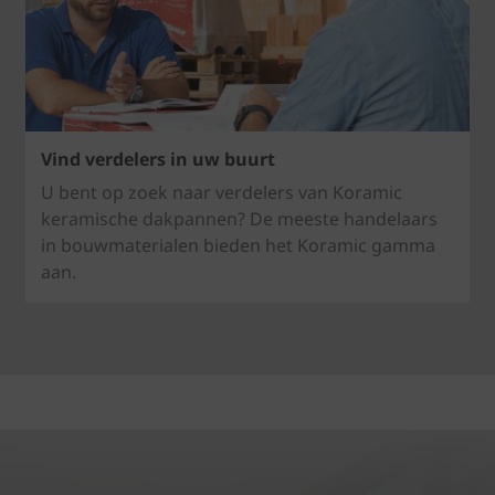
Vind verdelers in uw buurt
U bent op zoek naar verdelers van Koramic
keramische dakpannen? De meeste handelaars
in bouwmaterialen bieden het Koramic gamma
aan.