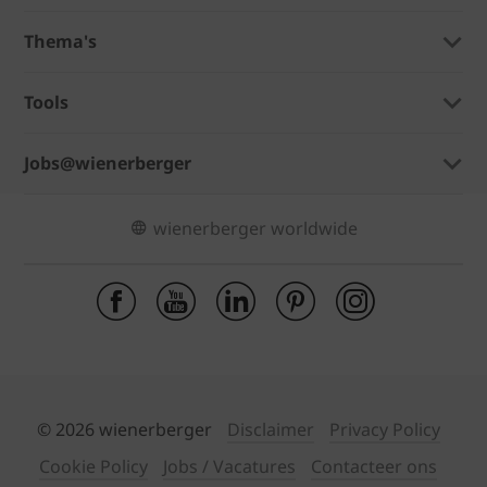
Thema's
Tools
Jobs@wienerberger
wienerberger worldwide
© 2026 wienerberger
Disclaimer
Privacy Policy
Cookie Policy
Jobs / Vacatures
Contacteer ons