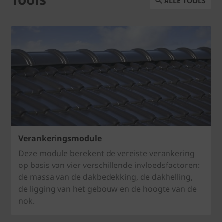
ALLE TOOLS
Verankeringsmodule
Deze module berekent de vereiste verankering
op basis van vier verschillende invloedsfactoren:
de massa van de dakbedekking, de dakhelling,
de ligging van het gebouw en de hoogte van de
nok.