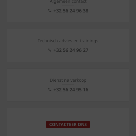
Algemeen contact
+32 56 24 96 38
Technisch advies en trainings
+32 56 24 96 27
Dienst na verkoop
+32 56 24 95 16
CONTACTEER ONS