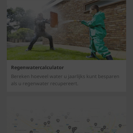
Regenwatercalculator
Bereken hoeveel water u jaarlijks kunt besparen
als u regenwater recupereert.