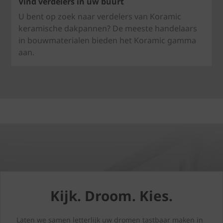
Vind verdelers in uw buurt
U bent op zoek naar verdelers van Koramic
keramische dakpannen? De meeste handelaars
in bouwmaterialen bieden het Koramic gamma
aan.
Kijk. Droom. Kies.
Laten we samen letterlijk uw dromen tastbaar maken in