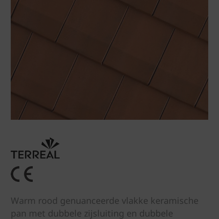
Warm rood genuanceerde vlakke keramische
pan met dubbele zijsluiting en dubbele