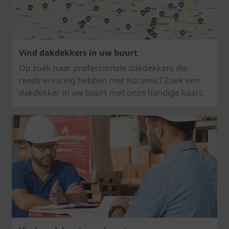
Vind dakdekkers in uw buurt
Op zoek naar professionale dakdekkers die
reeds ervaring hebben met Koramic? Zoek een
dakdekker in uw buurt met onze handige kaart.