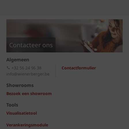
Contacteer ons
Algemeen
+32 56 24 96 38
Contactformulier
info@wienerberger.be
Showrooms
Bezoek een showroom
Tools
Visualisatietool
Verankeringsmodule