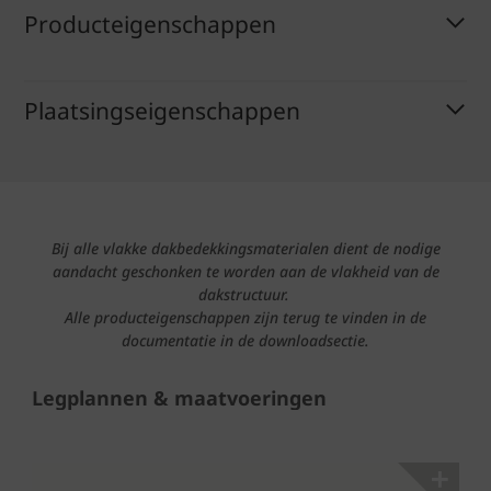
Producteigenschappen
Plaatsingseigenschappen
Bij alle vlakke dakbedekkingsmaterialen dient de nodige
aandacht geschonken te worden aan de vlakheid van de
dakstructuur.
Alle producteigenschappen zijn terug te vinden in de
documentatie in de downloadsectie.
Legplannen & maatvoeringen