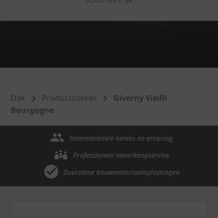
Dak
Productzoeker
Giverny Vieilli
Bourgogne
Internationale kennis en ervaring
Professionele naverkoopservice
Duurzame bouwmateriaaloplossingen