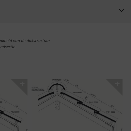
akheid van de dakstructuur.
adsectie.