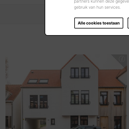
partners kunnen deze gegeven
gebruik van hun services.
Alle cookies toestaan