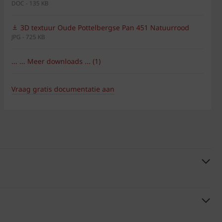
DOC - 135 KB
3D textuur Oude Pottelbergse Pan 451 Natuurrood
JPG - 725 KB
... ... Meer downloads ... (1)
Vraag gratis documentatie aan