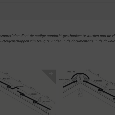
ngsmaterialen dient de nodige aandacht geschonken te worden aan de vl
ducteigenschappen zijn terug te vinden in de documentatie in de downlo