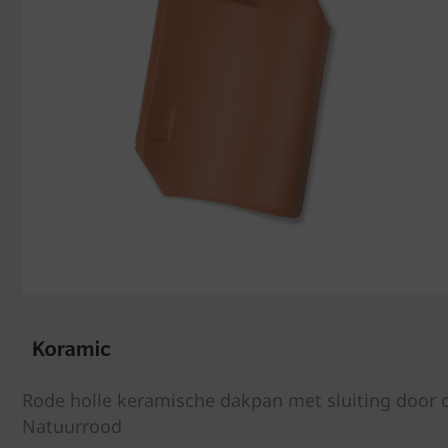
Rode holle keramische dakpan met sluiting door 
Natuurrood