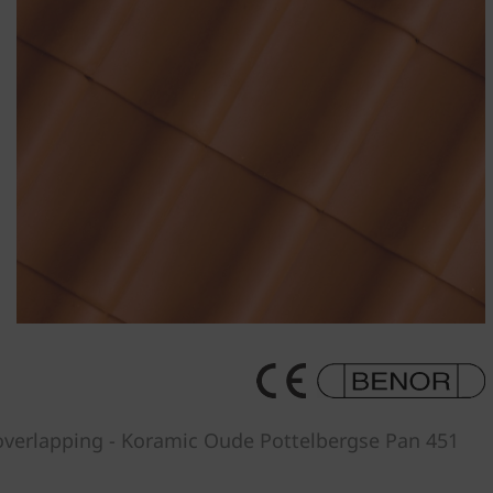
overlapping - Koramic Oude Pottelbergse Pan 451