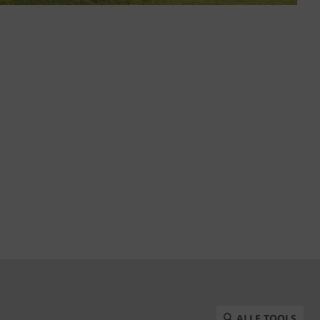
ALLE TOOLS