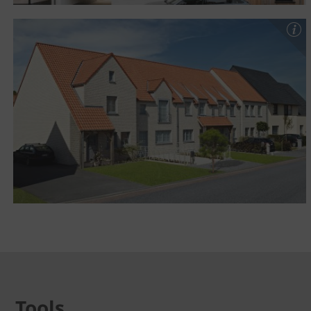
Tools