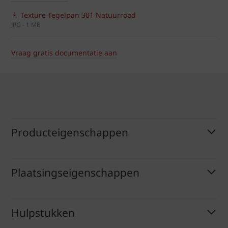
Texture Tegelpan 301 Natuurrood
JPG - 1 MB
Vraag gratis documentatie aan
Producteigenschappen
Plaatsingseigenschappen
Hulpstukken