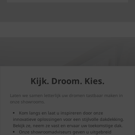
Kijk. Droom. Kies.
Laten we samen letterlijk uw dromen tastbaar maken in
onze showrooms.
Kom langs en laat u inspireren door onze
innovatieve oplossingen voor een stijlvolle dakdekking.
Bekijk ze, neem ze vast en ervaar uw toekomstige dak.
Onze showroomadviseurs geven u uitgebreid