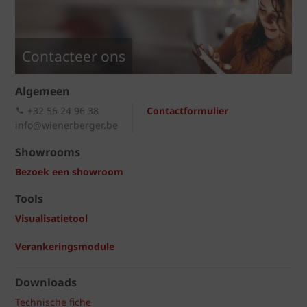
Contacteer ons
Algemeen
+32 56 24 96 38
Contactformulier
info@wienerberger.be
Showrooms
Bezoek een showroom
Tools
Visualisatietool
Verankeringsmodule
Downloads
Technische fiche