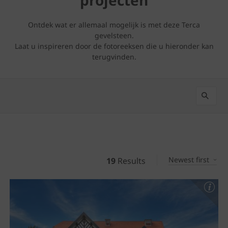
Ontdek wat er allemaal mogelijk is met deze Terca
gevelsteen.
Laat u inspireren door de fotoreeksen die u hieronder kan
terugvinden.
Newest first
19
Results