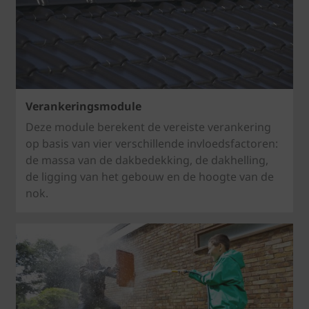
Verankeringsmodule
Deze module berekent de vereiste verankering
op basis van vier verschillende invloedsfactoren:
de massa van de dakbedekking, de dakhelling,
de ligging van het gebouw en de hoogte van de
nok.