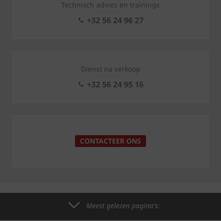
Technisch advies en trainings
+32 56 24 96 27
Dienst na verkoop
+32 56 24 95 16
CONTACTEER ONS
Meest gelezen pagina's: