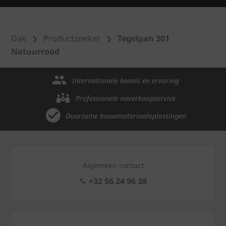
Dak
Productzoeker
Tegelpan 301
Natuurrood
Internationale kennis en ervaring
Professionele naverkoopservice
Duurzame bouwmateriaaloplossingen
Algemeen contact
+32 56 24 96 38