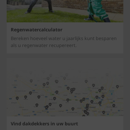
Regenwatercalculator
Bereken hoeveel water u jaarlijks kunt besparen
als u regenwater recupereert.
Vind dakdekkers in uw buurt