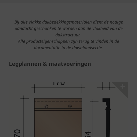
Bij alle vlakke dakbedekkingsmaterialen dient de nodige
aandacht geschonken te worden aan de vlakheid van de
dakstructuur.
Alle producteigenschappen zijn terug te vinden in de
documentatie in de downloadsectie.
Legplannen & maatvoeringen