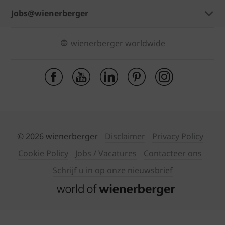
Jobs@wienerberger
wienerberger worldwide
© 2026 wienerberger
Disclaimer
Privacy Policy
Cookie Policy
Jobs / Vacatures
Contacteer ons
Schrijf u in op onze nieuwsbrief