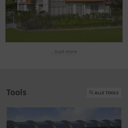
...load more
Tools
ALLE TOOLS