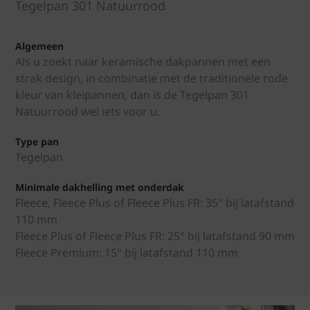
Tegelpan 301 Natuurrood
Algemeen
Als u zoekt naar keramische dakpannen met een
strak design, in combinatie met de traditionele rode
kleur van kleipannen, dan is de Tegelpan 301
Natuurrood wel iets voor u.
Type pan
Tegelpan
Minimale dakhelling met onderdak
Fleece, Fleece Plus of Fleece Plus FR: 35° bij latafstand
110 mm
Fleece Plus of Fleece Plus FR: 25° bij latafstand 90 mm
Fleece Premium: 15° bij latafstand 110 mm