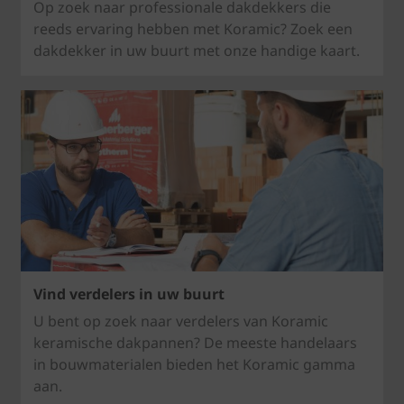
Op zoek naar professionale dakdekkers die
reeds ervaring hebben met Koramic? Zoek een
dakdekker in uw buurt met onze handige kaart.
Vind verdelers in uw buurt
U bent op zoek naar verdelers van Koramic
keramische dakpannen? De meeste handelaars
in bouwmaterialen bieden het Koramic gamma
aan.