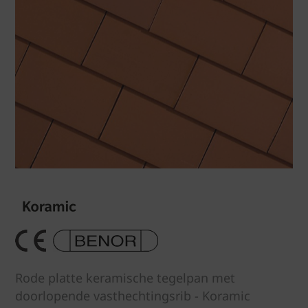
Rode platte keramische tegelpan met
doorlopende vasthechtingsrib - Koramic