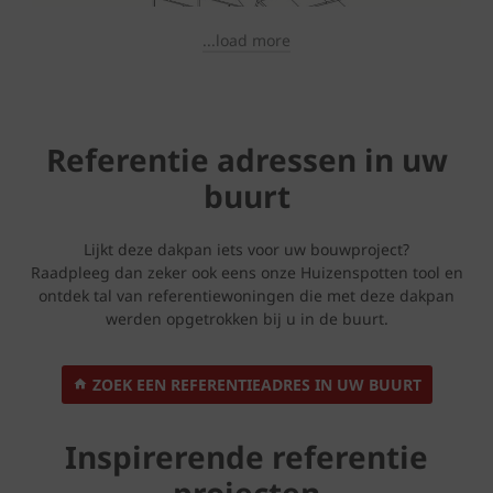
...load more
Referentie adressen in uw
buurt
Lijkt deze dakpan iets voor uw bouwproject?
Raadpleeg dan zeker ook eens onze Huizenspotten tool en
ontdek tal van referentiewoningen die met deze dakpan
werden opgetrokken bij u in de buurt.
ZOEK EEN REFERENTIEADRES IN UW BUURT
Inspirerende referentie
projecten