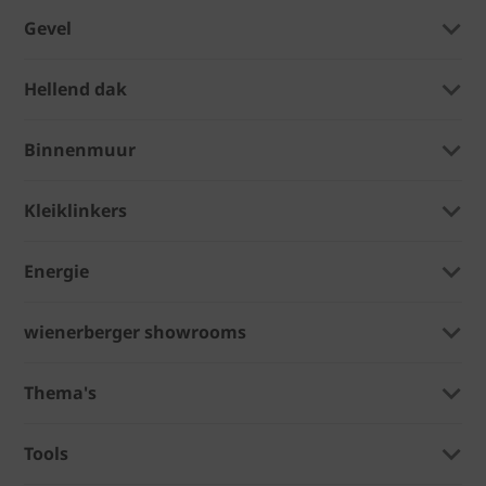
Gevel
Hellend dak
Binnenmuur
Kleiklinkers
Energie
wienerberger showrooms
Thema's
Tools