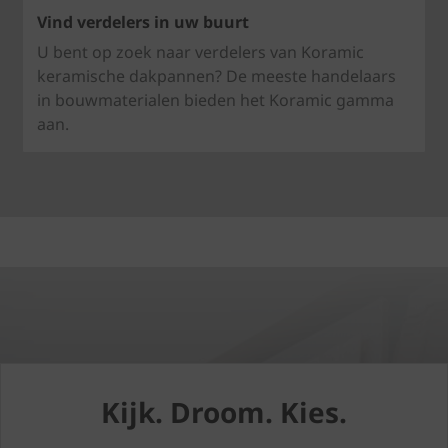
Vind verdelers in uw buurt
U bent op zoek naar verdelers van Koramic
keramische dakpannen? De meeste handelaars
in bouwmaterialen bieden het Koramic gamma
aan.
Kijk. Droom. Kies.