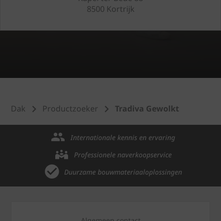
8500 Kortrijk
Dak
Productzoeker
Tradiva Gewolkt
Internationale kennis en ervaring
Professionele naverkoopservice
Duurzame bouwmateriaaloplossingen
Algemeen contact