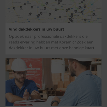
Vind dakdekkers in uw buurt
Op zoek naar professionale dakdekkers die
reeds ervaring hebben met Koramic? Zoek een
dakdekker in uw buurt met onze handige kaart.