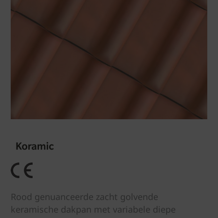
Rood genuanceerde zacht golvende
keramische dakpan met variabele diepe