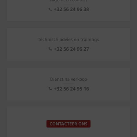
+32 56 24 96 38
Technisch advies en trainings
+32 56 24 96 27
Dienst na verkoop
+32 56 24 95 16
CONTACTEER ONS