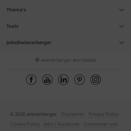
Thema's
Tools
Jobs@wienerberger
wienerberger worldwide
© 2026 wienerberger
Disclaimer
Privacy Policy
Cookie Policy
Jobs / Vacatures
Contacteer ons