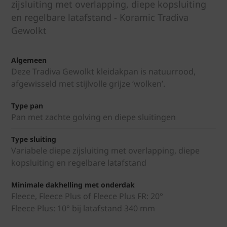
zijsluiting met overlapping, diepe kopsluiting
en regelbare latafstand - Koramic Tradiva
Gewolkt
Algemeen
Deze Tradiva Gewolkt kleidakpan is natuurrood,
afgewisseld met stijlvolle grijze ‘wolken’.
Type pan
Pan met zachte golving en diepe sluitingen
Type sluiting
Variabele diepe zijsluiting met overlapping, diepe
kopsluiting en regelbare latafstand
Minimale dakhelling met onderdak
Fleece, Fleece Plus of Fleece Plus FR: 20°
Fleece Plus: 10° bij latafstand 340 mm