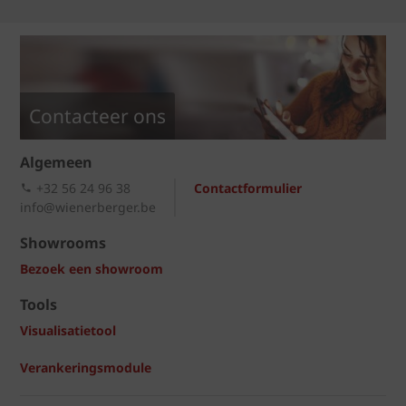
Contacteer ons
Algemeen
+32 56 24 96 38
Contactformulier
info@wienerberger.be
Showrooms
Bezoek een showroom
Tools
Visualisatietool
Verankeringsmodule