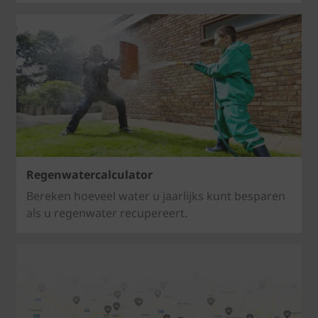
Regenwatercalculator
Bereken hoeveel water u jaarlijks kunt besparen
als u regenwater recupereert.