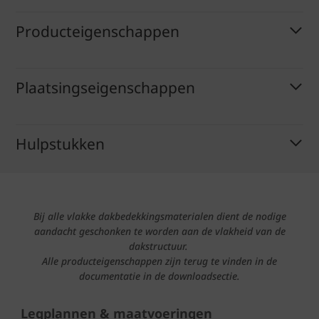
Producteigenschappen
Plaatsingseigenschappen
Hulpstukken
Bij alle vlakke dakbedekkingsmaterialen dient de nodige
aandacht geschonken te worden aan de vlakheid van de
dakstructuur.
Alle producteigenschappen zijn terug te vinden in de
documentatie in de downloadsectie.
Legplannen & maatvoeringen