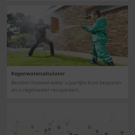
Regenwatercalculator
Bereken hoeveel water u jaarlijks kunt besparen
als u regenwater recupereert.