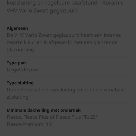
kopsluiting en regelbare latafstand - Koramic
VHV Vario Zwart geglazuurd
Algemeen
De VHV Vario Zwart geglazuurd heeft een intense
zwarte kleur en is afgewerkt met een glanzende
glazuurlaag.
Type pan
Gegolfde pan
Type sluiting
Dubbele variabele kopsluiting en dubbele variabele
zijsluiting
Minimale dakhelling met onderdak
Fleece, Fleece Plus of Fleece Plus FR: 25°
Fleece Premium: 15°