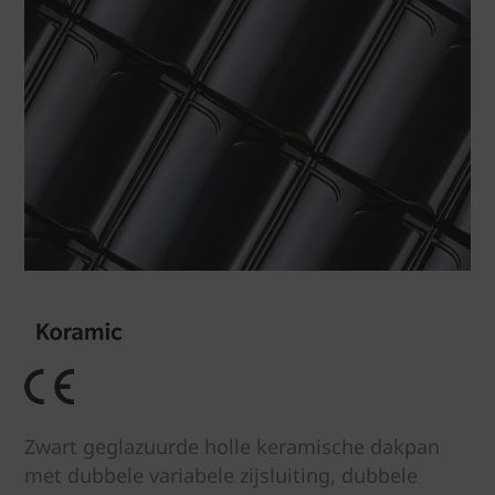
Zwart geglazuurde holle keramische dakpan
met dubbele variabele zijsluiting, dubbele