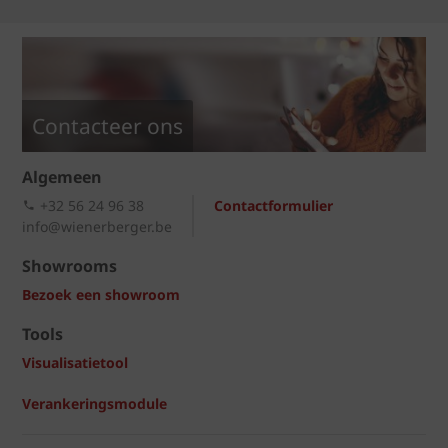
Contacteer ons
Algemeen
+32 56 24 96 38
Contactformulier
info@wienerberger.be
Showrooms
Bezoek een showroom
Tools
Visualisatietool
Verankeringsmodule