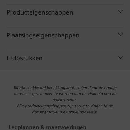
Producteigenschappen
Plaatsingseigenschappen
Hulpstukken
Bij alle vlakke dakbedekkingsmaterialen dient de nodige
aandacht geschonken te worden aan de vlakheid van de
dakstructuur.
Alle producteigenschappen zijn terug te vinden in de
documentatie in de downloadsectie.
Legplannen & maatvoeringen