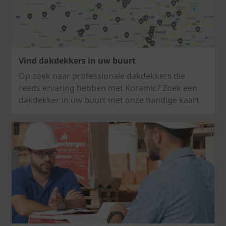
Vind dakdekkers in uw buurt
Op zoek naar professionale dakdekkers die
reeds ervaring hebben met Koramic? Zoek een
dakdekker in uw buurt met onze handige kaart.