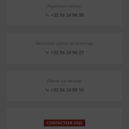
Algemeen contact
+32 56 24 96 38
Technisch advies en trainings
+32 56 24 96 27
Dienst na verkoop
+32 56 24 95 16
CONTACTEER ONS