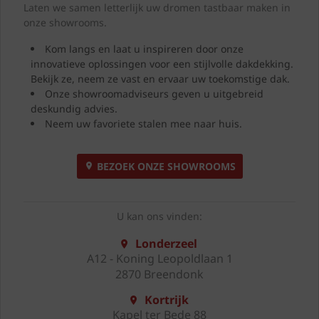
Laten we samen letterlijk uw dromen tastbaar maken in
onze showrooms.
Kom langs en laat u inspireren door onze
innovatieve oplossingen voor een stijlvolle dakdekking.
Bekijk ze, neem ze vast en ervaar uw toekomstige dak.
Onze showroomadviseurs geven u uitgebreid
deskundig advies.
Neem uw favoriete stalen mee naar huis.
BEZOEK ONZE SHOWROOMS
U kan ons vinden:
Londerzeel
A12 - Koning Leopoldlaan 1
2870 Breendonk
Kortrijk
Kapel ter Bede 88