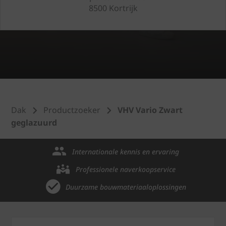
8500 Kortrijk
Dak
Productzoeker
VHV Vario Zwart
geglazuurd
Internationale kennis en ervaring
Professionele naverkoopservice
Duurzame bouwmateriaaloplossingen