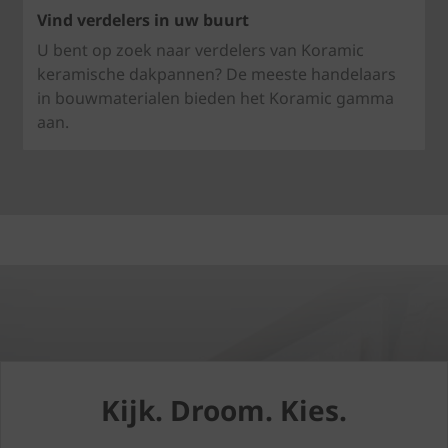
Vind verdelers in uw buurt
U bent op zoek naar verdelers van Koramic
keramische dakpannen? De meeste handelaars
in bouwmaterialen bieden het Koramic gamma
aan.
Kijk. Droom. Kies.