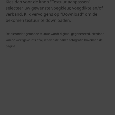
Kies dan voor de knop "Textuur aanpassen",
selecteer uw gewenste voegkleur, voegdikte en/of
verband. Klik vervolgens op "Download" om de
bekomen textuur te downloaden.
De hieronder getoonde textuur wordt digitaal gegenereerd, hierdoor
kan de weergave iets afwijken van de paneelfotografie bovenaan de
pagina.