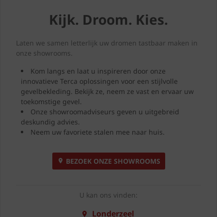
Kijk. Droom. Kies.
Laten we samen letterlijk uw dromen tastbaar maken in
onze showrooms.
Kom langs en laat u inspireren door onze
innovatieve Terca oplossingen voor een stijlvolle
gevelbekleding. Bekijk ze, neem ze vast en ervaar uw
toekomstige gevel.
Onze showroomadviseurs geven u uitgebreid
deskundig advies.
Neem uw favoriete stalen mee naar huis.
BEZOEK ONZE SHOWROOMS
U kan ons vinden:
Londerzeel