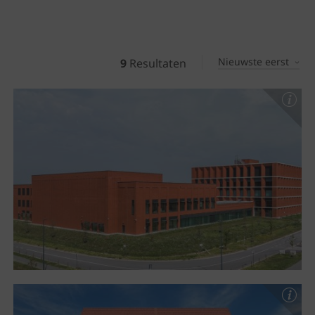
Nieuwste eerst
9
Resultaten