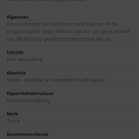
Algemeen
De combinatie van de frisse rode kleuren en de
opgeschaafde oppervlakken maakt van deze variant
van de Marono gevelsteen een mooie keuze.
Uitzicht
Niet verouderd
Kleurtint
Rood – de kleur is homogeen in de massa
Oppervlaktestructuur
Geen behandeling
Merk
Terca
Gevelsteencollectie