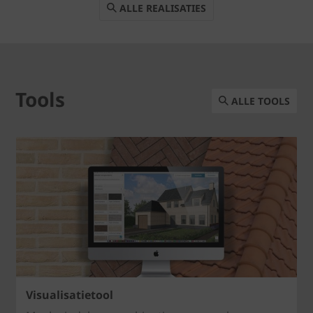
ALLE REALISATIES
Tools
ALLE TOOLS
Visualisatietool