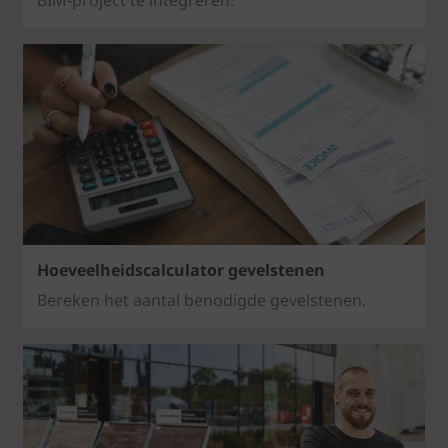
Hoeveelheidscalculator gevelstenen
Bereken het aantal benodigde gevelstenen.