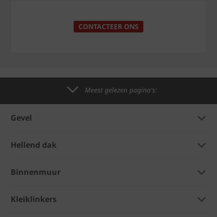
CONTACTEER ONS
Meest gelezen pagina's:
Gevel
Hellend dak
Binnenmuur
Kleiklinkers