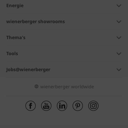
Energie
wienerberger showrooms
Thema's
Tools
Jobs@wienerberger
wienerberger worldwide