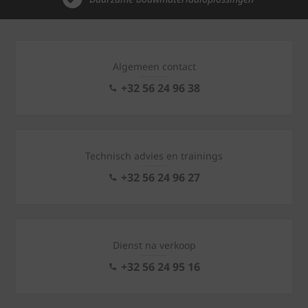
Algemeen contact
+32 56 24 96 38
Technisch advies en trainings
+32 56 24 96 27
Dienst na verkoop
+32 56 24 95 16