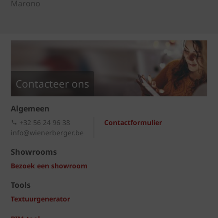
Marono
Contacteer ons
Algemeen
+32 56 24 96 38
Contactformulier
info@wienerberger.be
Showrooms
Bezoek een showroom
Tools
Textuurgenerator