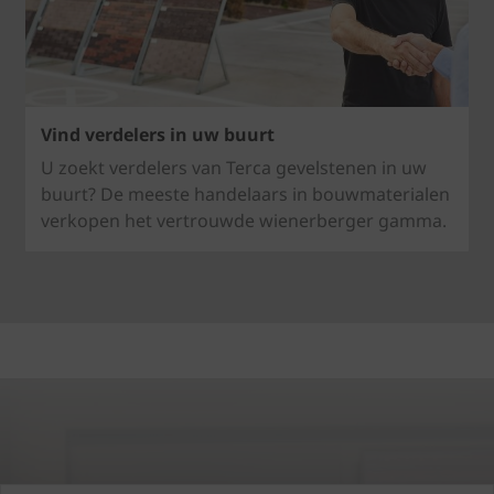
Vind verdelers in uw buurt
U zoekt verdelers van Terca gevelstenen in uw
buurt? De meeste handelaars in bouwmaterialen
verkopen het vertrouwde wienerberger gamma.