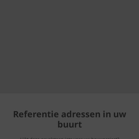
Referentie adressen in uw
buurt