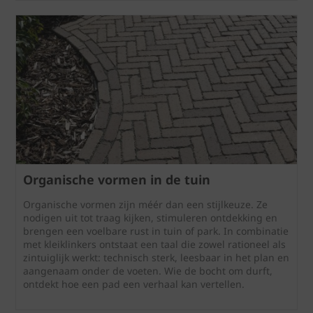
Organische vormen in de tuin
Organische vormen zijn méér dan een stijlkeuze. Ze
nodigen uit tot traag kijken, stimuleren ontdekking en
brengen een voelbare rust in tuin of park. In combinatie
met kleiklinkers ontstaat een taal die zowel rationeel als
zintuiglijk werkt: technisch sterk, leesbaar in het plan en
aangenaam onder de voeten. Wie de bocht om durft,
ontdekt hoe een pad een verhaal kan vertellen.