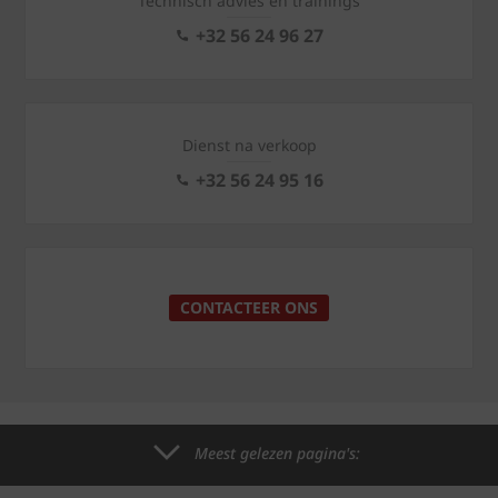
Technisch advies en trainings
+32 56 24 96 27
Dienst na verkoop
+32 56 24 95 16
CONTACTEER ONS
Meest gelezen pagina's: