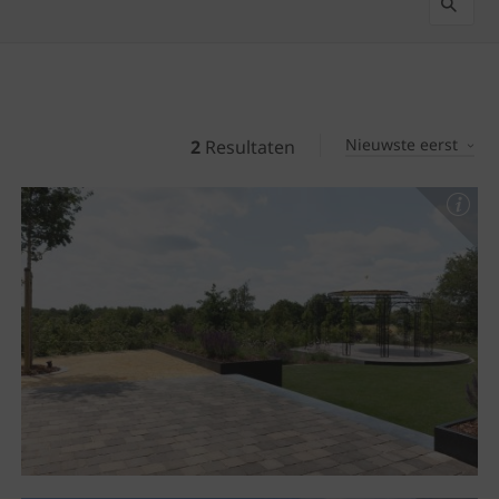
Nieuwste eerst
2
Resultaten