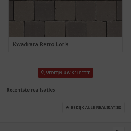
Kwadrata Retro Lotis
VERFIJN UW SELECTIE
Recentste realisaties
BEKIJK ALLE REALISATIES