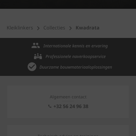
Kleiklinkers
Collecties
Kwadrata
Internationale kennis en ervaring
Professionele naverkoopservice
Duurzame bouwmateriaaloplossingen
Algemeen contact
+32 56 24 96 38