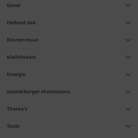
Gevel
Hellend dak
Binnenmuur
Kleiklinkers
Energie
wienerberger showrooms
Thema's
Tools