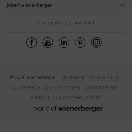
Jobs@wienerberger
wienerberger worldwide
© 2026 wienerberger
Disclaimer
Privacy Policy
Cookie Policy
Jobs / Vacatures
Contacteer ons
Schrijf u in op onze nieuwsbrief