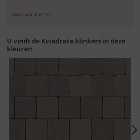
Download alles (1)
U vindt de Kwadrata klinkers in deze
kleuren
Next