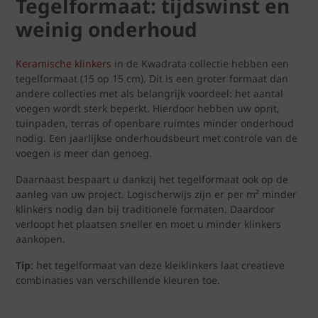
Tegelformaat: tijdswinst en
weinig onderhoud
Keramische klinkers
in de Kwadrata collectie hebben een
tegelformaat (15 op 15 cm). Dit is een groter formaat dan
andere collecties met als belangrijk voordeel: het aantal
voegen wordt sterk beperkt. Hierdoor hebben uw oprit,
tuinpaden, terras of openbare ruimtes minder onderhoud
nodig. Een jaarlijkse onderhoudsbeurt met controle van de
voegen is meer dan genoeg.
Daarnaast bespaart u dankzij het tegelformaat ook op de
aanleg van uw project. Logischerwijs zijn er per m² minder
klinkers nodig dan bij traditionele formaten. Daardoor
verloopt het plaatsen sneller en moet u minder klinkers
aankopen.
Tip
: het tegelformaat van deze kleiklinkers laat creatieve
combinaties van verschillende kleuren toe.