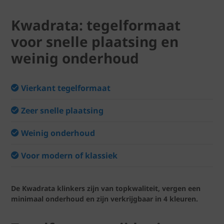
Kwadrata: tegelformaat
voor snelle plaatsing en
weinig onderhoud
Vierkant tegelformaat
Zeer snelle plaatsing
Weinig onderhoud
Voor modern of klassiek
De Kwadrata klinkers zijn van topkwaliteit, vergen een
minimaal onderhoud en zijn verkrijgbaar in 4 kleuren.