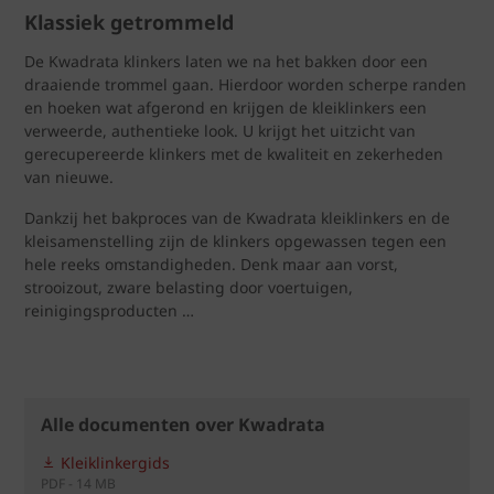
Klassiek getrommeld
De Kwadrata klinkers laten we na het bakken door een
draaiende trommel gaan. Hierdoor worden scherpe randen
en hoeken wat afgerond en krijgen de kleiklinkers een
verweerde, authentieke look. U krijgt het uitzicht van
gerecupereerde klinkers met de kwaliteit en zekerheden
van nieuwe.
Dankzij het bakproces van de Kwadrata kleiklinkers en de
kleisamenstelling zijn de klinkers opgewassen tegen een
hele reeks omstandigheden. Denk maar aan vorst,
strooizout, zware belasting door voertuigen,
reinigingsproducten …
Alle documenten over Kwadrata
Kleiklinkergids
PDF - 14 MB