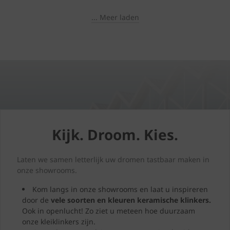
... Meer laden
Kijk. Droom. Kies.
Laten we samen letterlijk uw dromen tastbaar maken in
onze showrooms.
Kom langs in onze showrooms en laat u inspireren
door de
vele soorten en kleuren
keramische klinkers.
Ook in openlucht! Zo ziet u meteen hoe duurzaam
onze kleiklinkers zijn.