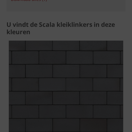
U vindt de Scala kleiklinkers in deze
kleuren