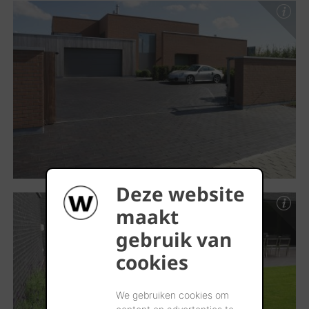
Deze website
maakt
gebruik van
cookies
We gebruiken cookies om