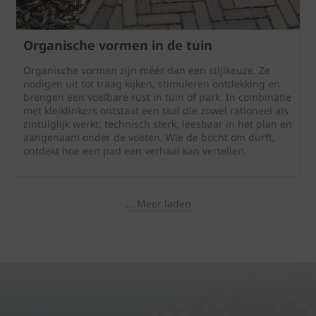
Organische vormen in de tuin
Organische vormen zijn méér dan een stijlkeuze. Ze
nodigen uit tot traag kijken, stimuleren ontdekking en
brengen een voelbare rust in tuin of park. In combinatie
met kleiklinkers ontstaat een taal die zowel rationeel als
zintuiglijk werkt: technisch sterk, leesbaar in het plan en
aangenaam onder de voeten. Wie de bocht om durft,
ontdekt hoe een pad een verhaal kan vertellen.
... Meer laden