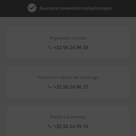
Duurzame bouwmateriaaloplossingen
Algemeen contact
+32 56 24 96 38
Technisch advies en trainings
+32 56 24 96 27
Dienst na verkoop
+32 56 24 95 16