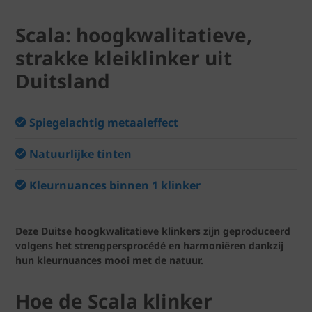
Scala: hoogkwalitatieve,
strakke kleiklinker uit
Duitsland
Spiegelachtig metaaleffect
Natuurlijke tinten
Kleurnuances binnen 1 klinker
Deze Duitse hoogkwalitatieve klinkers zijn geproduceerd
volgens het strengpersprocédé en harmoniëren dankzij
hun kleurnuances mooi met de natuur.
Hoe de Scala klinker