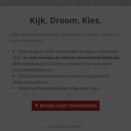
Kijk. Droom. Kies.
Laten we samen letterlijk uw dromen tastbaar maken in
onze showrooms.
Kom langs in onze showrooms en laat u inspireren
door de
vele soorten en kleuren
keramische klinkers.
Ook in openlucht! Zo ziet u meteen hoe duurzaam
onze kleiklinkers zijn.
Onze showroomadviseurs geven u uitgebreid
deskundig advies.
Neem uw favoriete stalen mee naar huis.
BEZOEK ONZE SHOWROOMS
U kan ons vinden: