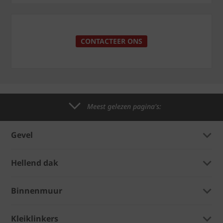
CONTACTEER ONS
Meest gelezen pagina's:
Gevel
Hellend dak
Binnenmuur
Kleiklinkers