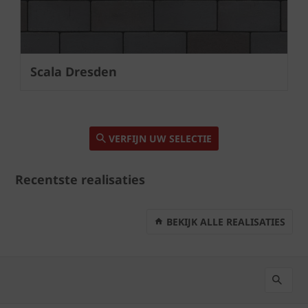
Scala Dresden
VERFIJN UW SELECTIE
Recentste realisaties
BEKIJK ALLE REALISATIES