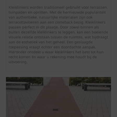
Kleiklinkers worden traditioneel gebruikt voor terrassen,
tuinpaden en opritten. Met de hernieuwde populariteit
van authentieke, natuurlijke materialen zijn ook
terracottavloeren aan een comeback bezig. Kleiklinkers
passen perfect in dit plaatje. Door zowel binnen als
buiten dezelfde kleiklinkers te leggen, kan een boeiende
visuele relatie ontstaan tussen de ruimtes, wat bijdraagt
aan de esthetiek van het geheel. Een geslaagde
toepassing vraagt echter een doordachte aanpak.
Hieronder ontdekt u waar kleiklinkers het best tot hun
recht komen én waar u rekening mee houdt bij de
uitvoering.