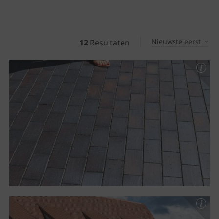
Nieuwste eerst
12
Resultaten