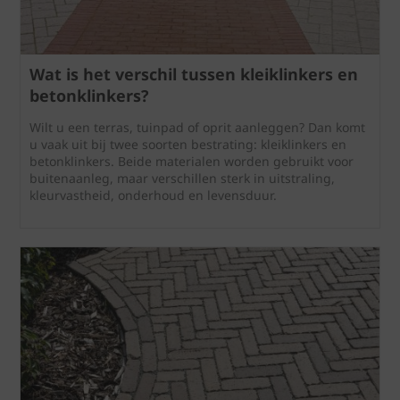
Wat is het verschil tussen kleiklinkers en
betonklinkers?
Wilt u een terras, tuinpad of oprit aanleggen? Dan komt
u vaak uit bij twee soorten bestrating: kleiklinkers en
betonklinkers. Beide materialen worden gebruikt voor
buitenaanleg, maar verschillen sterk in uitstraling,
kleurvastheid, onderhoud en levensduur.