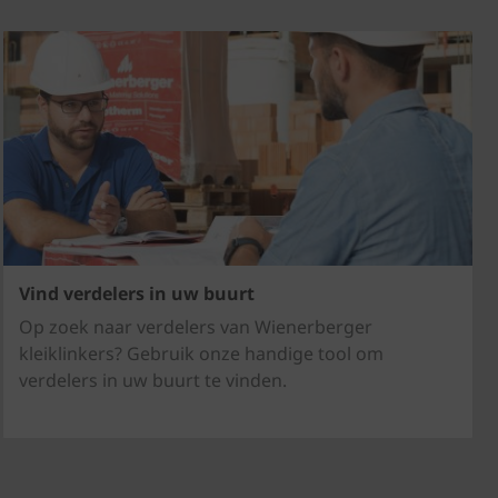
Vind verdelers in uw buurt
Op zoek naar verdelers van Wienerberger
kleiklinkers? Gebruik onze handige tool om
verdelers in uw buurt te vinden.