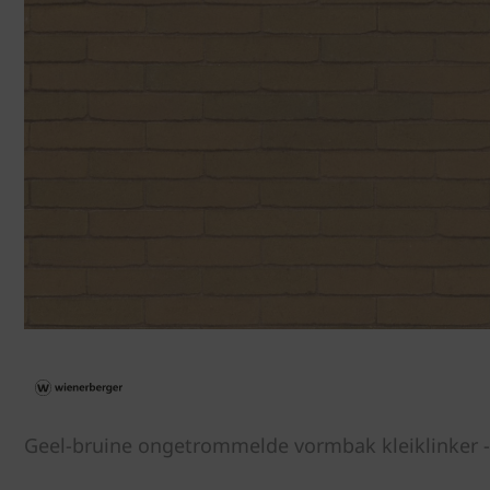
Geel-bruine ongetrommelde vormbak kleiklinker -