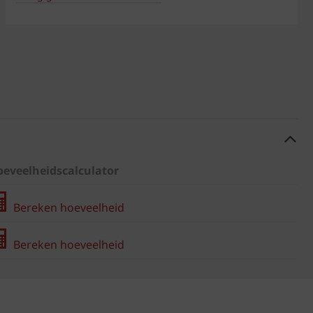
eveelheidscalculator
Bereken hoeveelheid
Bereken hoeveelheid