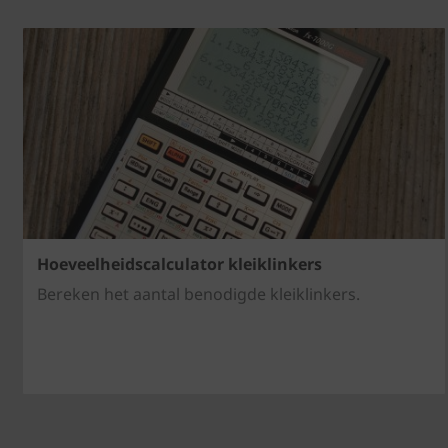
Hoeveelheidscalculator kleiklinkers
Bereken het aantal benodigde kleiklinkers.