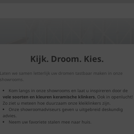
Kijk. Droom. Kies.
Laten we samen letterlijk uw dromen tastbaar maken in onze
showrooms.
Kom langs in onze showrooms en laat u inspireren door de
vele soorten en kleuren
keramische klinkers.
Ook in openlucht!
Zo ziet u meteen hoe duurzaam onze kleiklinkers zijn.
Onze showroomadviseurs geven u uitgebreid deskundig
advies.
Neem uw favoriete stalen mee naar huis.