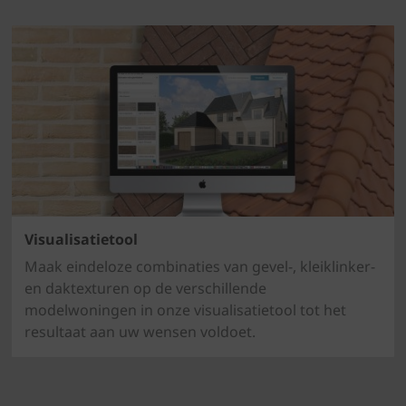
Visualisatietool
Maak eindeloze combinaties van gevel-, kleiklinker-
en daktexturen op de verschillende
modelwoningen in onze visualisatietool tot het
resultaat aan uw wensen voldoet.