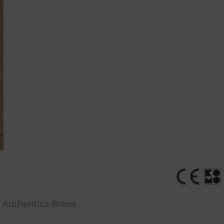
 Authentica Brons