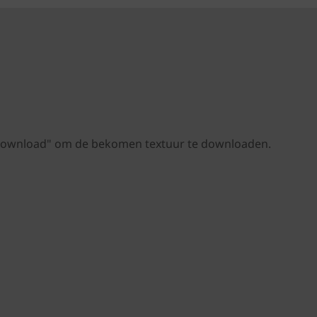
 "Download" om de bekomen textuur te downloaden.