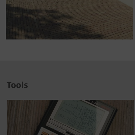
Tools